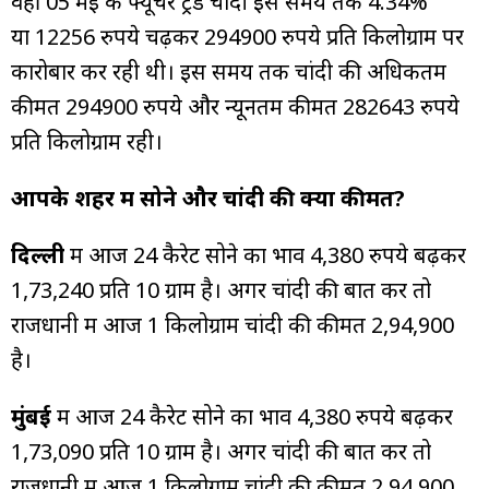
वहीं 05 मई के फ्यूचर ट्रेड चांदी इस समय तक 4.34%
या 12256 रुपये चढ़कर 294900 रुपये प्रति किलोग्राम पर
कारोबार कर रही थी। इस समय तक चांदी की अधिकतम
कीमत 294900 रुपये और न्यूनतम कीमत 282643 रुपये
प्रति किलोग्राम रही।
आपके शहर में सोने और चांदी की क्या कीमत?
दिल्ली
में आज 24 कैरेट सोने का भाव 4,380 रुपये बढ़कर
₹1,73,240 प्रति 10 ग्राम है। अगर चांदी की बात करें तो
राजधानी में आज 1 किलोग्राम चांदी की कीमत ₹2,94,900
है।
मुंबई
में आज 24 कैरेट सोने का भाव 4,380 रुपये बढ़कर
₹1,73,090 प्रति 10 ग्राम है। अगर चांदी की बात करें तो
राजधानी में आज 1 किलोग्राम चांदी की कीमत ₹2,94,900