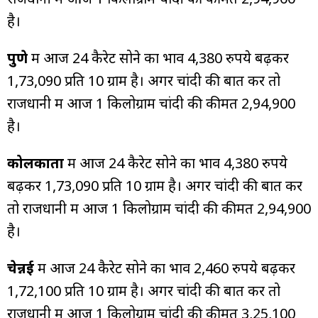
है।
पुणे
में आज 24 कैरेट सोने का भाव 4,380 रुपये बढ़कर
₹1,73,090 प्रति 10 ग्राम है। अगर चांदी की बात करें तो
राजधानी में आज 1 किलोग्राम चांदी की कीमत ₹2,94,900
है।
कोलकाता
में आज 24 कैरेट सोने का भाव 4,380 रुपये
बढ़कर ₹1,73,090 प्रति 10 ग्राम है। अगर चांदी की बात करें
तो राजधानी में आज 1 किलोग्राम चांदी की कीमत ₹2,94,900
है।
चेन्नई
में आज 24 कैरेट सोने का भाव 2,460 रुपये बढ़कर
₹1,72,100 प्रति 10 ग्राम है। अगर चांदी की बात करें तो
राजधानी में आज 1 किलोग्राम चांदी की कीमत ₹3,25,100