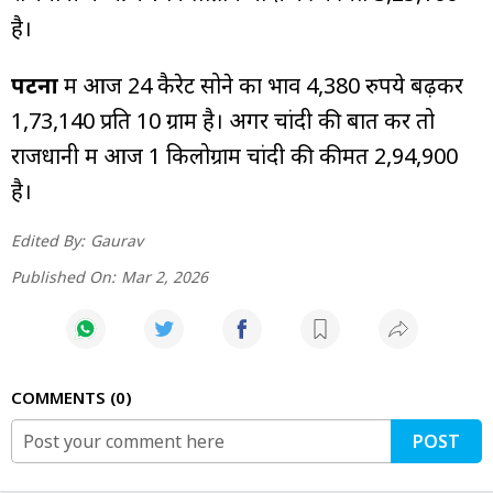
है।
पटना
में आज 24 कैरेट सोने का भाव 4,380 रुपये बढ़कर
₹1,73,140 प्रति 10 ग्राम है। अगर चांदी की बात करें तो
राजधानी में आज 1 किलोग्राम चांदी की कीमत ₹2,94,900
है।
Edited By:
Gaurav
Published On:
Mar 2, 2026
COMMENTS
0
POST