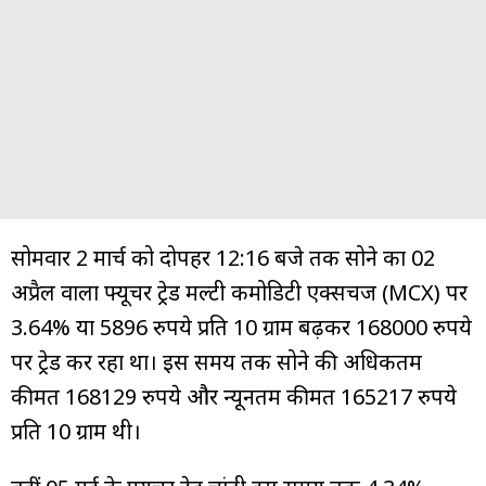
सोमवार 2 मार्च को दोपहर 12:16 बजे तक सोने का 02
अप्रैल वाला फ्यूचर ट्रेड मल्टी कमोडिटी एक्सचेंज (MCX) पर
3.64% या 5896 रुपये प्रति 10 ग्राम बढ़कर 168000 रुपये
पर ट्रेड कर रहा था। इस समय तक सोने की अधिकतम
कीमत 168129 रुपये और न्यूनतम कीमत 165217 रुपये
प्रति 10 ग्राम थी।