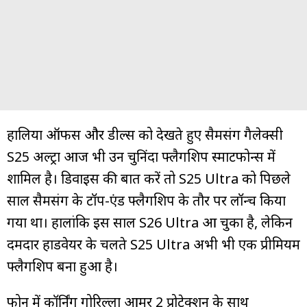
हालिया ऑफर्स और डील्स को देखते हुए सैमसंग गैलेक्सी
S25 अल्ट्रा आज भी उन चुनिंदा फ्लैगशिप स्मार्टफोन्स में
शामिल है। डिवाइस की बात करें तो S25 Ultra को पिछले
साल सैमसंग के टॉप-एंड फ्लैगशिप के तौर पर लॉन्च किया
गया था। हालांकि इस साल S26 Ultra आ चुका है, लेकिन
दमदार हार्डवेयर के चलते S25 Ultra अभी भी एक प्रीमियम
फ्लैगशिप बना हुआ है।
फोन में कॉर्निंग गोरिल्ला आर्मर 2 प्रोटेक्शन के साथ