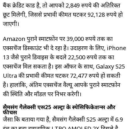
बैंक क्रेडिट कार्ड है, तो आपको 2,849 रुपये की अतिरिक्त
छूट मिलेगी, जिससे प्रभावी कीमत घटकर 92,128 रुपये हो
जाएगी।
Amazon पुराने स्मार्टफ़ोन पर 39,000 रुपये तक का
एक्सचेंज डिस्काउंट भी दे रहा है। उदाहरण के लिए, iPhone
13 जैसे पुराने डिवाइस के बदले 22,500 रुपये तक का
एक्सचेंज मिल सकता है। इस ऑफर के साथ, Galaxy S25
Ultra की प्रभावी कीमत घटकर 72,477 रुपये हो सकती
है। हालांकि, अंतिम एक्सचेंज वैल्यू आपके पुराने स्मार्टफ़ोन
की स्थिति और मॉडल पर निर्भर करेगी।
सैमसंग गैलेक्सी एस25 अल्ट्रा के स्पेसिफिकेशन्स और
फीचर्स
जैसा कि बताया गया है, सैमसंग गैलेक्सी S25 अल्ट्रा में 6.9
इंच का बड़ा डायनामिक LTPO AMOLED 2X डिस्प्ले है,