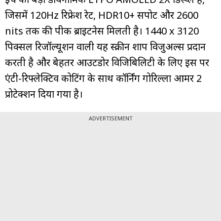
जिसमें 120Hz रिफ्रेश रेट, HDR10+ सपोर्ट और 2600
nits तक की पीक ब्राइटनेस मिलती है। 1440 x 3120
पिक्सल रिजॉल्यूशन वाली यह स्क्रीन शार्प विजुअल्स प्रदान
करती है और बेहतर आउटडोर विजिबिलिटी के लिए इस पर
एंटी-रिफ्लेक्टिव कोटिंग के साथ कॉर्निंग गोरिल्ला आर्मर 2
प्रोटेक्शन दिया गया है।
ADVERTISEMENT