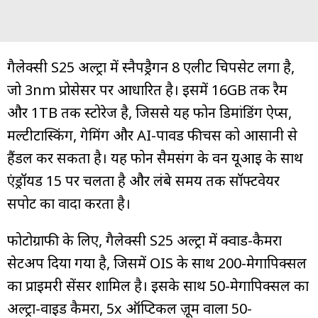
गैलेक्सी S25 अल्ट्रा में स्नैपड्रैगन 8 एलीट चिपसेट लगा है,
जो 3nm प्रोसेसर पर आधारित है। इसमें 16GB तक रैम
और 1TB तक स्टोरेज है, जिससे यह फोन डिमांडिंग ऐप्स,
मल्टीटास्किंग, गेमिंग और AI-पावर्ड फीचर्स को आसानी से
हैंडल कर सकता है। यह फोन सैमसंग के वन यूआई के साथ
एंड्रॉयड 15 पर चलता है और लंबे समय तक सॉफ्टवेयर
सपोर्ट का वादा करता है।
फोटोग्राफी के लिए, गैलेक्सी S25 अल्ट्रा में क्वाड-कैमरा
सेटअप दिया गया है, जिसमें OIS के साथ 200-मेगापिक्सल
का प्राइमरी सेंसर शामिल है। इसके साथ 50-मेगापिक्सल का
अल्ट्रा-वाइड कैमरा, 5x ऑप्टिकल ज़ूम वाला 50-