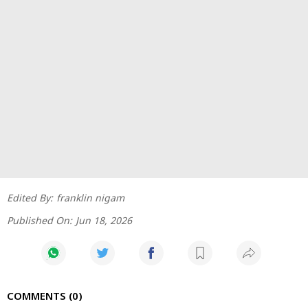
Edited By:
franklin nigam
Published On:
Jun 18, 2026
COMMENTS
0