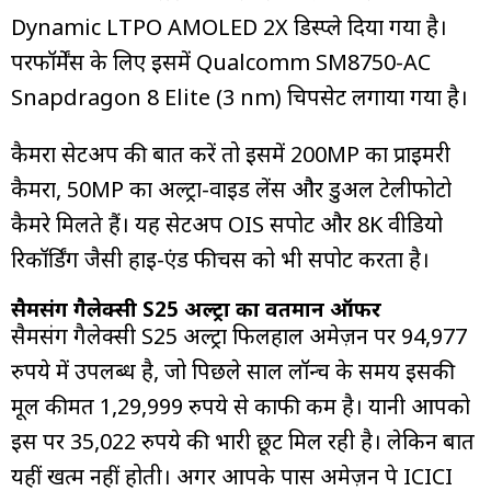
Dynamic LTPO AMOLED 2X डिस्प्ले दिया गया है।
परफॉर्मेंस के लिए इसमें Qualcomm SM8750-AC
Snapdragon 8 Elite (3 nm) चिपसेट लगाया गया है।
कैमरा सेटअप की बात करें तो इसमें 200MP का प्राइमरी
कैमरा, 50MP का अल्ट्रा-वाइड लेंस और डुअल टेलीफोटो
कैमरे मिलते हैं। यह सेटअप OIS सपोर्ट और 8K वीडियो
रिकॉर्डिंग जैसी हाई-एंड फीचर्स को भी सपोर्ट करता है।
सैमसंग गैलेक्सी S25 अल्ट्रा का वर्तमान ऑफर
सैमसंग गैलेक्सी S25 अल्ट्रा फिलहाल अमेज़न पर 94,977
रुपये में उपलब्ध है, जो पिछले साल लॉन्च के समय इसकी
मूल कीमत 1,29,999 रुपये से काफी कम है। यानी आपको
इस पर 35,022 रुपये की भारी छूट मिल रही है। लेकिन बात
यहीं खत्म नहीं होती। अगर आपके पास अमेज़न पे ICICI