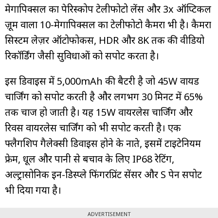
मेगापिक्सल का पेरिस्कोप टेलीफोटो लेंस और 3x ऑप्टिकल
ज़ूम वाला 10-मेगापिक्सल का टेलीफोटो कैमरा भी है। कैमरा
सिस्टम लेज़र ऑटोफोकस, HDR और 8K तक की वीडियो
रिकॉर्डिंग जैसी सुविधाओं को सपोर्ट करता है।
इस डिवाइस में 5,000mAh की बैटरी है जो 45W वायर्ड
चार्जिंग को सपोर्ट करती है और लगभग 30 मिनट में 65%
तक चार्ज हो जाती है। यह 15W वायरलेस चार्जिंग और
रिवर्स वायरलेस चार्जिंग को भी सपोर्ट करती है। एक
फ्लैगशिप गैलेक्सी डिवाइस होने के नाते, इसमें टाइटेनियम
फ्रेम, धूल और पानी से बचाव के लिए IP68 रेटिंग,
अल्ट्रासोनिक इन-डिस्प्ले फिंगरप्रिंट सेंसर और S पेन सपोर्ट
भी दिया गया है।
ADVERTISEMENT