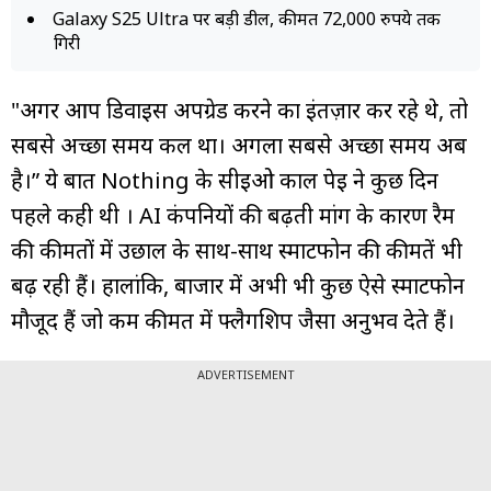
Galaxy S25 Ultra पर बड़ी डील, कीमत 72,000 रुपये तक
गिरी
"अगर आप डिवाइस अपग्रेड करने का इंतज़ार कर रहे थे, तो
सबसे अच्छा समय कल था। अगला सबसे अच्छा समय अब
है।” ये बात Nothing के सीईओ कार्ल पेई ने कुछ दिन
पहले कही थी । AI कंपनियों की बढ़ती मांग के कारण रैम
की कीमतों में उछाल के साथ-साथ स्मार्टफोन की कीमतें भी
बढ़ रही हैं। हालांकि, बाजार में अभी भी कुछ ऐसे स्मार्टफोन
मौजूद हैं जो कम कीमत में फ्लैगशिप जैसा अनुभव देते हैं।
ADVERTISEMENT