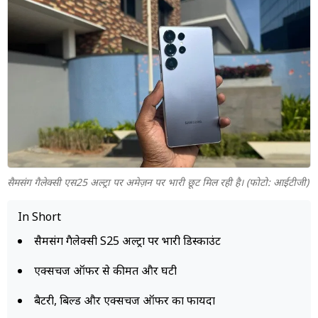
म्यूचुअल
फंड
सैमसंग गैलेक्सी एस25 अल्ट्रा पर अमेज़न पर भारी छूट मिल रही है। (फोटो: आईटीजी)
In Short
सैमसंग गैलेक्सी S25 अल्ट्रा पर भारी डिस्काउंट
एक्सचेंज ऑफर से कीमत और घटी
बैटरी, बिल्ड और एक्सचेंज ऑफर का फायदा