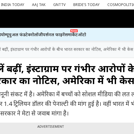
INDIA TODAY
AAJ TAK
GNTTV
BRIDE'S TODAY
COSMOPOLITI
New
ियो
म्यूचुअल फंड
टेक्नोलॉजी
पर्सनल फाइनेंस
मार्केट
ऑटो
लें बढ़ीं, इंस्टाग्राम पर गंभीर आरोपों के बीच भारत सरकार का नोटिस, अमेरिका में भी केस
ें बढ़ीं, इंस्टाग्राम पर गंभीर आरोपों क
ार का नोटिस, अमेरिका में भी के
नूनी संकट में है। अमेरिका में बच्चों को सोशल मीडिया की लत 
1.4 ट्रिलियन डॉलर की पेनाल्टी की मांग हुई है। वहीं भारत में 
र सरकार ने मेटा से जवाब मांगा है।
ADVERTISEMENT