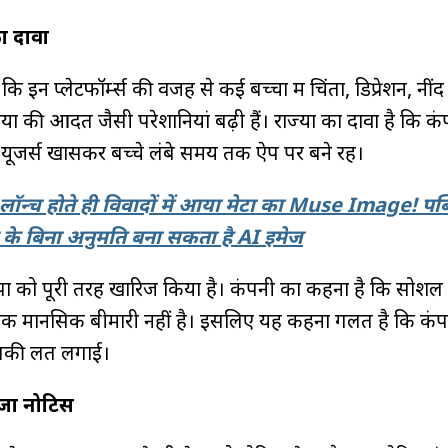
ा दावा
 इन प्लेटफॉर्म्स की वजह से कई बच्चों में चिंता, डिप्रेशन, नीं
की आदत जैसी परेशानियां बढ़ी हैं। राज्यों का दावा है कि कं
यूजर्स खासकर बच्चे लंबे समय तक ऐप पर बने रहें।
लॉन्च होते ही विवादों में आया मेटा का Muse Image! पब
े बिना अनुमति बना सकता है AI इमेज
ोपों को पूरी तरह खारिज किया है। कंपनी का कहना है कि सोशल
 मानसिक बीमारी नहीं है। इसलिए यह कहना गलत है कि कंपन
सकी लत लगाई।
ेजा नोटिस