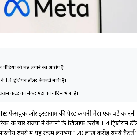
शल मीडिया की लत लगाने का आरोप है।
ने 1.4 ट्रिलियन डॉलर पेनाल्टी मांगी है।
ाग्राम कंटेंट को लेकर मेटा को नोटिस भेजा है।
le:
फेसबुक और इंस्टाग्राम की पेरेंट कंपनी मेटा एक बड़े कानूनी 
िका के चार राज्यों ने कंपनी के खिलाफ करीब 1.4 ट्रिलियन ड
। भारतीय रुपये में यह रकम लगभग 120 लाख करोड़ रुपये बैठती 