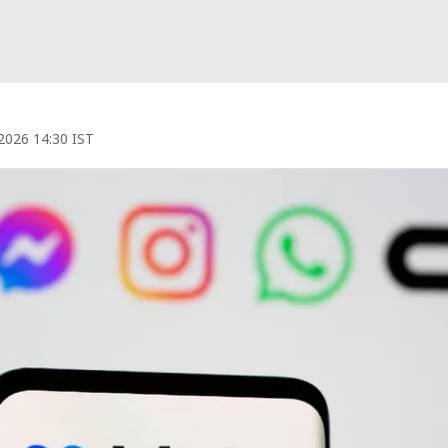
 2026 14:30 IST