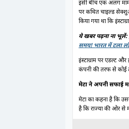
इसी बीच एक अलग मामले म
पर कथित चाइल्ड सेक्शुअ
किया गया था कि इंस्टाग्
ये खबर पढ़ना ना भूलें:
समय! भारत में टला लॉ
इंस्टाग्राम पर एडल्ट औ
कंपनी की तरफ से कोई 
मेटा ने अपनी सफाई मे
मेटा का कहना है कि उसन
है कि राज्यों की ओर से