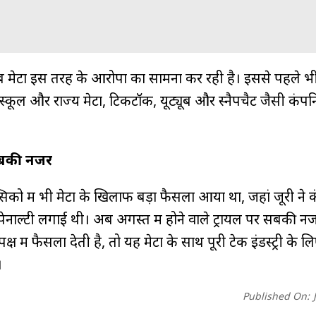
ब मेटा इस तरह के आरोपों का सामना कर रही है। इससे पहले भ
स्कूल और राज्य मेटा, टिकटॉक, यूट्यूब और स्नैपचैट जैसी कंपनि
 सबकी नजर
्सिको में भी मेटा के खिलाफ बड़ा फैसला आया था, जहां जूरी ने 
नाल्टी लगाई थी। अब अगस्त में होने वाले ट्रायल पर सबकी नज
ष में फैसला देती है, तो यह मेटा के साथ पूरी टेक इंडस्ट्री के लि
।
Published On: