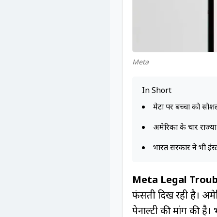
Meta
In Short
मेटा पर बच्चों को सो
अमेरिका के चार राज्यों 
भारत सरकार ने भी इंस्ट
Meta Legal Troub
फंसती दिख रही है। अमेर
पेनाल्टी की मांग की है