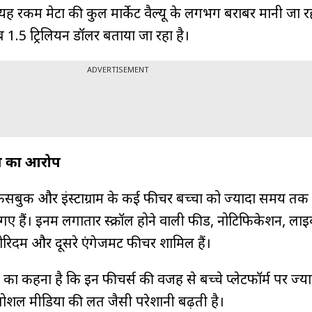
ह रकम मेटा की कुल मार्केट वैल्यू के लगभग बराबर मानी जा रह
ब 1.5 ट्रिलियन डॉलर बताया जा रहा है।
ADVERTISEMENT
ने का आरोप
फेसबुक और इंस्टाग्राम के कई फीचर बच्चों को ज्यादा समय तक स
गए हैं। इनमें लगातार स्क्रॉल होने वाली फीड, नोटिफिकेशन, ला
ोरिदम और दूसरे एंगेजमेंट फीचर शामिल हैं।
ं का कहना है कि इन फीचर्स की वजह से बच्चे प्लेटफॉर्म पर ज्
े सोशल मीडिया की लत जैसी परेशानी बढ़ती है।