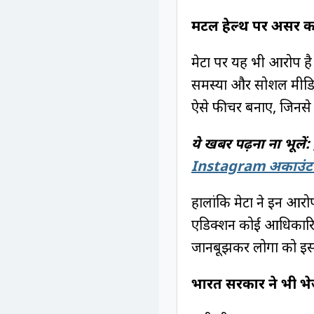
मेंटल हेल्थ पर असर क
मेटा पर यह भी आरोप है कि
समस्या और सोशल मीडिया 
ऐसे फीचर बनाए, जिनसे 
ये खबर पढ़ना ना भूलें:
Instagram अकाउंट क
हालांकि मेटा ने इन आर
एडिक्शन कोई आधिकारिक
जानबूझकर लोगों को इ
भारत सरकार ने भी भ