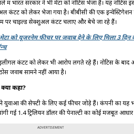
ें भारत सरकार ने भी मेटा को नोटिस भेजा है। यह नोटिस इंस्ट
ल कंटेंट को लेकर भेजा गया है। बीबीसी की एक इन्वेस्टिगेशन म
राम पर चाइल्ड सेक्शुअल कंटेंट चलाए और बेचे जा रहे हैं।
मेटा को यूजरनेम फीचर पर जवाब देने के लिए मिला 3 दि
न्च
र इलीगल कंटेंट को लेकर भी आरोप लगते रहे हैं। नोटिस के बा
ठोस जवाब सामने नहीं आया है।
ं क्या कहा?
े युवाओं की सेफ्टी के लिए कई फीचर जोड़े हैं। कंपनी का यह
 मांगी गई 1.4 ट्रिलियन डॉलर की पेनाल्टी का कोई मजबूत आधार न
ADVERTISEMENT