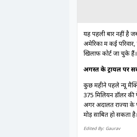
यह पहली बार नहीं है ज
अमेरिका में कई परिवार, 
खिलाफ कोर्ट जा चुके हैं।
अगस्त के ट्रायल पर
कुछ महीने पहले न्यू मैक
375 मिलियन डॉलर की पे
अगर अदालत राज्यों के पक्
मोड़ साबित हो सकता है
Edited By:
Gaurav