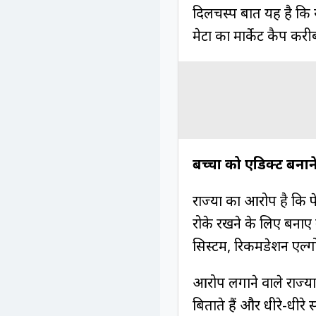
दिलचस्प बात यह है कि य
मेटा का मार्केट कैप करी
बच्चों को एडिक्ट बना
राज्यों का आरोप है कि 
रोके रखने के लिए बनाए 
सिस्टम, रिकमेंडेशन एल्ग
आरोप लगाने वाले राज्यो
बिताते हैं और धीरे-धीर