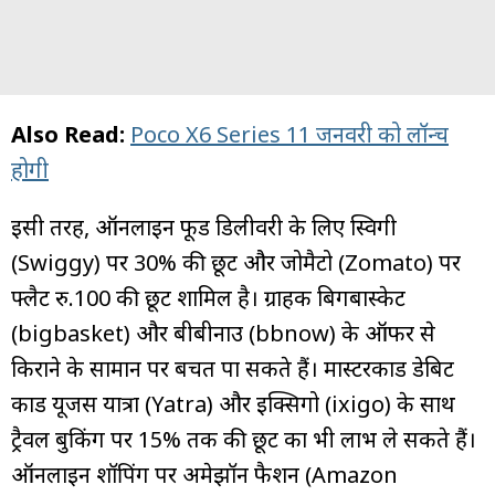
Also Read:
Poco X6 Series 11 जनवरी को लॉन्च
होगी
इसी तरह, ऑनलाइन फूड डिलीवरी के लिए स्विगी
(Swiggy) पर 30% की छूट और जोमैटो (Zomato) पर
फ्लैट रु.100 की छूट शामिल है। ग्राहक बिगबास्केट
(bigbasket) और बीबीनाउ (bbnow) के ऑफर से
किराने के सामान पर बचत पा सकते हैं। मास्टरकार्ड डेबिट
कार्ड यूजर्स यात्रा (Yatra) और इक्सिगो (ixigo) के साथ
ट्रैवल बुकिंग पर 15% तक की छूट का भी लाभ ले सकते हैं।
ऑनलाइन शॉपिंग पर अमेझॉन फैशन (Amazon