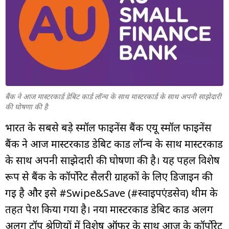
म्यूचुअल
फंड
बैंक ने आज मास्टरकार्ड डेबिट कार्ड लॉन्च के साथ मास्टरकार्ड के साथ अपनी साझेदारी
की घोषणा की है
भारत के सबसे बड़े स्‍मॉल फाइनेंस बैंक एयू स्मॉल फाइनेंस
बैंक ने आज मास्टरकार्ड डेबिट कार्ड लॉन्च के साथ मास्टरकार्ड
के साथ अपनी साझेदारी की घोषणा की है। यह पहल विशेष
रूप से बैंक के कॉर्पोरेट सैलरी ग्राहकों के लिए डिजाइन की
गई है और इसे #Swipe&Save (#स्वाइपएंडसेव) थीम के
तहत पेश किया गया है। नया मास्टरकार्ड डेबिट कार्ड अलग
अलग टॉप श्रेणियों में विशेष ऑफर के साथ आज के कॉर्पोरेट