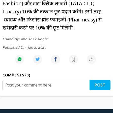
Fashion) और टाटा क्लिक लग्जरी (TATA CLiQ
Luxury) 10% की तत्काल छूट प्रदान करेंगे। इसी तरह
स्वास्थ्य और फिटनेस ब्रांड फार्मईजी (Pharmeasy) से
खरीदारी करने पर 10% की छूट मिलेगी।
Edited By:
abhishek singh1
Published On:
Jan 3, 2024
COMMENTS
0
POST