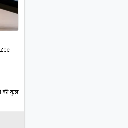
 Zee
ी की कुल