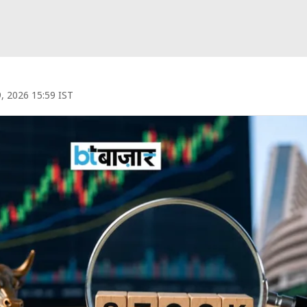
9, 2026 15:59 IST