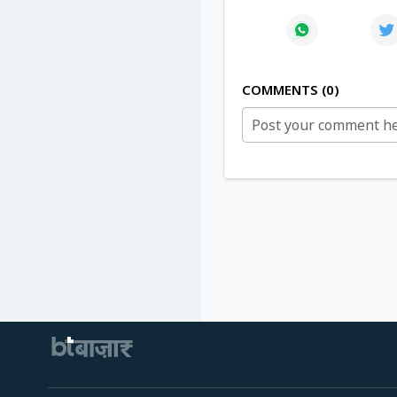
COMMENTS
0