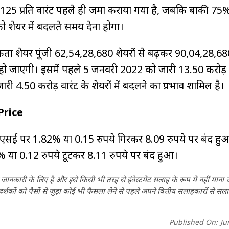
25 प्रति वारंट पहले ही जमा कराया गया है, जबकि बाकी 75
ट को शेयर में बदलते समय देना होगा।
ता शेयर पूंजी 62,54,28,680 शेयरों से बढ़कर 90,04,28,680
ेयर) हो जाएगी। इसमें पहले 5 जनवरी 2022 को जारी 13.50 करोड़ 
 4.50 करोड़ वारंट के शेयरों में बदलने का प्रभाव शामिल है।
Price
सई पर 1.82% या 0.15 रुपये गिरकर 8.09 रुपये पर बंद ह
या 0.12 रुपये टूटकर 8.11 रुपये पर बंद हुआ।
ानकारी के लिए है और इसे किसी भी तरह से इंवेस्टमेंट सलाह के रूप में नहीं माना
कों को पैसों से जुड़ा कोई भी फैसला लेने से पहले अपने वित्तीय सलाहकारों से सला
Published On:
Ju