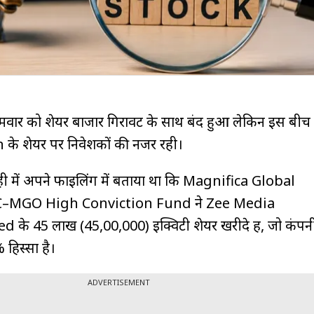
मवार को शेयर बाजार गिरावट के साथ बंद हुआ लेकिन इस बीच
े शेयर पर निवेशकों की नजर रही।
ी में अपने फाइलिंग में बताया था कि Magnifica Global
C–MGO High Conviction Fund ने Zee Media
के 45 लाख (45,00,000) इक्विटी शेयर खरीदे हैं, जो कंपन
 हिस्सा है।
ADVERTISEMENT