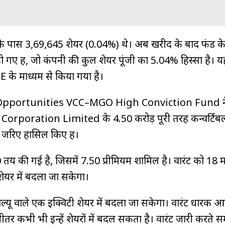
के पास 3,69,645 शेयर (0.04%) थे। अब खरीद के बाद फंड क
 गए हैं, जो कंपनी की कुल शेयर पूंजी का 5.04% हिस्सा है। य
के माध्यम से किया गया है।
Opportunities VCC–MGO High Conviction Fund ने
rporation Limited के 4.50 करोड़ पूरी तरह कन्वर्टिबल
े जरिए हासिल किए हैं।
 तय की गई है, जिसमें ₹7.50 प्रीमियम शामिल है। वारंट को 18 म
ेयर में बदला जा सकेगा।
स वैल्यू वाले एक इक्विटी शेयर में बदला जा सकेगा। वारंट धारक 
ीतर कभी भी इन्हें शेयरों में बदल सकता है। वारंट जारी करते