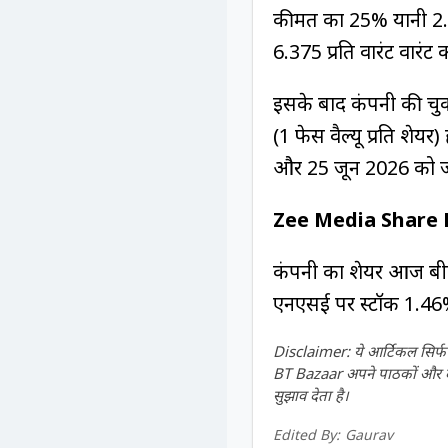
कीमत का 25% यानी ₹2.1
₹6.375 प्रति वारंट वारं
इसके बाद कंपनी की चुक
(₹1 फेस वैल्यू प्रति श
और 25 जून 2026 को जारी
Zee Media Share 
कंपनी का शेयर आज बीए
एनएसई पर स्टॉक 1.46% 
Disclaimer: ये आर्टिकल सिर्फ ज
BT Bazaar अपने पाठकों और दर्श
सुझाव देता है।
Edited By:
Gaurav