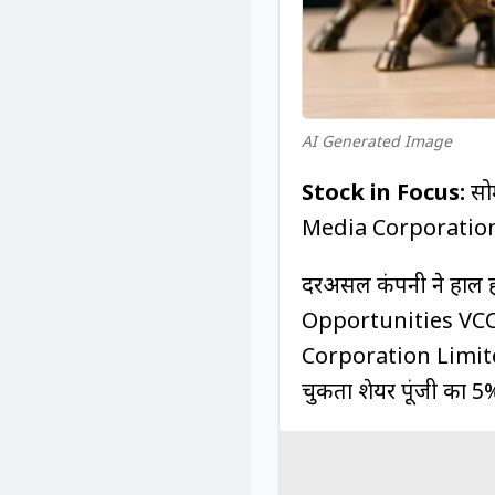
AI Generated Image
Stock in Focus:
सो
Media Corporation क
दरअसल कंपनी ने हाल ह
Opportunities VC
Corporation Limited 
चुकता शेयर पूंजी का 5%