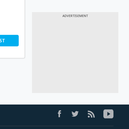
ADVERTISEMENT
ST