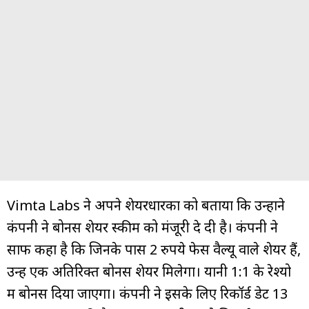
Vimta Labs ने अपने शेयरधारकों को बताया कि उन्होंने
कंपनी ने बोनस शेयर स्कीम को मंजूरी दे दी है। कंपनी ने
साफ कहा है कि जिनके पास 2 रुपये फेस वैल्यू वाले शेयर हैं,
उन्हें एक अतिरिक्त बोनस शेयर मिलेगा। यानी 1:1 के रेश्यो
में बोनस दिया जाएगा। कंपनी ने इसके लिए रिकॉर्ड डेट 13