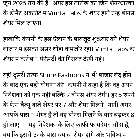
जून 2025 तय की है। अगर इस तारीख को जिन शेयरधारकों
के डीमैट अकाउंट में Vimta Labs के शेयर होंगे उन्हें बोनस
शेयर मिल जाएगा।
हालांकि कंपनी के इस ऐलान के बावजूद शुक्रवार को शेयर
बाजार में इसका असर थोड़ा कमजोर रहा। Vimta Labs के
शेयर में करीब 1 फीसदी की गिरावट देखी गई।
वहीं दूसरी तरफ Shine Fashions ने भी बाजार बंद होने
के बाद एक बड़ी घोषणा की। कंपनी ने कहा है कि वह अपने
निवेशकों को एक नहीं बल्कि 7 बोनस शेयर देगी। हर 5 रुपये
के फेस वैल्यू वाले शेयर पर 7 और शेयर मिलेंगे। यानी अगर
आपके पास 1 शेयर है तो वह बोनस मिलने के बाद बढ़कर 8
हो जाएगा। यह निवेशकों के लिए काफी फायदेमंद सौदा है,
क्योंकि इससे उनके पास ज्यादा शेयर होंगे और भविष्य में