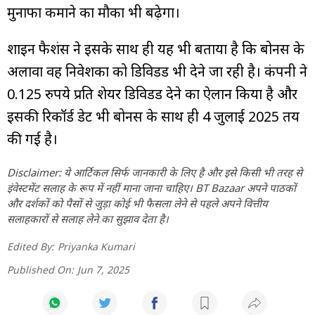
मुनाफा कमाने का मौका भी बढ़ेगा।
शाइन फैशंस ने इसके साथ ही यह भी बताया है कि बोनस के
अलावा वह निवेशकों को डिविडेंड भी देने जा रही है। कंपनी ने
0.125 रुपये प्रति शेयर डिविडेंड देने का ऐलान किया है और
इसकी रिकॉर्ड डेट भी बोनस के साथ ही 4 जुलाई 2025 तय
की गई है।
Disclaimer: ये आर्टिकल सिर्फ जानकारी के लिए है और इसे किसी भी तरह से
इंवेस्टमेंट सलाह के रूप में नहीं माना जाना चाहिए। BT Bazaar अपने पाठकों
और दर्शकों को पैसों से जुड़ा कोई भी फैसला लेने से पहले अपने वित्तीय
सलाहकारों से सलाह लेने का सुझाव देता है।
Edited By:
Priyanka Kumari
Published On:
Jun 7, 2025