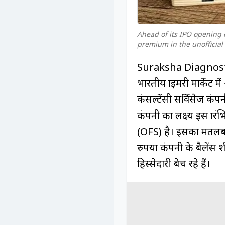
Ahead of its IPO opening
premium in the unofficial
Suraksha Diagnostics 
भारतीय प्राइमरी मार्के
कंसल्टेंसी सर्विसेज कंपन
कंपनी का लक्ष्य इस प्रार
(OFS) है। इसका मतलब 
रुपया कंपनी के बैलेंस श
हिस्सेदारी बेच रहे हैं।