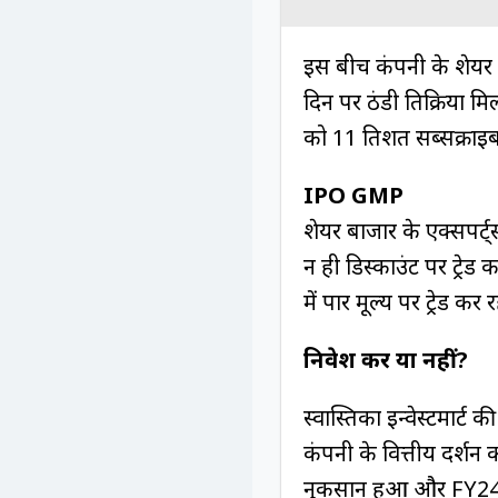
इस बीच कंपनी के शेयर ग्रे
दिन पर ठंडी प्रतिक्रिया 
को 11 प्रतिशत सब्सक्राइ
IPO GMP
शेयर बाजार के एक्सपर्ट्स
न ही डिस्काउंट पर ट्रेड क
में पार मूल्य पर ट्रेड कर रह
निवेश करें या नहीं?
स्वास्तिका इन्वेस्टमार्ट
कंपनी के वित्तीय प्रदर्
नुकसान हुआ और FY24 में 