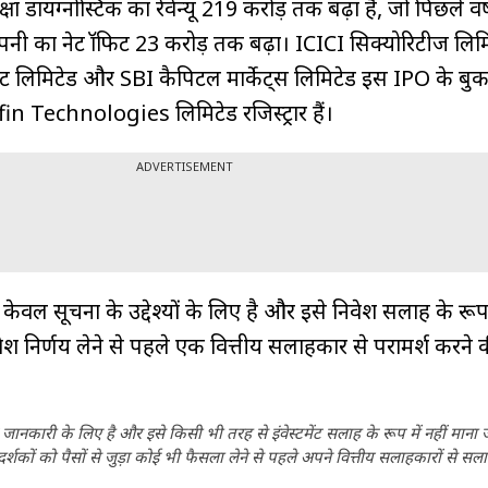
रक्षा डायग्नोस्टिक का रेवेन्यू ₹219 करोड़ तक बढ़ा है, जो पिछले वर
नी का नेट प्रॉफिट ₹23 करोड़ तक बढ़ा। ICICI सिक्योरिटीज लिम
ट लिमिटेड और SBI कैपिटल मार्केट्स लिमिटेड इस IPO के बुक
fin Technologies लिमिटेड रजिस्ट्रार हैं।
ADVERTISEMENT
केवल सूचना के उद्देश्यों के लिए है और इसे निवेश सलाह के रूप म
 निर्णय लेने से पहले एक वित्तीय सलाहकार से परामर्श करने 
ानकारी के लिए है और इसे किसी भी तरह से इंवेस्टमेंट सलाह के रूप में नहीं माना
कों को पैसों से जुड़ा कोई भी फैसला लेने से पहले अपने वित्तीय सलाहकारों से सला