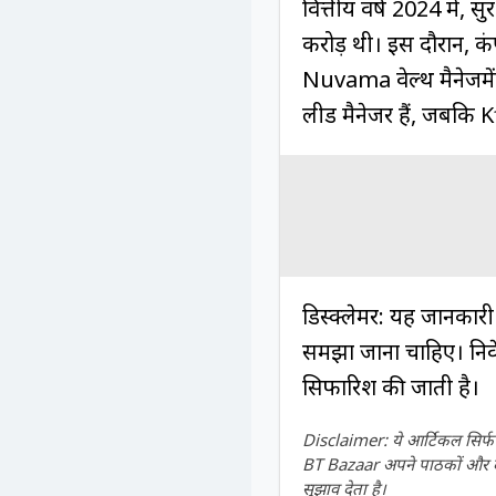
वित्तीय वर्ष 2024 में, सु
करोड़ थी। इस दौरान, कंप
Nuvama वेल्थ मैनेजमें
लीड मैनेजर हैं, जबकि K
डिस्क्लेमर: यह जानकारी 
समझा जाना चाहिए। निवेश
सिफारिश की जाती है।
Disclaimer: ये आर्टिकल सिर्फ ज
BT Bazaar अपने पाठकों और दर्श
सुझाव देता है।