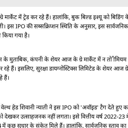
 मार्केट में ट्रेड कर रहे हैं। हालांकि, बुक बिल्ड इश्यू को बिडिंग
मिली। इस IPO की सब्सक्रिप्शन स्थिति के अनुसार, इस सार्वजनिक प्
ब किया गया है।
 के मुताबिक, कंपनी के शेयर आज के ग्रे मार्केट में न तो प्रीमि
र रहे हैं। इसलिए, सुरक्षा डायग्नोस्टिक्स लिमिटेड के शेयर आज ग्रे
े हैं।
 की वेल्थ हेड शिवानी न्याती ने इस IPO को 'अवॉइड' टैग देते हुए 
शन को देखकर उत्साहजनक नहीं लगता। इसे वित्तीय वर्ष 2022-23 मे
कुछ सुधार के संकेत मिले हैं। हालांकि, सार्वजनिक प्रस्ताव का