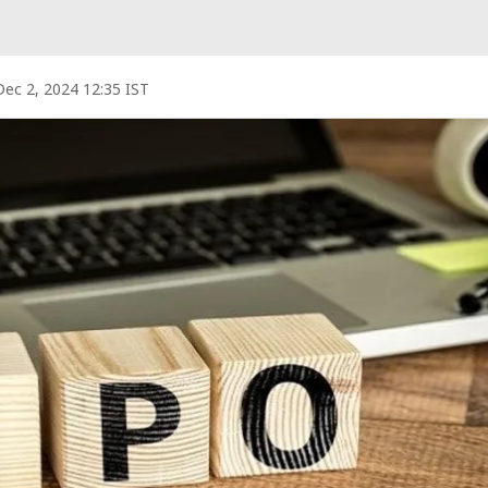
Dec 2, 2024 12:35 IST