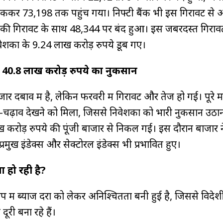
ढ़ककर 73,198 तक पहुंच गया। निफ्टी बैंक भी इस गिरावट से 
 की गिरावट के साथ 48,344 पर बंद हुआ। इस जबरदस्त गिराव
ेशकों के 9.24 लाख करोड़ रुपये डूब गए।
ो 40.8 लाख करोड़ रुपये का नुकसान
जार दबाव में है, लेकिन फरवरी में गिरावट और तेज हो गई। पूरे म
-चढ़ाव देखने को मिला, जिससे निवेशकों को भारी नुकसान उठान
ख करोड़ रुपये की पूंजी बाजार से निकल गई। इस दौरान बाजार 
प्रमुख इंडेक्स और सेक्टोरल इंडेक्स भी प्रभावित हुए।
ं हो रही है?
 में ब्याज दरों को लेकर अनिश्चितता बनी हुई है, जिससे विदे
ूरी बना रहे हैं।