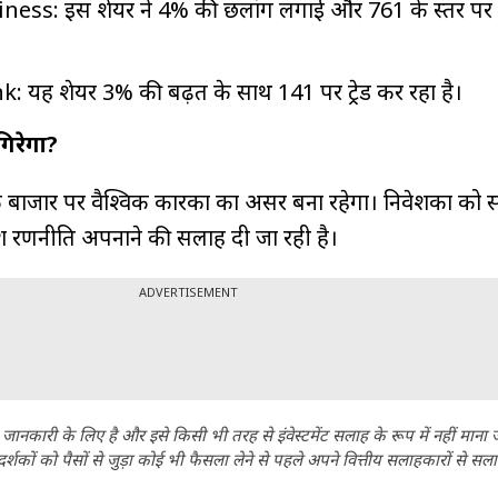
ess: इस शेयर ने 4% की छलांग लगाई और ₹761 के स्तर पर ट्
यह शेयर 3% की बढ़त के साथ ₹141 पर ट्रेड कर रहा है।
िरेगा?
 कि बाजार पर वैश्विक कारकों का असर बना रहेगा। निवेशकों को 
वेश रणनीति अपनाने की सलाह दी जा रही है।
ADVERTISEMENT
ानकारी के लिए है और इसे किसी भी तरह से इंवेस्टमेंट सलाह के रूप में नहीं माना
कों को पैसों से जुड़ा कोई भी फैसला लेने से पहले अपने वित्तीय सलाहकारों से सला