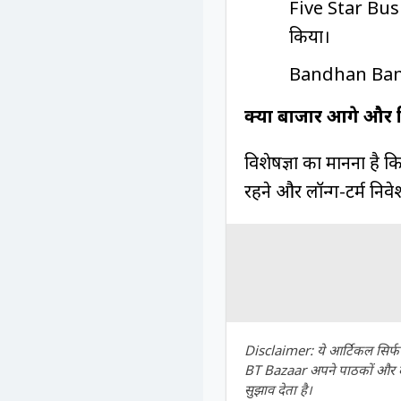
Five Star Busin
किया।
Bandhan Bank: 
क्या बाजार आगे और ग
विशेषज्ञों का मानना है
रहने और लॉन्ग-टर्म नि
Disclaimer: ये आर्टिकल सिर्फ ज
BT Bazaar अपने पाठकों और दर्श
सुझाव देता है।