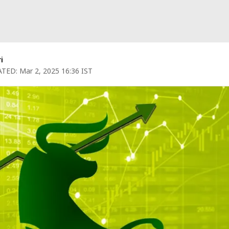
i
TED:
Mar 2, 2025 16:36 IST