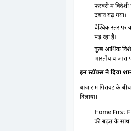
फरवरी में विदेशी
दबाव बढ़ गया।
वैश्विक स्तर पर 
पड़ रहा है।
कुछ आर्थिक विशे
भारतीय बाजारों प
इन स्टॉक्स ने दिया शान
बाजार में गिरावट के बीच
दिलाया।
Home First Fin
की बढ़त के साथ 