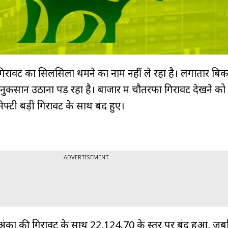
 गिरावट का सिलसिला थमने का नाम नहीं ले रहा है। लगातार बि
नुकसान उठाना पड़ रहा है। बाजार में चौतरफा गिरावट देखने को
िफ्टी बड़ी गिरावट के साथ बंद हुए।
ADVERTISEMENT
0 अंकों की गिरावट के साथ 22,124.70 के स्तर पर बंद हुआ, ज