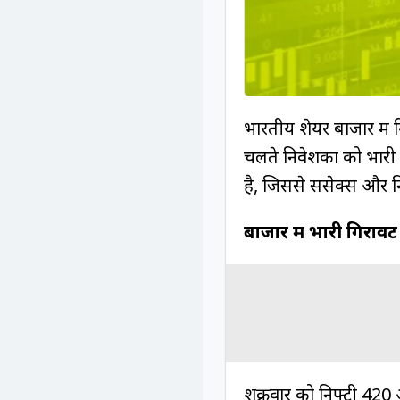
भारतीय शेयर बाजार में
चलते निवेशकों को भारी 
है, जिससे सेंसेक्स और न
बाजार में भारी गिरावट
शुक्रवार को निफ्टी 42