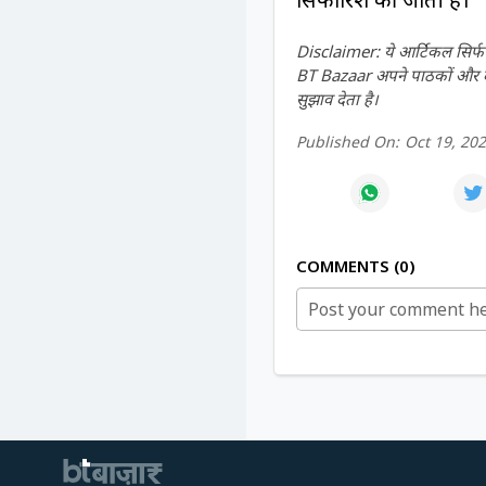
Disclaimer: ये आर्टिकल सिर्फ ज
BT Bazaar अपने पाठकों और दर्श
सुझाव देता है।
Published On:
Oct 19, 20
COMMENTS
0