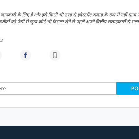
ानकारी के लिए है और इसे किसी भी तरह से इंवेस्टमेंट सलाह के रूप में नहीं माना
कों को पैसों से जुड़ा कोई भी फैसला लेने से पहले अपने वित्तीय सलाहकारों से सला
24
PO