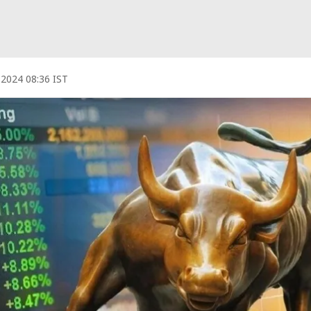
 2024 08:36 IST