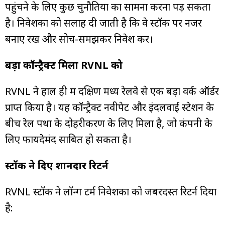
पहुंचने के लिए कुछ चुनौतियों का सामना करना पड़ सकता
है। निवेशकों को सलाह दी जाती है कि वे स्टॉक पर नजर
बनाए रखें और सोच-समझकर निवेश करें।
बड़ा कॉन्ट्रैक्ट मिला RVNL को
RVNL ने हाल ही में दक्षिण मध्य रेलवे से एक बड़ा वर्क ऑर्डर
प्राप्त किया है। यह कॉन्ट्रैक्ट नवीपेट और इंदलवाई स्टेशन के
बीच रेल पथों के दोहरीकरण के लिए मिला है, जो कंपनी के
लिए फायदेमंद साबित हो सकता है।
स्टॉक ने दिए शानदार रिटर्न
RVNL स्टॉक ने लॉन्ग टर्म निवेशकों को जबरदस्त रिटर्न दिया
है: