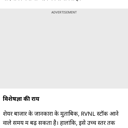
ADVERTISEMENT
विशेषज्ञों की राय
शेयर बाजार के जानकारों के मुताबिक, RVNL स्टॉक आने
वाले समय में बढ़ सकता है। हालांकि, इसे उच्च स्तर तक