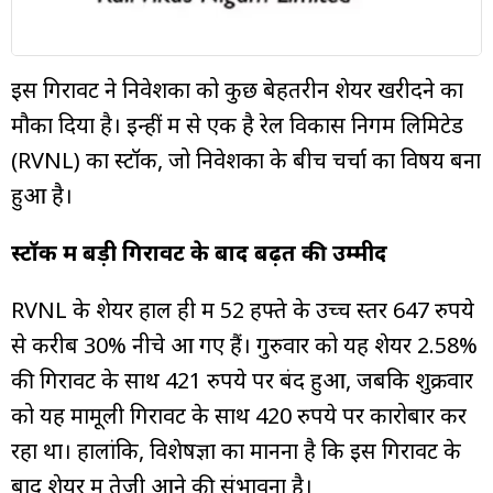
म्यूचुअल
फंड
इस गिरावट ने निवेशकों को कुछ बेहतरीन शेयर खरीदने का
मौका दिया है। इन्हीं में से एक है रेल विकास निगम लिमिटेड
(RVNL) का स्टॉक, जो निवेशकों के बीच चर्चा का विषय बना
हुआ है।
स्टॉक में बड़ी गिरावट के बाद बढ़त की उम्मीद
RVNL के शेयर हाल ही में 52 हफ्ते के उच्च स्तर 647 रुपये
से करीब 30% नीचे आ गए हैं। गुरुवार को यह शेयर 2.58%
की गिरावट के साथ 421 रुपये पर बंद हुआ, जबकि शुक्रवार
को यह मामूली गिरावट के साथ 420 रुपये पर कारोबार कर
रहा था। हालांकि, विशेषज्ञों का मानना है कि इस गिरावट के
बाद शेयर में तेजी आने की संभावना है।