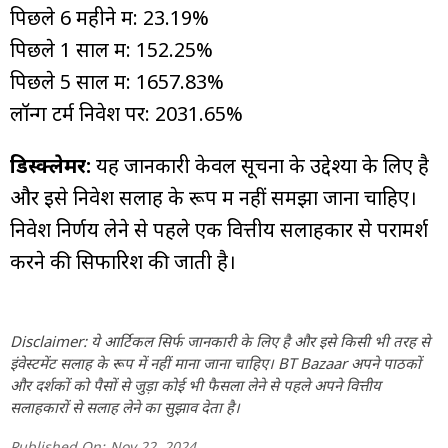
पिछले 6 महीने में: 23.19%
पिछले 1 साल में: 152.25%
पिछले 5 साल में: 1657.83%
लॉन्ग टर्म निवेश पर: 2031.65%
डिस्क्लेमर:
यह जानकारी केवल सूचना के उद्देश्यों के लिए है
और इसे निवेश सलाह के रूप में नहीं समझा जाना चाहिए।
निवेश निर्णय लेने से पहले एक वित्तीय सलाहकार से परामर्श
करने की सिफारिश की जाती है।
Disclaimer: ये आर्टिकल सिर्फ जानकारी के लिए है और इसे किसी भी तरह से
इंवेस्टमेंट सलाह के रूप में नहीं माना जाना चाहिए। BT Bazaar अपने पाठकों
और दर्शकों को पैसों से जुड़ा कोई भी फैसला लेने से पहले अपने वित्तीय
सलाहकारों से सलाह लेने का सुझाव देता है।
Published On:
Nov 22, 2024