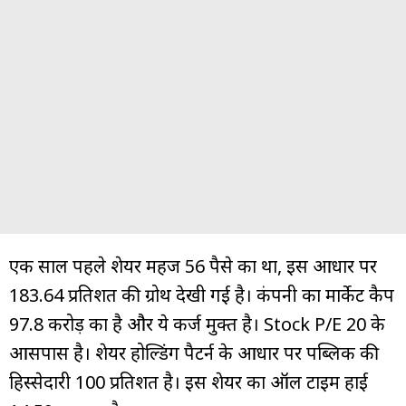
एक साल पहले शेयर महज 56 पैसे का था, इस आधार पर
183.64 प्रतिशत की ग्रोथ देखी गई है। कंपनी का मार्केट कैप
97.8 करोड़ का है और ये कर्ज मुक्त है। Stock P/E 20 के
आसपास है। शेयर होल्डिंग पैटर्न के आधार पर पब्लिक की
हिस्सेदारी 100 प्रतिशत है। इस शेयर का ऑल टाइम हाई