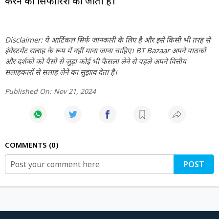
करने की सिफारिश की जाती है।
Disclaimer: ये आर्टिकल सिर्फ जानकारी के लिए है और इसे किसी भी तरह से
इंवेस्टमेंट सलाह के रूप में नहीं माना जाना चाहिए। BT Bazaar अपने पाठकों
और दर्शकों को पैसों से जुड़ा कोई भी फैसला लेने से पहले अपने वित्तीय
सलाहकारों से सलाह लेने का सुझाव देता है।
Published On:
Nov 21, 2024
COMMENTS
0
POST