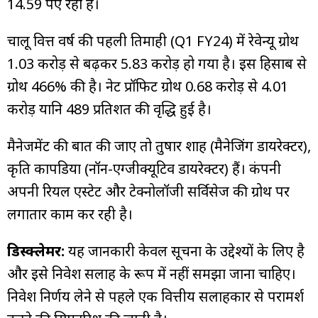
14.59 रुपए रहा है।
चालू वित्त वर्ष की पहली तिमाही (Q1 FY24) में रेवेन्यू ग्रोथ
₹1.03 करोड़ से बढ़कर ₹5.83 करोड़ हो गया है। इस हिसाब से
ग्रोथ 466% की है। नेट प्रॉफिट ग्रोथ ₹0.68 करोड़ से ₹4.01
करोड़ यानि 489 प्रतिशत की वृद्धि हुई है।
मैनेजमेंट की बात की जाए तो तुषार शाह (मैनेजिंग डायरेक्टर),
कृति कापडिया (नॉन-एग्जीक्यूटिव डायरेक्टर) हैं। कंपनी
अपनी रियल एस्टेट और टेक्नोलॉजी सर्विसेज की ग्रोथ पर
लगातार काम कर रही है।
डिस्क्लेमर:
यह जानकारी केवल सूचना के उद्देश्यों के लिए है
और इसे निवेश सलाह के रूप में नहीं समझा जाना चाहिए।
निवेश निर्णय लेने से पहले एक वित्तीय सलाहकार से परामर्श