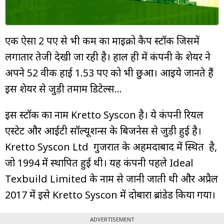
म्यूचुअल
फंड
एक ऐसा 2 रुपए से भी कम का माइक्रो कैप स्टॉक जिसमें
लगातार तेजी देखी जा रही है। हाल ही में कंपनी के शेयर ने
अपने 52 वीक हाई 1.53 रुपए को भी छुआ। आइये जानते हैं
इस शेयर से जुड़ी तमाम डिटेल्स...
इस स्टॉक का नाम Kretto Syscon है। ये कंपनी रियल
एस्टेट और आईटी सॉल्यूशन्स के बिजनेस से जुड़ी हुई है।
Kretto Syscon Ltd गुजरात के अहमदाबाद में स्थित है,
जो 1994 में स्थापित हुई थी। यह कंपनी पहले Ideal
Texbuild Limited के नाम से जानी जाती थी और अप्रैल
2017 में इसे Kretto Syscon में दोबारा ब्रांडेड किया गया।
ADVERTISEMENT