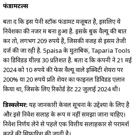
फंडामेंटल्स
बता दें कि इस पेनी स्टॉक फंडामेंट मजूबत है, इसलिए ये
निवेशकों की नजर में बना हुआ है. इसके बुक वैल्यू की बात
करें तो, लगभग 209 रुपये है, जिसकी वजह से इसमें तेजी
दर्ज की जा रही है. 5paisa के मुताबिक, Taparia Tools
का डिविडेंड यील्ड 30 प्रतिशत है. बता दें कि कंपनी ने 21 मई
2024 को 10 रुपये की फेस वैल्यू वाले इक्विटी शेयरों पर
200% या 20 रुपये प्रति शेयर का फाइनल डिविडेंड एलान
किया था, जिसके लिए रिकोर्ड डेट 22 जुलाई 2024 थी।
डिस्क्लेमर:
यह जानकारी केवल सूचना के उद्देश्यों के लिए है
और इसे निवेश सलाह के रूप में नहीं समझा जाना चाहिए।
निवेश निर्णय लेने से पहले एक वित्तीय सलाहकार से परामर्श
करने की सिफारिश की जाती है।