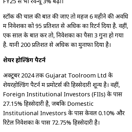
FY25 से भी रेवेन्यू 3% बढ़ा।
स्टॉक की चाल की बात की जाए तो महज 6 महीने की अवधि
में निवेशकों को 95 प्रतिशत से अधिक का रिटर्न दिया है. वहीं,
एक साल के बात करें तो, निवेशकों का पैसा 3 गुना हो गया
है. यानी 200 प्रतिशत से अधिक का मुनाफा दिया है।
शेयर होल्डिंग पैटर्न
अक्टूबर 2024 तक Gujarat Toolroom Ltd के
शेयरहोल्डिंग पैटर्न में प्रमोटर्स की हिस्सेदारी शून्य है। वहीं,
Foreign Institutional Investors (FIIs) के पास
27.15% हिस्सेदारी है, जबकि Domestic
Institutional Investors के पास केवल 0.10% और
रिटेल निवेशकों के पास 72.75% हिस्सेदारी है।