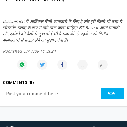
Disclaimer: ये आर्टिकल सिर्फ जानकारी के लिए है और इसे किसी भी तरह से
इंवेस्टमेंट सलाह के रूप में नहीं माना जाना चाहिए। BT Bazaar अपने पाठकों
और दर्शकों को पैसों से जुड़ा कोई भी फैसला लेने से पहले अपने वित्तीय
सलाहकारों से सलाह लेने का सुझाव देता है।
Published On:
Nov 14, 2024
COMMENTS
0
POST