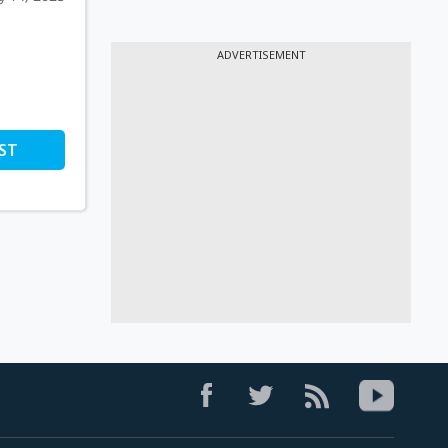
ADVERTISEMENT
ST