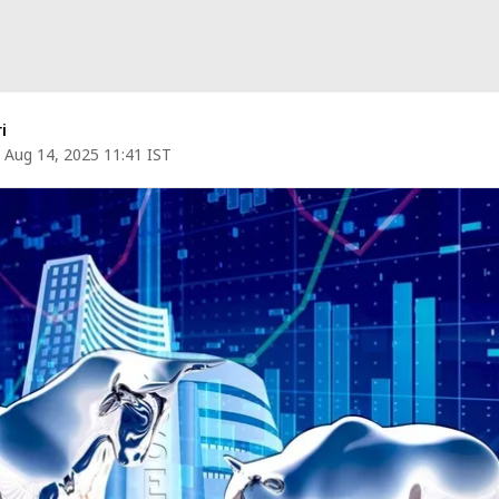
i
Aug 14, 2025 11:41 IST