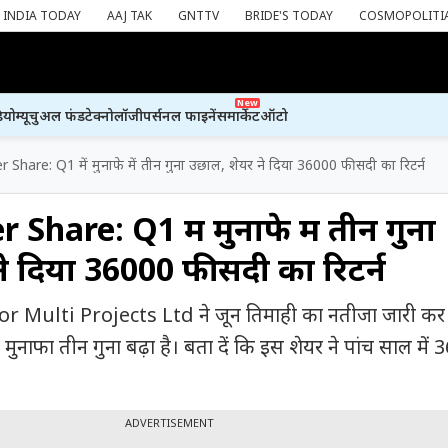
INDIA TODAY
AAJ TAK
GNTTV
BRIDE'S TODAY
COSMOPOLITI
New
ियो
म्यूचुअल फंड
टेक्नोलॉजी
पर्सनल फाइनेंस
मार्केट
ऑटो
Share: Q1 में मुनाफे में तीन गुना उछाल, शेयर ने दिया 36000 फीसदी का रिटर्न
Share: Q1 में मुनाफे में तीन गुना
े दिया 36000 फीसदी का रिटर्न
Multi Projects Ltd ने जून तिमाही का नतीजा जारी कर द
 मुनाफा तीन गुना बढ़ा है। बता दें कि इस शेयर ने पांच साल मे
ADVERTISEMENT