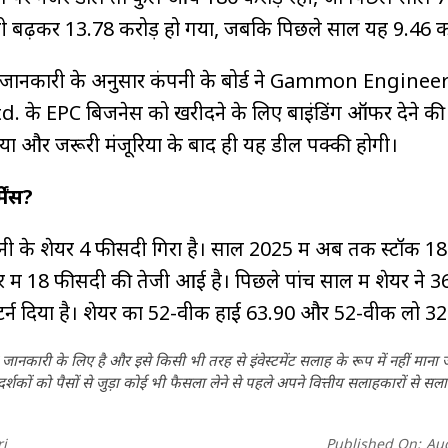
ी बढ़कर ₹13.78 करोड़ हो गया, जबकि पिछले साल यह ₹9.46 क
ली जानकारी के अनुसार कंपनी के बोर्ड ने Gammon Engine
 के EPC बिजनेस को खरीदने के लिए बाइंडिंग ऑफर देने की म
रिया और जरूरी मंजूरियों के बाद ही यह डील पक्की होगी।
मेंस?
पनी के शेयर 4 फीसदी गिरा है। साल 2025 में अब तक स्टॉक 1
यर में 18 फीसदी की तेजी आई है। पिछले पांच साल में शेयर ने 
टर्न दिया है। शेयर का 52-वीक हाई ₹63.90 और 52-वीक लो 32 
ानकारी के लिए है और इसे किसी भी तरह से इंवेस्टमेंट सलाह के रूप में नहीं माना
कों को पैसों से जुड़ा कोई भी फैसला लेने से पहले अपने वित्तीय सलाहकारों से सला
i
Published On:
Aug