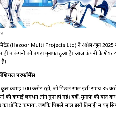
re
 लिमिटेड (Hazoor Multi Projects Ltd) ने अप्रैल-जून 2025 
िमाही में कंपनी को तगड़ा मुनाफा हुआ है। आज कंपनी के शेयर 
 है।
ेंशियल परफॉर्मेंस
ी कुल कमाई ₹100 करोड़ रही, जो पिछले साल इसी समय ₹35 करो
 की कमाई लगभग तीन गुना हो गई। वहीं, मुनाफे की बात करें
ड़ का प्रॉफिट कमाया, जबकि पिछले साल इसी तिमाही में यह सिर्