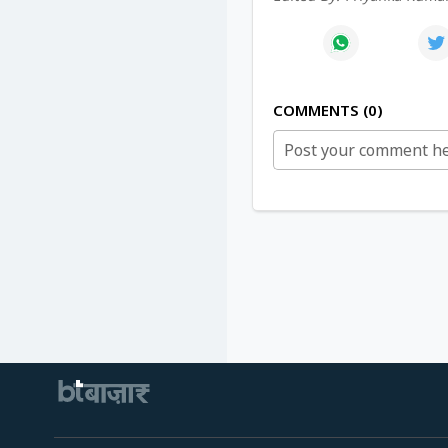
COMMENTS
0