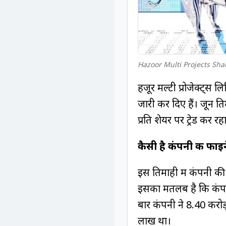
Hazoor Multi Projects Sha
हजूर मल्टी प्रोजेक्ट्स
जारी कर दिए हैं। जून त
प्रति शेयर पर ट्रेड कर रहा
कैसी है कंपनी की फाइन
इस तिमाही में कंपनी क
इसका मतलब है कि कंपनी
बार कंपनी ने ₹8.40 करो
लाख था।