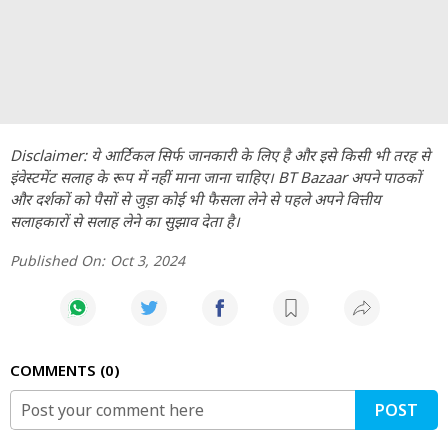
Disclaimer: ये आर्टिकल सिर्फ जानकारी के लिए है और इसे किसी भी तरह से
इंवेस्टमेंट सलाह के रूप में नहीं माना जाना चाहिए। BT Bazaar अपने पाठकों
और दर्शकों को पैसों से जुड़ा कोई भी फैसला लेने से पहले अपने वित्तीय
सलाहकारों से सलाह लेने का सुझाव देता है।
Published On:
Oct 3, 2024
COMMENTS
0
POST