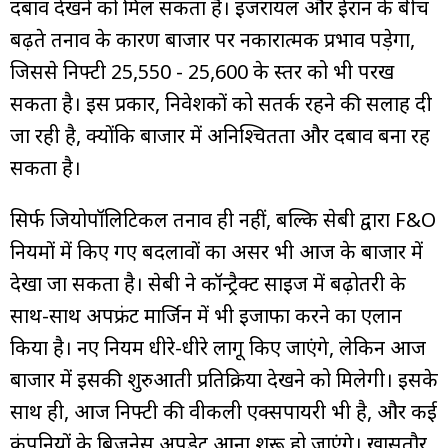
दबाव देखने को मिल सकता है। इजरायल और ईरान के बीच
बढ़ते तनाव के कारण बाजार पर नकारात्मक प्रभाव पड़ेगा,
जिससे निफ्टी 25,550 - 25,600 के स्तर को भी परख
सकता है। इस प्रकार, निवेशकों को सतर्क रहने की सलाह दी
जा रही है, क्योंकि बाजार में अनिश्चितता और दबाव बना रह
सकता है।
सिर्फ जियोपॉलिटिकल तनाव ही नहीं, बल्कि सेबी द्वारा F&O
नियमों में किए गए बदलावों का असर भी आज के बाजार में
देखा जा सकता है। सेबी ने कॉन्ट्रैक्ट साइज में बढ़ोतरी के
साथ-साथ अपफ्रंट मार्जिन में भी इजाफा करने का एलान
किया है। नए नियम धीरे-धीरे लागू किए जाएंगे, लेकिन आज
बाजार में इसकी शुरुआती प्रतिक्रिया देखने को मिलेगी। इसके
साथ ही, आज निफ्टी की वीकली एक्सपायरी भी है, और कई
कंपनियों के बिजनेस अपडेट आना शुरू हो जाएंगे। खासतौर