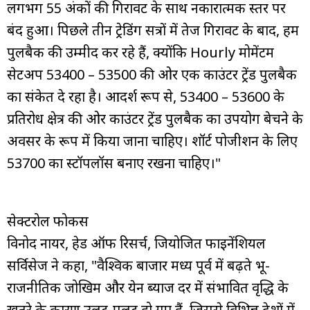
लगभग 55 अंकों की गिरावट के साथ नकारात्मक स्तर पर
बंद हुआ। पिछले तीन ट्रेडिंग सत्रों में तेज गिरावट के बाद, हम
पुलबैक की उम्मीद कर रहे हैं, क्योंकि Hourly मोमेंटम
सेटअप 53400 – 53500 की ओर एक काउंटर ट्रेंड पुलबैक
का संकेत दे रहा है। आदर्श रूप से, 53400 – 53600 के
प्रतिरोध क्षेत्र की ओर काउंटर ट्रेंड पुलबैक का उपयोग बेचने के
अवसर के रूप में किया जाना चाहिए। शॉर्ट पोजीशन के लिए
53700 का स्टॉपलॉस बनाए रखना चाहिए।"
सेक्टरोल फोकस
विनोद नायर, हेड ऑफ रिसर्च, जियोजित फाइनेंशियल
सर्विसेज ने कहा, "वैश्विक बाजार मध्य पूर्व में बढ़ते भू-
राजनीतिक जोखिम और येन ब्याज दर में संभावित वृद्धि के
खतरे के कारण उलट-पुलट हो गए हैं, जिससे विभिन्न देशों में