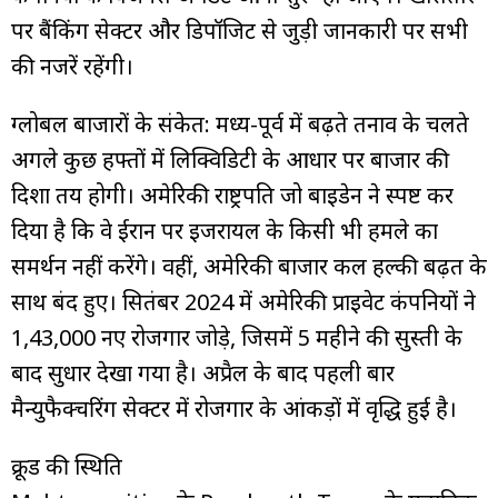
पर बैंकिंग सेक्टर और डिपॉजिट से जुड़ी जानकारी पर सभी
की नजरें रहेंगी।
ग्लोबल बाजारों के संकेत: मध्य-पूर्व में बढ़ते तनाव के चलते
अगले कुछ हफ्तों में लिक्विडिटी के आधार पर बाजार की
दिशा तय होगी। अमेरिकी राष्ट्रपति जो बाइडेन ने स्पष्ट कर
दिया है कि वे ईरान पर इजरायल के किसी भी हमले का
समर्थन नहीं करेंगे। वहीं, अमेरिकी बाजार कल हल्की बढ़त के
साथ बंद हुए। सितंबर 2024 में अमेरिकी प्राइवेट कंपनियों ने
1,43,000 नए रोजगार जोड़े, जिसमें 5 महीने की सुस्ती के
बाद सुधार देखा गया है। अप्रैल के बाद पहली बार
मैन्युफैक्चरिंग सेक्टर में रोजगार के आंकड़ों में वृद्धि हुई है।
क्रूड की स्थिति