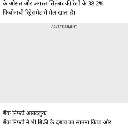
के औसत और अगस्त-सितंबर की रैली के 38.2%
फिबोनाची रिट्रेसमेंट से मेल खाता है।
ADVERTISEMENT
बैंक निफ्टी आउटलुक
बैंक निफ्टी ने भी बिक्री के दबाव का सामना किया और