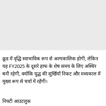
क्रूड में वृद्धि स्वाभाविक रूप से अल्पकालिक होगी, लेकिन
यह FY2025 के दूसरे हाफ के शेष समय के लिए अस्थिर
बनी रहेगी, क्योंकि युद्ध की सुर्खियाँ निकट और मध्यकाल में
मुख्य रूप से चर्चा में रहेंगी।
निफ्टी आउटलुक