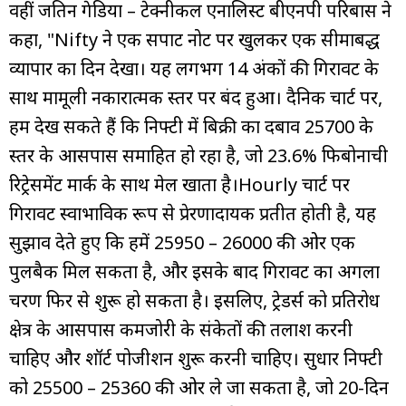
वहीं जतिन गेडिया – टेक्नीकल एनालिस्ट बीएनपी परिबास ने
कहा, "Nifty ने एक सपाट नोट पर खुलकर एक सीमाबद्ध
व्यापार का दिन देखा। यह लगभग 14 अंकों की गिरावट के
साथ मामूली नकारात्मक स्तर पर बंद हुआ। दैनिक चार्ट पर,
हम देख सकते हैं कि निफ्टी में बिक्री का दबाव 25700 के
स्तर के आसपास समाहित हो रहा है, जो 23.6% फिबोनाची
रिट्रेसमेंट मार्क के साथ मेल खाता है।Hourly चार्ट पर
गिरावट स्वाभाविक रूप से प्रेरणादायक प्रतीत होती है, यह
सुझाव देते हुए कि हमें 25950 – 26000 की ओर एक
पुलबैक मिल सकता है, और इसके बाद गिरावट का अगला
चरण फिर से शुरू हो सकता है। इसलिए, ट्रेडर्स को प्रतिरोध
क्षेत्र के आसपास कमजोरी के संकेतों की तलाश करनी
चाहिए और शॉर्ट पोजीशन शुरू करनी चाहिए। सुधार निफ्टी
को 25500 – 25360 की ओर ले जा सकता है, जो 20-दिन