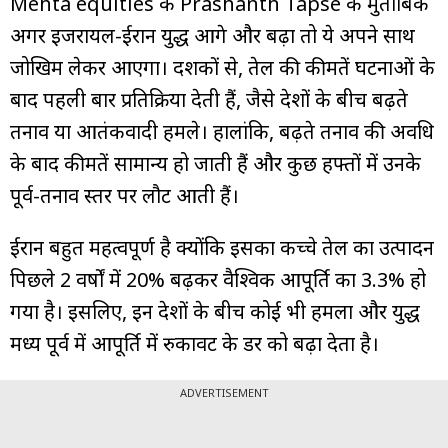
Mehta equities के Prashanth Tapse के मुताबिक
अगर इजरायल-ईरान युद्ध आगे और बढ़ा तो ये अपने साथ
जोखिम लेकर आएगा। दशकों से, तेल की कीमतें घटनाओं के
बाद पहली बार प्रतिक्रिया देती हैं, जैसे देशों के बीच बढ़ते
तनाव या आतंकवादी हमले। हालांकि, बढ़ते तनाव की अवधि
के बाद कीमतें सामान्य हो जाती हैं और कुछ हफ्तों में उनके
पूर्व-तनाव स्तर पर लौट आती हैं।
ईरान बहुत महत्वपूर्ण है क्योंकि इसका कच्चे तेल का उत्पादन
पिछले 2 वर्षों में 20% बढ़कर वैश्विक आपूर्ति का 3.3% हो
गया है। इसलिए, इन देशों के बीच कोई भी हमला और युद्ध
मध्य पूर्व में आपूर्ति में रुकावट के डर को बढ़ा देता है।
ADVERTISEMENT