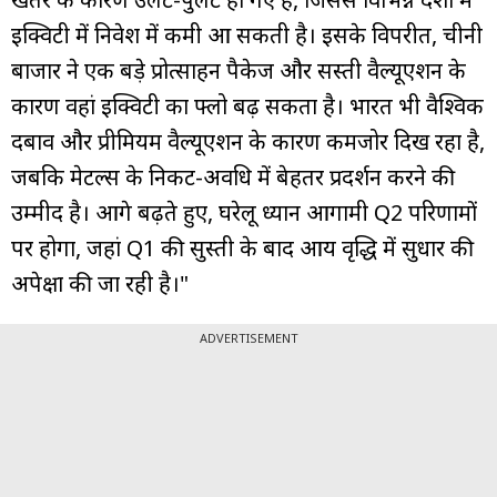
इक्विटी में निवेश में कमी आ सकती है। इसके विपरीत, चीनी
बाजार ने एक बड़े प्रोत्साहन पैकेज और सस्ती वैल्यूएशन के
कारण वहां इक्विटी का फ्लो बढ़ सकता है। भारत भी वैश्विक
दबाव और प्रीमियम वैल्यूएशन के कारण कमजोर दिख रहा है,
जबकि मेटल्स के निकट-अवधि में बेहतर प्रदर्शन करने की
उम्मीद है। आगे बढ़ते हुए, घरेलू ध्यान आगामी Q2 परिणामों
पर होगा, जहां Q1 की सुस्ती के बाद आय वृद्धि में सुधार की
अपेक्षा की जा रही है।"
ADVERTISEMENT