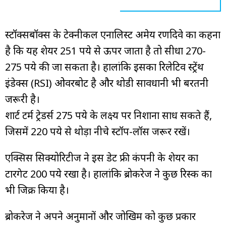
स्टॉक्सबॉक्स के टेक्नीकल एनालिस्ट अमेय रणदिवे का कहना
है कि यह शेयर 251 रुपये से ऊपर जाता है तो सीधा 270-
275 रुपये की जा सकता है। हालांकि इसका रिलेटिव स्ट्रेंथ
इंडेक्स (RSI) ओवरबोट है और थोडी सावधानी भी बरतनी
जरूरी है।
शार्ट टर्म ट्रेडर्स 275 रुपये के लक्ष्य पर निशाना साध सकते हैं,
जिसमें 220 रुपये से थोड़ा नीचे स्टॉप-लॉस जरूर रखें।
एक्सिस सिक्योरिटीज ने इस डेट फ्री कंपनी के शेयर का
टारगेट 200 रुपये रखा है। हालांकि ब्रोकरेज ने कुछ रिस्क का
भी जिक्र किया है।
ब्रोकरेज ने अपने अनुमानों और जोखिम को कुछ प्रकार