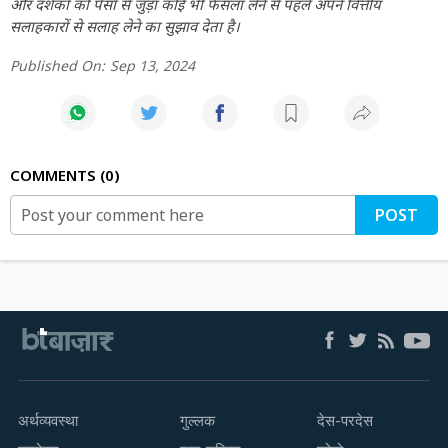
और दर्शकों को पैसों से जुड़ा कोई भी फैसला लेने से पहले अपने वित्तीय
सलाहकारों से सलाह लेने का सुझाव देता है।
Published On:
Sep 13, 2024
COMMENTS
0
POST
अर्थव्यवस्था
गुल्लक
देस-परदेस