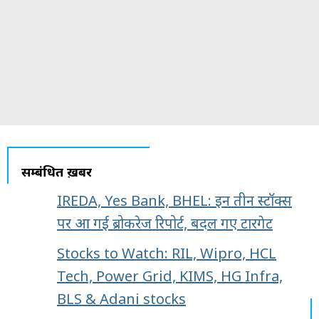
सम्बंधित ख़बरें
IREDA, Yes Bank, BHEL: इन तीन स्टॉक्स
पर आ गई ब्रोकरेज रिपोर्ट, बदल गए टारगेट
Stocks to Watch: RIL, Wipro, HCL
Tech, Power Grid, KIMS, HG Infra,
BLS & Adani stocks