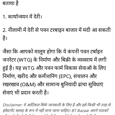
बताया है
1. कार्यान्वयन में देरी।
2. नीलामी में देरी से पवन टरबाइन बाजार में मंदी आ सकती
है।
जैसा कि आपको मालूम होगा कि ये कंपनी पवन टर्बाइन
जनरेटर (WTG) के निर्माण और बिक्री के व्यवसाय में लगी
हुई है। यह WTG और पवन फार्म विकास सेवाओं के लिए
निर्माण, खरीद और कमीशनिंग (EPC), संचालन और
रखरखाव (O&M) और सामान्य बुनियादी ढांचा सुविधाएं
सेवाएं भी प्रदान करती है।
Disclaimer: ये आर्टिकल सिर्फ जानकारी के लिए है और इसे किसी भी तरह से
इंवेस्टमेंट सलाह के रूप में नहीं माना जाना चाहिए। BT Bazaar अपने पाठकों