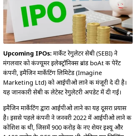
म्यूचुअल
फंड
Upcoming IPOs:
मार्केट रेगुलेटर सेबी (SEBI) ने
मंगलवार को कंज्यूमर इलेक्ट्रॉनिक्स ब्रांड boAt की पेरेंट
कंपनी, इमैजिन मार्केटिंग लिमिटेड (Imagine
Marketing Ltd) को आईपीओ लाने की मंजूरी दे दी है।
यह जानकारी सेबी की लेटेस्ट रेगुलेटरी अपडेट में दी गई।
इमैजिन मार्केटिंग द्वारा आईपीओ लाने का यह दूसरा प्रयास
है। इससे पहले कंपनी ने जनवरी 2022 में आईपीओ लाने की
कोशिश की थी, जिसमें ₹900 करोड़ के नए शेयर इश्यू और