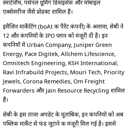
स्मार्टवॉच, पर्सनल ग्रूमिंग डिवाइसेस और मोबाइल
एक्सेसरीज जैसे प्रोडक्ट शामिल हैं।
इमैजिन मार्केटिंग (boAt की पैरेंट कंपनी) के अलावा, सेबी ने
12 और कंपनियों के IPO प्लान को मंजूरी दी है। इन
कंपनियों में Urban Company, Juniper Green
Energy, Pace Digitek, Allchem Lifescience,
Omnitech Engineering, KSH International,
Ravi Infrabuild Projects, Mouri Tech, Priority
Jewels, Corona Remedies, Om Freight
Forwarders और Jain Resource Recycling शामिल
हैं।
सेबी के इस ताजा अपडेट के मुताबिक, इन कंपनियों को अब
पब्लिक मार्केट से फंड जुटाने की मंजूरी मिल गई है। इससे