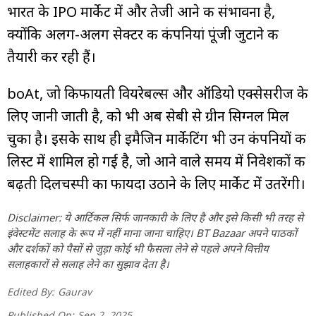
भारत के IPO मार्केट में और तेजी आने की संभावना है,
क्योंकि अलग-अलग सेक्टर की कंपनियां पूंजी जुटाने की
तैयारी कर रही हैं।
boAt, जो किफायती वियरेबल्स और ऑडियो एक्सेसरीज के
लिए जानी जाती है, को भी अब सेबी से ग्रीन सिग्नल मिल
चुका है। इसके साथ ही इमैजिन मार्केटिंग भी उन कंपनियों की
लिस्ट में शामिल हो गई है, जो आने वाले समय में निवेशकों की
बढ़ती दिलचस्पी का फायदा उठाने के लिए मार्केट में उतरेंगी।
Disclaimer: ये आर्टिकल सिर्फ जानकारी के लिए है और इसे किसी भी तरह से
इंवेस्टमेंट सलाह के रूप में नहीं माना जाना चाहिए। BT Bazaar अपने पाठकों
और दर्शकों को पैसों से जुड़ा कोई भी फैसला लेने से पहले अपने वित्तीय
सलाहकारों से सलाह लेने का सुझाव देता है।
Edited By:
Gaurav
Published On:
Sep 2, 2025