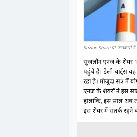
Suzlon Share पर जानकारों ने क
सुजलॉन एनर्जी के शेयर
पहुंचे हैं। डेली चार्ट्स 
रहा है। मौजूदा सत्र 
एनर्जी के शेयरों ने इस
हालांकि, इस साल अब तक
इस शेयर में सतर्क रहने