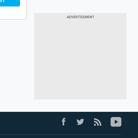
ST
ADVERTISEMENT