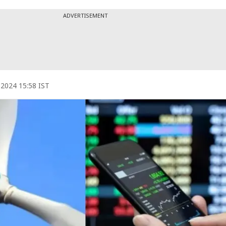
ADVERTISEMENT
 2024 15:58 IST