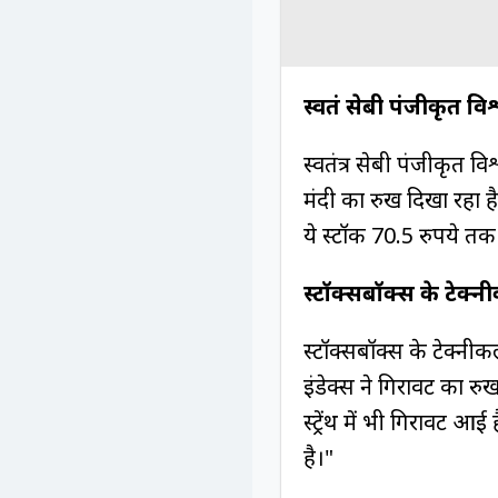
स्वतंत्र सेबी पंजीकृत 
स्वतंत्र सेबी पंजीकृत व
मंदी का रुख दिखा रहा है
ये स्टॉक 70.5 रुपये त
स्टॉक्सबॉक्स के टेक्
स्टॉक्सबॉक्स के टेक्नीक
इंडेक्स ने गिरावट का रु
स्ट्रेंथ में भी गिरावट
है।"