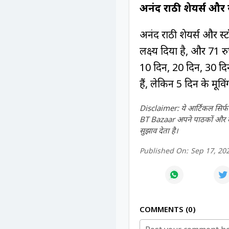
अनंद राठी शेयर्स और 
अनंद राठी शेयर्स और स्ट
लक्ष्य दिया है, और 71 
10 दिन, 20 दिन, 30 दि
हैं, लेकिन 5 दिन के मूविं
Disclaimer: ये आर्टिकल सिर्फ ज
BT Bazaar अपने पाठकों और दर्श
सुझाव देता है।
Published On:
Sep 17, 20
COMMENTS
0