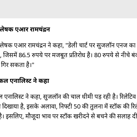
विश्लेषक एआर रामचंद्रन
िश्लेषक एआर रामचंद्रन ने कहा, "डेली चार्ट पर सुजलॉन एनर्जी का
, जिसमें 86.5 रुपये पर मजबूत प्रतिरोध है। 80 रुपये से नीचे बं
क गिर सकता है।"
नीकल एनालिस्ट ने कहा
ल एनालिस्ट ने कहा, सुजलॉन की चाल धीमी पड़ रही है। रिलेटिव स्ट
ख दिखाया है, इसके अलावा, निफ्टी 50 की तुलना में स्टॉक की रि
 आई है। इसलिए, मौजूदा भाव पर स्टॉक खरीदने से बचने की सलाह द