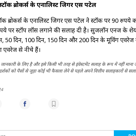
स्टॉक ब्रोकर्स के एनालिस्ट जिगर एस पटेल
ॉक ब्रोकर्स के एनालिस्ट जिगर एस पटेल ने स्टॉक पर 90 रुपये क
रुपये पर स्टॉप लॉस लगाने की सलाह दी है। सुजलॉन एनर्जी के श
न, 50 दिन, 100 दिन, 150 दिन और 200 दिन के मूविंग एवरेज
ग एवरेज से नीचे हैं।
ानकारी के लिए है और इसे किसी भी तरह से इंवेस्टमेंट सलाह के रूप में नहीं माना
कों को पैसों से जुड़ा कोई भी फैसला लेने से पहले अपने वित्तीय सलाहकारों से सला
24