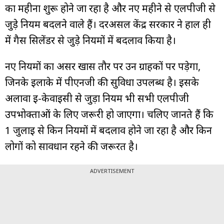
का महीना शुरू होने जा रहा है और नए महीने से एलपीजी से
जुड़े नियम बदलने वाले हैं। दरअसल केंद्र सरकार ने हाल ही
में गैस सिलेंडर से जुड़े नियमों में बदलाव किया है।
नए नियमों का असर खास तौर पर उन ग्राहकों पर पड़ेगा,
जिनके इलाके में पीएनजी की सुविधा उपलब्ध है। इसके
अलावा ई-केवाईसी से जुड़ा नियम भी सभी एलपीजी
उपभोक्ताओं के लिए जरूरी हो जाएगा। चलिए जानते हैं कि
1 जुलाई से किन नियमों में बदलाव होने जा रहा है और किन
लोगों को सावधान रहने की जरूरत है।
ADVERTISEMENT