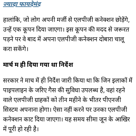
ज्यादा फायदेमंद
हालांकि, जो लोग अपनी मर्जी से एलपीजी कनेक्शन छोड़ेंगे,
उन्हें एक कूपन दिया जाएगा। इस कूपन की मदद से जरूरत
पड़ने पर वे बाद में अपना एलपीजी कनेक्शन दोबारा चालू
करा सकेंगे।
मार्च में ही दिया गया था निर्देश
सरकार ने मार्च में ही निर्देश जारी किया था कि जिन इलाकों में
पाइपलाइन के जरिए गैस की सुविधा उपलब्ध है, वहां रहने
वाले एलपीजी ग्राहकों को तीन महीने के भीतर पीएनजी
सिस्टम अपनाना होगा। ऐसा नहीं करने पर उनका एलपीजी
कनेक्शन काट दिया जाएगा। यह समय सीमा जून के आखिर
में पूरी हो रही है।