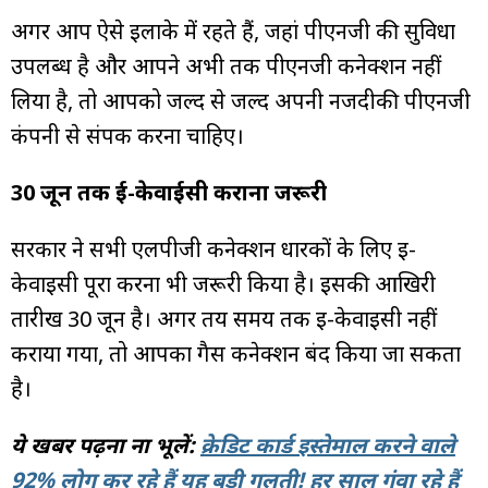
अगर आप ऐसे इलाके में रहते हैं, जहां पीएनजी की सुविधा
उपलब्ध है और आपने अभी तक पीएनजी कनेक्शन नहीं
लिया है, तो आपको जल्द से जल्द अपनी नजदीकी पीएनजी
कंपनी से संपर्क करना चाहिए।
30 जून तक ई-केवाईसी कराना जरूरी
सरकार ने सभी एलपीजी कनेक्शन धारकों के लिए ई-
केवाईसी पूरा करना भी जरूरी किया है। इसकी आखिरी
तारीख 30 जून है। अगर तय समय तक ई-केवाईसी नहीं
कराया गया, तो आपका गैस कनेक्शन बंद किया जा सकता
है।
ये खबर पढ़ना ना भूलें:
क्रेडिट कार्ड इस्तेमाल करने वाले
92% लोग कर रहे हैं यह बड़ी गलती! हर साल गंवा रहे हैं