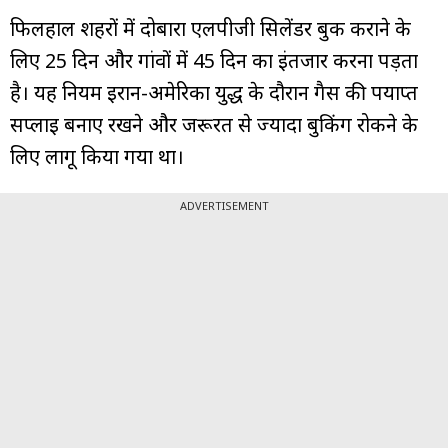
फिलहाल शहरों में दोबारा एलपीजी सिलेंडर बुक कराने के
लिए 25 दिन और गांवों में 45 दिन का इंतजार करना पड़ता
है। यह नियम ईरान-अमेरिका युद्ध के दौरान गैस की पर्याप्त
सप्लाई बनाए रखने और जरूरत से ज्यादा बुकिंग रोकने के
लिए लागू किया गया था।
ADVERTISEMENT