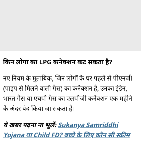
किन लोगों का LPG कनेक्शन कट सकता है?
नए नियम के मुताबिक, जिन लोगों के घर पहले से पीएनजी
(पाइप से मिलने वाली गैस) का कनेक्शन है, उनका इंडेन,
भारत गैस या एचपी गैस का एलपीजी कनेक्शन एक महीने
के अंदर बंद किया जा सकता है।
ये खबर पढ़ना ना भूलें:
Sukanya Samriddhi
Yojana या Child FD? बच्चे के लिए कौन सी स्कीम