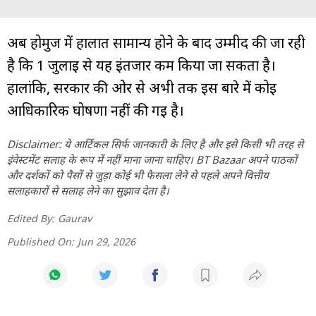
अब होर्मुज में हालात सामान्य होने के बाद उम्मीद की जा रही
है कि 1 जुलाई से यह इंतजार कम किया जा सकता है।
हालांकि, सरकार की ओर से अभी तक इस बारे में कोई
आधिकारिक घोषणा नहीं की गई है।
Disclaimer: ये आर्टिकल सिर्फ जानकारी के लिए है और इसे किसी भी तरह से
इंवेस्टमेंट सलाह के रूप में नहीं माना जाना चाहिए। BT Bazaar अपने पाठकों
और दर्शकों को पैसों से जुड़ा कोई भी फैसला लेने से पहले अपने वित्तीय
सलाहकारों से सलाह लेने का सुझाव देता है।
Edited By:
Gaurav
Published On:
Jun 29, 2026