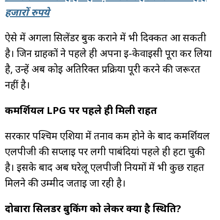
हजारों रुपये
ऐसे में अगला सिलेंडर बुक कराने में भी दिक्कत आ सकती
है। जिन ग्राहकों ने पहले ही अपना ई-केवाईसी पूरा कर लिया
है, उन्हें अब कोई अतिरिक्त प्रक्रिया पूरी करने की जरूरत
नहीं है।
कमर्शियल LPG पर पहले ही मिली राहत
सरकार पश्चिम एशिया में तनाव कम होने के बाद कमर्शियल
एलपीजी की सप्लाई पर लगी पाबंदियां पहले ही हटा चुकी
है। इसके बाद अब घरेलू एलपीजी नियमों में भी कुछ राहत
मिलने की उम्मीद जताई जा रही है।
दोबारा सिलेंडर बुकिंग को लेकर क्या है स्थिति?