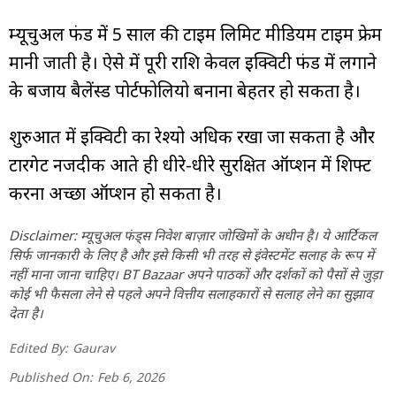
म्यूचुअल फंड में 5 साल की टाइम लिमिट मीडियम टाइम फ्रेम
मानी जाती है। ऐसे में पूरी राशि केवल इक्विटी फंड में लगाने
के बजाय बैलेंस्ड पोर्टफोलियो बनाना बेहतर हो सकता है।
शुरुआत में इक्विटी का रेश्यो अधिक रखा जा सकता है और
टारगेट नजदीक आते ही धीरे-धीरे सुरक्षित ऑप्शन में शिफ्ट
करना अच्छा ऑप्शन हो सकता है।
Disclaimer: म्यूचुअल फंड्स निवेश बाज़ार जोखिमों के अधीन है। ये आर्टिकल
सिर्फ जानकारी के लिए है और इसे किसी भी तरह से इंवेस्टमेंट सलाह के रूप में
नहीं माना जाना चाहिए। BT Bazaar अपने पाठकों और दर्शकों को पैसों से जुड़ा
कोई भी फैसला लेने से पहले अपने वित्तीय सलाहकारों से सलाह लेने का सुझाव
देता है।
Edited By:
Gaurav
Published On:
Feb 6, 2026