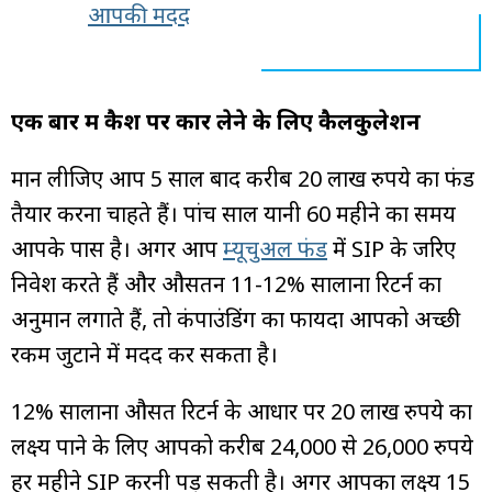
आपकी मदद
एक बार में कैश पर कार लेने के लिए कैलकुलेशन
मान लीजिए आप 5 साल बाद करीब 20 लाख रुपये का फंड
तैयार करना चाहते हैं। पांच साल यानी 60 महीने का समय
आपके पास है। अगर आप
म्यूचुअल फंड
में SIP के जरिए
निवेश करते हैं और औसतन 11-12% सालाना रिटर्न का
अनुमान लगाते हैं, तो कंपाउंडिंग का फायदा आपको अच्छी
रकम जुटाने में मदद कर सकता है।
12% सालाना औसत रिटर्न के आधार पर 20 लाख रुपये का
लक्ष्य पाने के लिए आपको करीब 24,000 से 26,000 रुपये
हर महीने SIP करनी पड़ सकती है। अगर आपका लक्ष्य 15