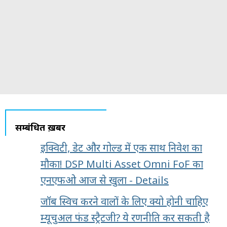
सम्बंधित ख़बरें
इक्विटी, डेट और गोल्ड में एक साथ निवेश का
मौका! DSP Multi Asset Omni FoF का
एनएफओ आज से खुला - Details
जॉब स्विच करने वालों के लिए क्यो होनी चाहिए
म्यूचुअल फंड स्ट्रैटजी? ये रणनीति कर सकती है