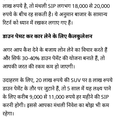
लाख रुपये है, तो मंथली SIP लगभग 18,000 से 20,000
रुपये के बीच रह सकती है। ये अनुमान बाजार के सामान्य
रिटर्न को ध्यान में रखकर लगाए गए हैं।
डाउन पेमेंट कर कार लेने के लिए कैलकुलेशन
अगर आप कैश देने के बजाय लोन लेने का विचार करते हैं
और सिर्फ 30-40% डाउन पेमेंट की योजना बनाते हैं, तो
आपकी जरूरत की रकम कम हो जाएगी।
उदाहरण के लिए, 20 लाख रुपये की SUV पर 8 लाख रुपये
डाउन पेमेंट के तौर पर जुटाने हैं, तो 5 साल में यह लक्ष्य पाने
के लिए करीब 9,000 से 11,000 रुपये हर महीने की SIP
करनी होगी। इससे आपका मंथली निवेश का बोझ भी कम
रहेगा।