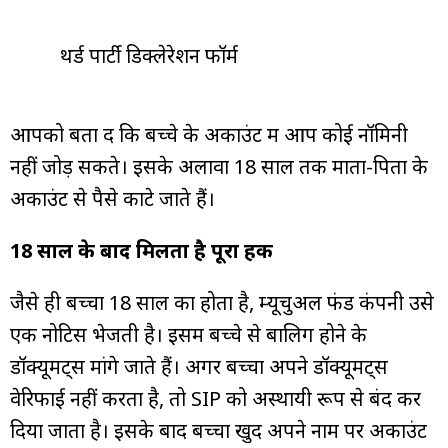
थर्ड पार्टी डिक्लेरेशन फॉर्म
आपको बता दें कि बच्चे के अकाउंट में आप कोई नॉमिनी
नहीं जोड़ सकते। इसके अलावा 18 साल तक माता-पिता के
अकाउंट से पैसे काटे जाते हैं।
18 साल के बाद मिलता है पूरा हक
जैसे ही बच्चा 18 साल का होता है, म्यूचुअल फंड कंपनी उसे
एक नोटिस भेजती है। इसमें बच्चे से बालिग होने के
डॉक्यूमेंट्स मांगे जाते हैं। अगर बच्चा अपने डॉक्यूमेंट्स
वेरिफाई नहीं करता है, तो SIP को अस्थायी रूप से बंद कर
दिया जाता है। इसके बाद बच्चा खुद अपने नाम पर अकाउंट