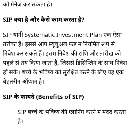
को मैनेज कर सकता है।
SIP क्या है और कैसे काम करता है?
SIP यानी Systematic Investment Plan एक ऐसा
तरीका है। इससे आप म्यूचुअल फंड में नियमित रूप से
निवेश कर सकते हैं। इसमें निवेश की राशि और तारीख को
पहले से तय किया जाता है, जिससे डिसिप्लिन के साथ निवेश
हो सके। बच्चे के भविष्य को सुरक्षित करने के लिए यह एक
बेहतरीन ऑप्शन है।
SIP के फायदे (Benefits of SIP)
SIP बच्चे के भविष्य की प्लानिंग करने में मदद करता
है।