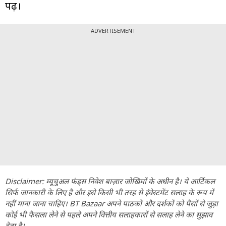
पढ़ें।
ADVERTISEMENT
Disclaimer: म्यूचुअल फंड्स निवेश बाज़ार जोखिमों के अधीन है। ये आर्टिकल
सिर्फ जानकारी के लिए है और इसे किसी भी तरह से इंवेस्टमेंट सलाह के रूप में
नहीं माना जाना चाहिए। BT Bazaar अपने पाठकों और दर्शकों को पैसों से जुड़ा
कोई भी फैसला लेने से पहले अपने वित्तीय सलाहकारों से सलाह लेने का सुझाव
देता है।