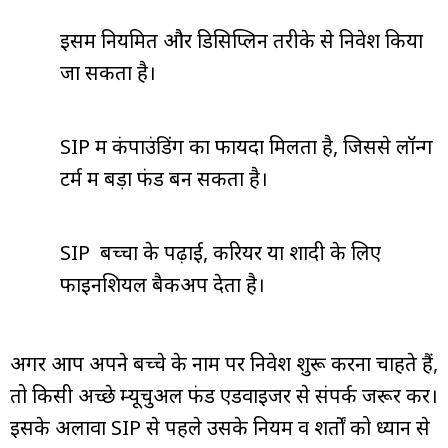
इसमें नियमित और डिसिप्लिन तरीके से निवेश किया
जा सकता है।
SIP में कंपाउंडिंग का फायदा मिलता है, जिससे लॉन्ग
टर्म में बड़ा फंड बन सकता है।
SIP बच्चों के पढ़ाई, करियर या शादी के लिए
फाइनेंशियल बैकअप देता है।
अगर आप अपने बच्चे के नाम पर निवेश शुरू करना चाहते हैं,
तो किसी अच्छे म्यूचुअल फंड एडवाइजर से संपर्क जरूर करें।
इसके अलावा SIP से पहले उसके नियम व शर्तों को ध्यान से