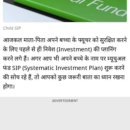
म्यूचुअल
फंड
Child SIP
आजकल माता-पिता अपने बच्चों के फ्यूचर को सुरक्षित करने
के लिए पहले से ही निवेश (Investment) की प्लानिंग
करने लगे हैं। अगर आप भी अपने बच्चे के नाम पर म्यूचुअल
फंड SIP (Systematic Investment Plan) शुरू करने
की सोच रहे हैं, तो आपको कुछ जरूरी बातों का ध्यान रखना
होगा।
ADVERTISEMENT