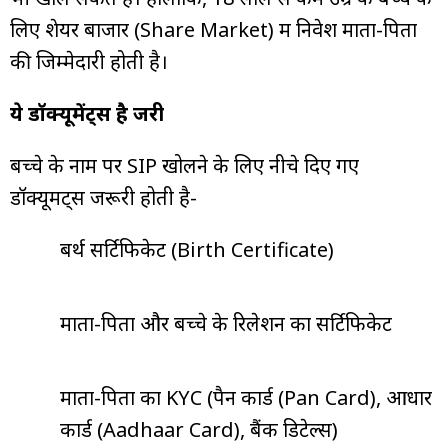
लिए शेयर बाजार (Share Market) में निवेश माता-पिता
की जिम्मेदारी होती है।
ये डॉक्यूमेंट्स है जरूरी
बच्चे के नाम पर SIP खोलने के लिए नीचे दिए गए
डॉक्यूमेंट्स जरूरी होती है-
बर्थ सर्टिफिकेट (Birth Certificate)
माता-पिता और बच्चे के रिलेशन का सर्टिफिकेट
माता-पिता का KYC (पैन कार्ड (Pan Card), आधार
कार्ड (Aadhaar Card), बैंक डिटेल्स)