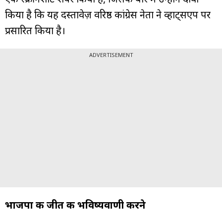
किया है कि यह दस्तावेज़ वरिष्ठ कांग्रेस नेता ने व्हाट्सएप पर
प्रसारित किया है।
ADVERTISEMENT
भाजपा की जीत की भविष्यवाणी करने