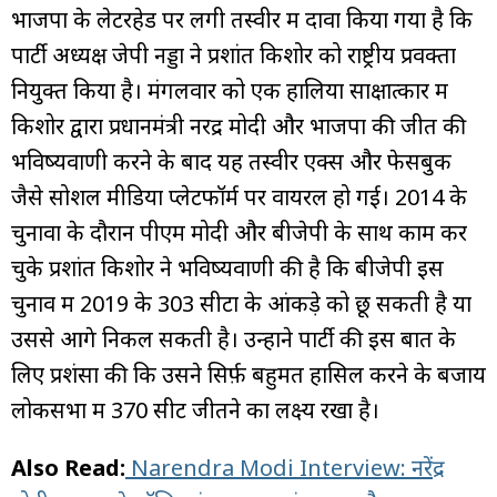
भाजपा के लेटरहेड पर लगी तस्वीर में दावा किया गया है कि
पार्टी अध्यक्ष जेपी नड्डा ने प्रशांत किशोर को राष्ट्रीय प्रवक्ता
नियुक्त किया है। मंगलवार को एक हालिया साक्षात्कार में
किशोर द्वारा प्रधानमंत्री नरेंद्र मोदी और भाजपा की जीत की
भविष्यवाणी करने के बाद यह तस्वीर एक्स और फेसबुक
जैसे सोशल मीडिया प्लेटफॉर्म पर वायरल हो गई। 2014 के
चुनावों के दौरान पीएम मोदी और बीजेपी के साथ काम कर
चुके प्रशांत किशोर ने भविष्यवाणी की है कि बीजेपी इस
चुनाव में 2019 के 303 सीटों के आंकड़े को छू सकती है या
उससे आगे निकल सकती है। उन्होंने पार्टी की इस बात के
लिए प्रशंसा की कि उसने सिर्फ़ बहुमत हासिल करने के बजाय
लोकसभा में 370 सीटें जीतने का लक्ष्य रखा है।
Also Read:
Narendra Modi Interview: नरेंद्र