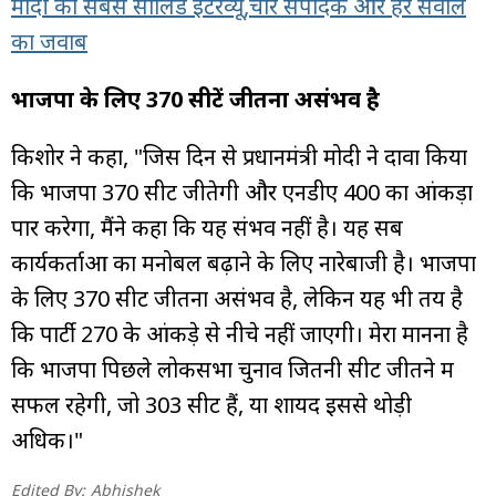
मोदी का सबसे सॉलिड इंटरव्यू,चार संपादक और हर सवाल
का जवाब
भाजपा के लिए 370 सीटें जीतना असंभव है
किशोर ने कहा, "जिस दिन से प्रधानमंत्री मोदी ने दावा किया
कि भाजपा 370 सीटें जीतेगी और एनडीए 400 का आंकड़ा
पार करेगा, मैंने कहा कि यह संभव नहीं है। यह सब
कार्यकर्ताओं का मनोबल बढ़ाने के लिए नारेबाजी है। भाजपा
के लिए 370 सीटें जीतना असंभव है, लेकिन यह भी तय है
कि पार्टी 270 के आंकड़े से नीचे नहीं जाएगी। मेरा मानना है
कि भाजपा पिछले लोकसभा चुनाव जितनी सीटें जीतने में
सफल रहेगी, जो 303 सीटें हैं, या शायद इससे थोड़ी
अधिक।"
Edited By:
Abhishek