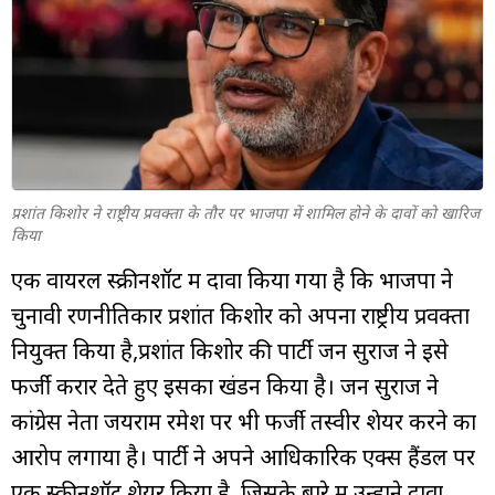
म्यूचुअल
फंड
प्रशांत किशोर ने राष्ट्रीय प्रवक्ता के तौर पर भाजपा में शामिल होने के दावों को खारिज
किया
एक वायरल स्क्रीनशॉट में दावा किया गया है कि भाजपा ने
चुनावी रणनीतिकार प्रशांत किशोर को अपना राष्ट्रीय प्रवक्ता
नियुक्त किया है,प्रशांत किशोर की पार्टी जन सुराज ने इसे
फर्जी करार देते हुए इसका खंडन किया है। जन सुराज ने
कांग्रेस नेता जयराम रमेश पर भी फर्जी तस्वीर शेयर करने का
आरोप लगाया है। पार्टी ने अपने आधिकारिक एक्स हैंडल पर
एक स्क्रीनशॉट शेयर किया है, जिसके बारे में उन्होंने दावा