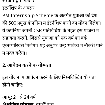
सरकार द्वारा ₹4500
इंटर्नशिप के अवसर
PM Internship Scheme के अंतर्गत युवाओं को देश
की 500 प्रमुख कंपनियों में इंटर्नशिप करने का मौका मिलेगा।
ये कंपनियां अपनी CSR गतिविधियों के तहत इस योजना में
सहायता करेंगी, जिससे युवाओं को एक वर्ष का वर्क
एक्सपीरियंस मिलेगा। यह अनुभव उन्हें भविष्य में नौकरी पाने
में मदद करेगा।
2. आवेदन करने की योग्यता
इस योजना में आवेदन करने के लिए निम्नलिखित योग्यता
होनी चाहिए:
आयु:
21 से 24 वर्ष
शैक्षणिक योग्यता:
दसवीं पास