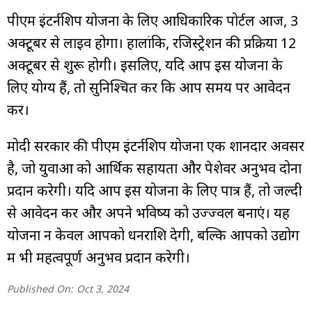
पीएम इंटर्नशिप योजना के लिए आधिकारिक पोर्टल आज, 3
अक्टूबर से लाइव होगा। हालांकि, रजिस्ट्रेशन की प्रक्रिया 12
अक्टूबर से शुरू होगी। इसलिए, यदि आप इस योजना के
लिए योग्य हैं, तो सुनिश्चित करें कि आप समय पर आवेदन
करें।
मोदी सरकार की पीएम इंटर्नशिप योजना एक शानदार अवसर
है, जो युवाओं को आर्थिक सहायता और पेशेवर अनुभव दोनों
प्रदान करेगी। यदि आप इस योजना के लिए पात्र हैं, तो जल्दी
से आवेदन करें और अपने भविष्य को उज्ज्वल बनाएं। यह
योजना न केवल आपको धनराशि देगी, बल्कि आपको उद्योग
में भी महत्वपूर्ण अनुभव प्रदान करेगी।
Published On:
Oct 3, 2024