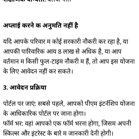
अप्लाई करने की अनुमति नहीं है
यदि आपके परिवार में कोई सरकारी नौकरी कर रहा है, या
आपकी पारिवारिक आय ₹8 लाख से अधिक है, या आप
वर्तमान में किसी फुल-टाइम नौकरी में हैं, तो आप इस योजना
के लिए आवेदन नहीं कर सकते।
3. आवेदन प्रक्रिया
पोर्टल पर जाएं: सबसे पहले, आपको पीएम इंटर्नशिप योजना
के आधिकारिक पोर्टल पर जाना होगा।
फॉर्म भरें: वहां आपको एक फॉर्म भरना होगा, जिसमें अपनी
स्किल्स और इंटरेस्ट के बारे में जानकारी देनी होगी।