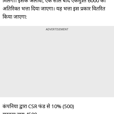
मिलेगा। इसके अलावा, एक साल बाद एकमुश्त ₹6000 का
अतिरिक्त भत्ता दिया जाएगा। यह भत्ता इस प्रकार वितरित
किया जाएगा:
ADVERTISEMENT
कंपनियों द्वारा CSR फंड से 10% (₹500)