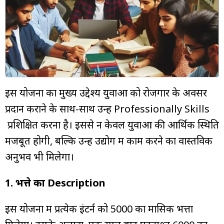
म्यूचुअल
फंड
इस योजना का मुख्य उद्देश्य युवाओं को रोजगार के अवसर
प्रदान कराने के साथ-साथ उन्हें Professionally Skills
प्रशिक्षित करना है। इससे न केवल युवाओं की आर्थिक स्थिति
मजबूत होगी, बल्कि उन्हें उद्योग में काम करने का वास्तविक
अनुभव भी मिलेगा।
1. भत्ते का Description
इस योजना में प्रत्येक इंटर्न को ₹5000 का मासिक भत्ता