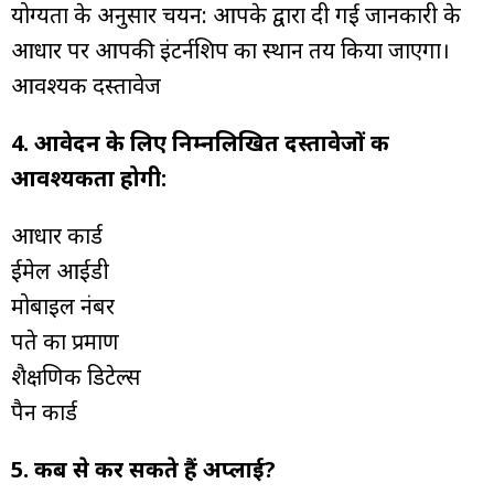
योग्यता के अनुसार चयन: आपके द्वारा दी गई जानकारी के
आधार पर आपकी इंटर्नशिप का स्थान तय किया जाएगा।
आवश्यक दस्तावेज
4. आवेदन के लिए निम्नलिखित दस्तावेजों की
आवश्यकता होगी:
आधार कार्ड
ईमेल आईडी
मोबाइल नंबर
पते का प्रमाण
शैक्षणिक डिटेल्स
पैन कार्ड
5. कब से कर सकते हैं अप्लाई?