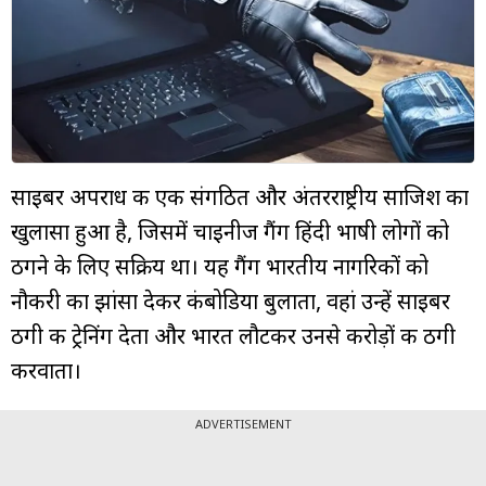
म्यूचुअल
फंड
साइबर अपराध की एक संगठित और अंतरराष्ट्रीय साजिश का
खुलासा हुआ है, जिसमें चाइनीज गैंग हिंदी भाषी लोगों को
ठगने के लिए सक्रिय था। यह गैंग भारतीय नागरिकों को
नौकरी का झांसा देकर कंबोडिया बुलाता, वहां उन्हें साइबर
ठगी की ट्रेनिंग देता और भारत लौटकर उनसे करोड़ों की ठगी
करवाता।
ADVERTISEMENT