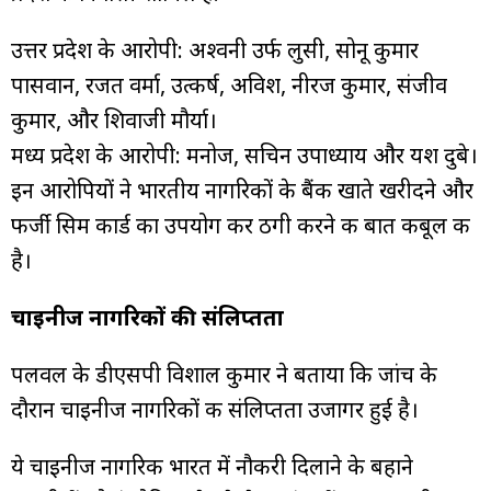
उत्तर प्रदेश के आरोपी: अश्वनी उर्फ लुसी, सोनू कुमार
पासवान, रजत वर्मा, उत्कर्ष, अविश, नीरज कुमार, संजीव
कुमार, और शिवाजी मौर्या।
मध्य प्रदेश के आरोपी: मनोज, सचिन उपाध्याय और यश दुबे।
इन आरोपियों ने भारतीय नागरिकों के बैंक खाते खरीदने और
फर्जी सिम कार्ड का उपयोग कर ठगी करने की बात कबूल की
है।
चाइनीज नागरिकों की संलिप्तता
पलवल के डीएसपी विशाल कुमार ने बताया कि जांच के
दौरान चाइनीज नागरिकों की संलिप्तता उजागर हुई है।
ये चाइनीज नागरिक भारत में नौकरी दिलाने के बहाने