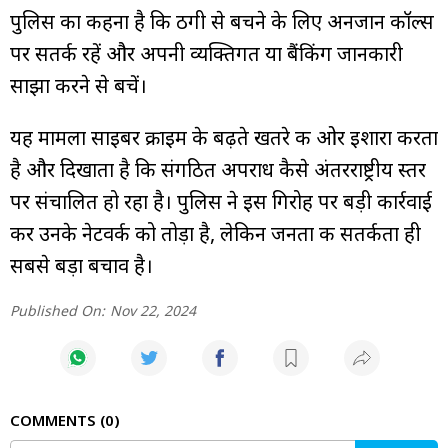
पुलिस का कहना है कि ठगी से बचने के लिए अनजान कॉल्स
पर सतर्क रहें और अपनी व्यक्तिगत या बैंकिंग जानकारी
साझा करने से बचें।
यह मामला साइबर क्राइम के बढ़ते खतरे की ओर इशारा करता
है और दिखाता है कि संगठित अपराध कैसे अंतरराष्ट्रीय स्तर
पर संचालित हो रहा है। पुलिस ने इस गिरोह पर बड़ी कार्रवाई
कर उनके नेटवर्क को तोड़ा है, लेकिन जनता की सतर्कता ही
सबसे बड़ा बचाव है।
Published On:
Nov 22, 2024
COMMENTS
0