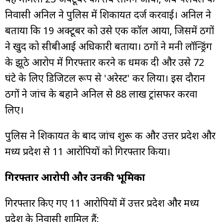
निवासी अनिल ने पुलिस में शिकायत दर्ज करवाई। अनिल ने
बताया कि 19 अक्टूबर को उसे एक कॉल आया, जिसमें ठगों
ने खुद को सीबीआई अधिकारी बताया। ठगों ने मनी लॉन्ड्रिंग
के झूठे आरोप में गिरफ्तार करने की धमकी दी और उसे 72
घंटे के लिए डिजिटल रूप से 'अरेस्ट' कर लिया। इस दौरान
ठगों ने जांच के बहाने अनिल से ₹88 लाख ट्रांसफर करवा
लिए।
पुलिस ने शिकायत के बाद जांच शुरू की और उत्तर प्रदेश और
मध्य प्रदेश से 11 आरोपियों को गिरफ्तार किया।
गिरफ्तार आरोपी और उनकी भूमिका
गिरफ्तार किए गए 11 आरोपियों में उत्तर प्रदेश और मध्य
प्रदेश के निवासी शामिल हैं: