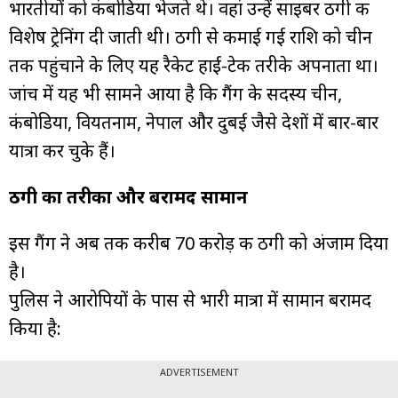
भारतीयों को कंबोडिया भेजते थे। वहां उन्हें साइबर ठगी की
विशेष ट्रेनिंग दी जाती थी। ठगी से कमाई गई राशि को चीन
तक पहुंचाने के लिए यह रैकेट हाई-टेक तरीके अपनाता था।
जांच में यह भी सामने आया है कि गैंग के सदस्य चीन,
कंबोडिया, वियतनाम, नेपाल और दुबई जैसे देशों में बार-बार
यात्रा कर चुके हैं।
ठगी का तरीका और बरामद सामान
इस गैंग ने अब तक करीब ₹70 करोड़ की ठगी को अंजाम दिया
है।
पुलिस ने आरोपियों के पास से भारी मात्रा में सामान बरामद
किया है:
ADVERTISEMENT