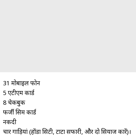
31 मोबाइल फोन
5 एटीएम कार्ड
8 चेकबुक
फर्जी सिम कार्ड
नकदी
चार गाड़ियां (होंडा सिटी, टाटा सफारी, और दो सियाज कारें)।