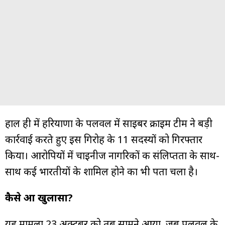
हाल ही में हरियाणा के पलवल में साइबर क्राइम टीम ने बड़ी
कार्रवाई करते हुए इस गिरोह के 11 सदस्यों को गिरफ्तार
किया। आरोपियों में चाइनीज नागरिकों की संलिप्तता के साथ-
साथ कई भारतीयों के शामिल होने का भी पता चला है।
कैसे हुआ खुलासा?
यह मामला 23 अक्टूबर को तब सामने आया, जब पलवल के