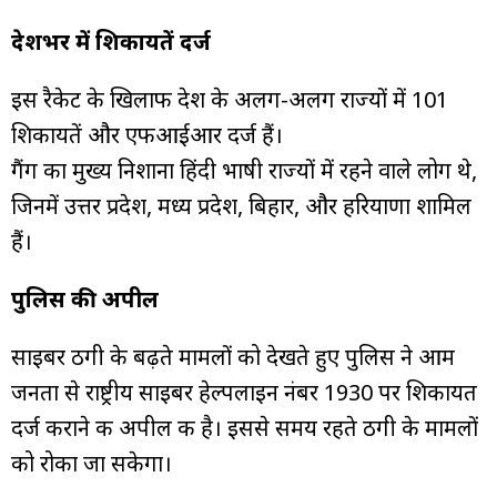
देशभर में शिकायतें दर्ज
इस रैकेट के खिलाफ देश के अलग-अलग राज्यों में 101
शिकायतें और एफआईआर दर्ज हैं।
गैंग का मुख्य निशाना हिंदी भाषी राज्यों में रहने वाले लोग थे,
जिनमें उत्तर प्रदेश, मध्य प्रदेश, बिहार, और हरियाणा शामिल
हैं।
पुलिस की अपील
साइबर ठगी के बढ़ते मामलों को देखते हुए पुलिस ने आम
जनता से राष्ट्रीय साइबर हेल्पलाइन नंबर 1930 पर शिकायत
दर्ज कराने की अपील की है। इससे समय रहते ठगी के मामलों
को रोका जा सकेगा।