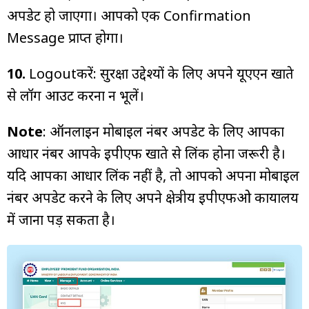
अपडेट हो जाएगा। आपको एक Confirmation
Message प्राप्त होगा।
10.
Logoutकरें: सुरक्षा उद्देश्यों के लिए अपने यूएएन खाते
से लॉग आउट करना न भूलें।
Note
: ऑनलाइन मोबाइल नंबर अपडेट के लिए आपका
आधार नंबर आपके ईपीएफ खाते से लिंक होना जरूरी है।
यदि आपका आधार लिंक नहीं है, तो आपको अपना मोबाइल
नंबर अपडेट करने के लिए अपने क्षेत्रीय ईपीएफओ कार्यालय
में जाना पड़ सकता है।