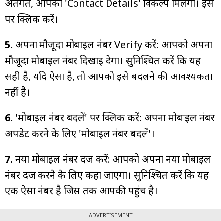
अंतर्गत, आपको 'Contact Details' विकल्प मिलेगा। इस
पर क्लिक करें।
5.
अपना मौजूदा मोबाइल नंबर Verify करें: आपको अपना
मौजूदा मोबाइल नंबर दिखाई देगा। सुनिश्चित करें कि यह
सही है, यदि ऐसा है, तो आपको इसे बदलने की आवश्यकता
नहीं है।
6.
'मोबाइल नंबर बदलें' पर क्लिक करें: अपना मोबाइल नंबर
अपडेट करने के लिए 'मोबाइल नंबर बदलें'।
7.
नया मोबाइल नंबर दर्ज करें: आपको अपना नया मोबाइल
नंबर दर्ज करने के लिए कहा जाएगा। सुनिश्चित करें कि यह
एक ऐसा नंबर है जिस तक आपकी पहुंच है।
ADVERTISEMENT