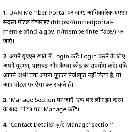
1.
UAN Member Portal पर जाएं: आधिकारिक यूएएन
सदस्य पोर्टल वेबसाइट (https://unifiedportal-
mem.epfindia.gov.in/memberinterface/) पर
जाएं।
2.
अपने यूएएन खाते में Login करें: Login करने के लिए
अपने यूएएन, पासवर्ड और कैप्चा कोड का उपयोग करें। यदि
आपने अभी तक अपना यूएएन पंजीकृत नहीं किया है, तो
आप पोर्टल पर ऐसा कर सकते हैं।
3.
'Manage Section पर जाएँ: एक बार लॉग इन करने
के बाद, पोर्टल पर "Manage करें"।
4.
'Contact Details' चुनें:'Manage' section'