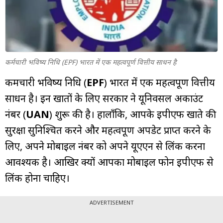
म्यूचुअल
फंड
कर्मचारी भविष्य निधि (EPF) भारत में एक महत्वपूर्ण वित्तीय साधन है
कर्मचारी भविष्य निधि (
EPF
) भारत में एक महत्वपूर्ण वित्तीय
साधन है। इन खातों के लिए सरकार ने यूनिवर्सल अकाउंट
नंबर (
UAN
) शुरू की है। हालाँकि, आपके ईपीएफ खाते की
सुरक्षा सुनिश्चित करने और महत्वपूर्ण अपडेट प्राप्त करने के
लिए, अपने मोबाइल नंबर को अपने यूएएन से लिंक करना
आवश्यक है। आखिर क्यों आपका मोबाइल फोन ईपीएफ से
लिंक होना चाहिए।
ADVERTISEMENT