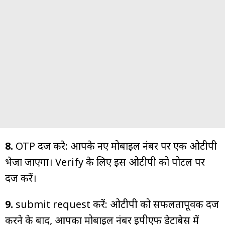
8.
OTP दर्ज करे: आपके नए मोबाइल नंबर पर एक ओटीपी
भेजा जाएगा। Verify के लिए इस ओटीपी को पोर्टल पर
दर्ज करें।
9.
submit request करें: ओटीपी को सफलतापूर्वक दर्ज
करने के बाद, आपका मोबाइल नंबर ईपीएफ डेटाबेस में