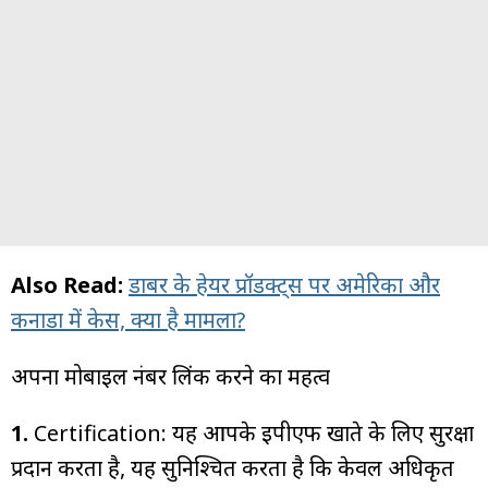
Also Read:
डाबर के हेयर प्रॉडक्ट्स पर अमेरिका और
कनाडा में केस, क्या है मामला?
अपना मोबाइल नंबर लिंक करने का महत्व
1.
Certification: यह आपके ईपीएफ खाते के लिए सुरक्षा
प्रदान करता है, यह सुनिश्चित करता है कि केवल अधिकृत