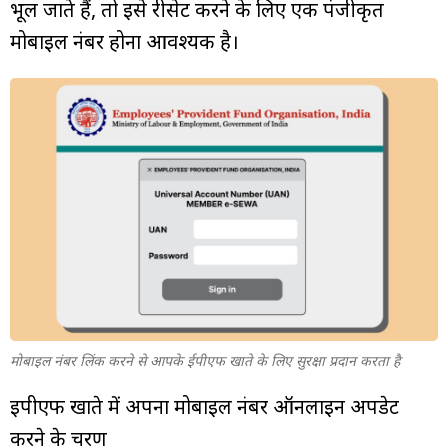
भूल जाते हैं, तो इसे रीसेट करने के लिए एक पंजीकृत
मोबाइल नंबर होना आवश्यक है।
मोबाइल नंबर लिंक करने से आपके ईपीएफ खाते के लिए सुरक्षा प्रदान करता है
ईपीएफ खाते में अपना मोबाइल नंबर ऑनलाइन अपडेट
करने के चरण