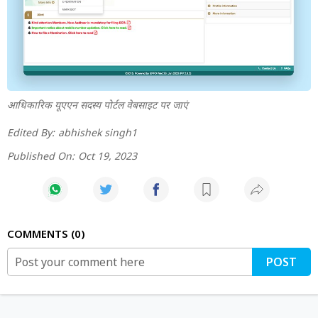
आधिकारिक यूएएन सदस्य पोर्टल वेबसाइट पर जाएं
Edited By:
abhishek singh1
Published On:
Oct 19, 2023
COMMENTS
0
POST