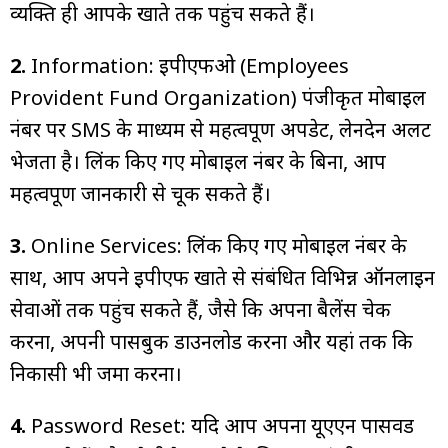
व्यक्ति ही आपके खाते तक पहुंच सकते हैं।
2.
Information: ईपीएफओ (Employees
Provident Fund Organization) पंजीकृत मोबाइल
नंबर पर SMS के माध्यम से महत्वपूर्ण अपडेट, लेनदेन अलर्ट
भेजता है। लिंक किए गए मोबाइल नंबर के बिना, आप
महत्वपूर्ण जानकारी से चूक सकते हैं।
3.
Online Services: लिंक किए गए मोबाइल नंबर के
साथ, आप अपने ईपीएफ खाते से संबंधित विभिन्न ऑनलाइन
सेवाओं तक पहुंच सकते हैं, जैसे कि अपना बैलेंस चेक
करना, अपनी पासबुक डाउनलोड करना और यहां तक कि
निकासी भी जमा करना।
4.
Password Reset: यदि आप अपना यूएएन पासवर्ड