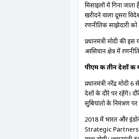
मिसाइलों में गिना जाता 
खरीदने वाला दूसरा विद
रणनीतिक साझेदारी को 
प्रधानमंत्री मोदी की इस य
आसियान क्षेत्र में रण
पीएम की तीन देशों की य
प्रधानमंत्री नरेंद्र मोद
देशों के दौरे पर रहेंगे। 
सुबियांतो के निमंत्रण पर व
2018 में भारत और इंड
Strategic Partnershi