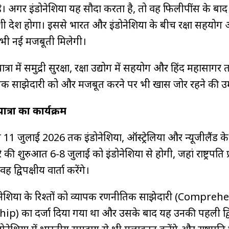
है। अगर इंडोनेशिया यह सौदा करता है, तो वह फिलीपींस के बाद ब्र
ेशी देश होगा। इससे भारत और इंडोनेशिया के बीच रक्षा सहयोग
भी नई मजबूती मिलेगी।
ात्रा में समुद्री सुरक्षा, रक्षा उद्योग में सहयोग और हिंद महासागर 
नीतिक साझेदारी को और मजबूत करने पर भी खास जोर रहने की उम
ात्रा का कार्यक्रम
ी 6 से 11 जुलाई 2026 तक इंडोनेशिया, ऑस्ट्रेलिया और न्यूजीलैंड क
दौरे की शुरुआत 6-8 जुलाई को इंडोनेशिया से होगी, जहां राष्ट्रपति प
ह द्विपक्षीय वार्ता करेंगे।
ोनेशिया के रिश्तों को व्यापक रणनीतिक साझेदारी (Compreh
p) का दर्जा दिया गया था और उसके बाद यह उनकी पहली द्वि