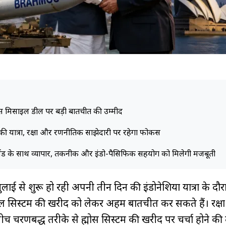
रह्मोस मिसाइल डील पर बड़ी बातचीत की उम्मीद
 की यात्रा, रक्षा और रणनीतिक साझेदारी पर रहेगा फोकस
ीलैंड के साथ व्यापार, तकनीक और इंडो-पैसिफिक सहयोग को मिलेगी मजबूती
 6 जुलाई से शुरू हो रही अपनी तीन दिन की इंडोनेशिया यात्रा के दौरान 
 सिस्टम की खरीद को लेकर अहम बातचीत कर सकते हैं। रक्षा सूत
बीच चरणबद्ध तरीके से ब्रह्मोस सिस्टम की खरीद पर चर्चा होने की