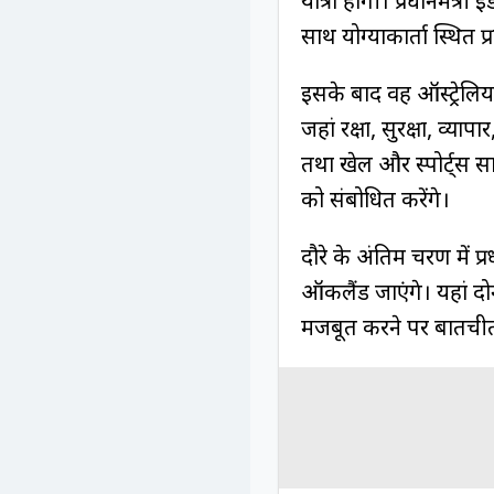
यात्रा होगी। प्रधानमंत्री
साथ योग्याकार्ता स्थित प्
इसके बाद वह ऑस्ट्रेलिय
जहां रक्षा, सुरक्षा, व्य
तथा खेल और स्पोर्ट्स सा
को संबोधित करेंगे।
दौरे के अंतिम चरण में प्
ऑकलैंड जाएंगे। यहां दो
मजबूत करने पर बातची