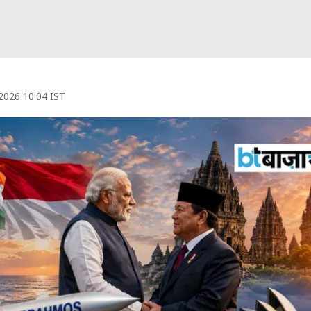
 2026 10:04 IST