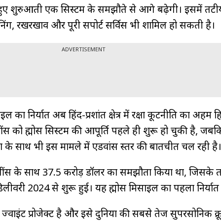
ं हुए शुरुआती एक सिस्टम के समझौते से आगे बढ़ेगी। इसमें त
्रेनिंग, रखरखाव और पूरी सपोर्ट सर्विस भी शामिल हो सकती है।
ADVERTISEMENT
इल का निर्यात अब हिंद-प्रशांत क्षेत्र में रक्षा कूटनीति का अहम ह
स को ब्रह्मोस सिस्टम की आपूर्ति पहले ही शुरू हो चुकी है, जबक
 के साथ भी इस मामले में एडवांस स्तर की बातचीत चल रही है
ीपींस के साथ 37.5 करोड़ डॉलर का समझौता किया था, जिसके 
 डिलीवरी 2024 से शुरू हुई। यह ब्रह्मोस मिसाइल का पहला निर्यात
 ज्वाइंट प्रोजेक्ट है और इसे दुनिया की सबसे तेज सुपरसोनिक क्