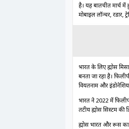
है। यह बातचीत मार्च मे
मोबाइल लॉन्चर, रडार, ट
भारत के लिए ब्रह्मोस मिसा
बनता जा रहा है। फिलीपीं
वियतनाम और इंडोनेशिया
भारत ने 2022 में फिल
तटीय ब्रह्मोस सिस्टम की
ब्रह्मोस भारत और रूस का