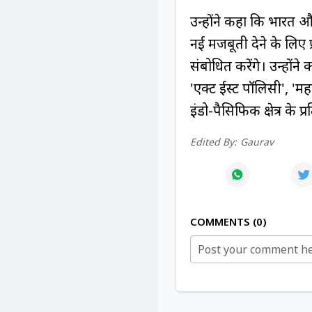
उन्होंने कहा कि भारत और
नई मजबूती देने के लिए प्
संबोधित करेंगे। उन्होंने
'एक्ट ईस्ट पॉलिसी', 
इंडो-पैसिफिक क्षेत्र के
Edited By:
Gaurav
COMMENTS
0