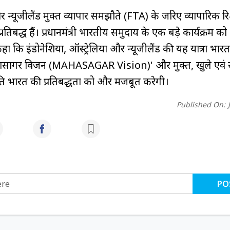
 न्यूजीलैंड मुक्त व्यापार समझौते (FTA) के जरिए व्यापारिक रिश
रतिबद्ध हैं। प्रधानमंत्री भारतीय समुदाय के एक बड़े कार्यक्रम को
 कहा कि इंडोनेशिया, ऑस्ट्रेलिया और न्यूजीलैंड की यह यात्रा भार
'महासागर विजन (MAHASAGAR Vision)' और मुक्त, खुले एवं 
 प्रति भारत की प्रतिबद्धता को और मजबूत करेगी।
Published On:
PO