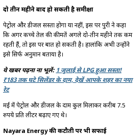
दो तीन महीने बाद हो सकती है समीक्षा
पेट्रोल और डीजल सस्ता होगा या नहीं, इस पर पुरी ने कहा
कि अगर कच्चे तेल की कीमतें अगले दो-तीन महीने तक कम
रहती हैं, तो इस पर बात हो सकती है। हालांकि अभी उन्होंने
इसे सिर्फ अनुमान बताया है।
ये खबर पढ़ना ना भूलें:
1 जुलाई से LPG हुआ सस्ता!
₹183 तक घटे सिलेंडर के दाम, देखें आपके शहर का नया
रेट
मई में पेट्रोल और डीजल के दाम कुल मिलाकर करीब 7.5
रुपये प्रति लीटर बढ़ाए गए थे।
Nayara Energy की कटौती पर भी सफाई