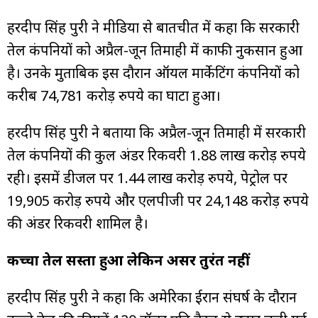
हरदीप सिंह पुरी ने मीडिया से बातचीत में कहा कि सरकारी
तेल कंपनियों को अप्रैल-जून तिमाही में काफी नुकसान हुआ
है। उनके मुताबिक इस दौरान ऑयल मार्केटिंग कंपनियों को
करीब 74,781 करोड़ रुपये का घाटा हुआ।
हरदीप सिंह पुरी ने बताया कि अप्रैल-जून तिमाही में सरकारी
तेल कंपनियों की कुल अंडर रिकवरी 1.88 लाख करोड़ रुपये
रही। इसमें डीजल पर 1.44 लाख करोड़ रुपये, पेट्रोल पर
19,905 करोड़ रुपये और एलपीजी पर 24,148 करोड़ रुपये
की अंडर रिकवरी शामिल है।
कच्चा तेल सस्ता हुआ लेकिन असर तुरंत नहीं
हरदीप सिंह पुरी ने कहा कि अमेरिका ईरान संघर्ष के दौरान