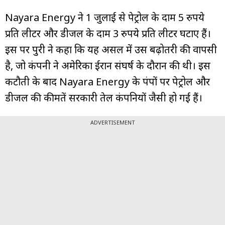
Nayara Energy ने 1 जुलाई से पेट्रोल के दाम 5 रुपये
प्रति लीटर और डीजल के दाम 3 रुपये प्रति लीटर घटाए हैं।
इस पर पुरी ने कहा कि यह असल में उस बढ़ोतरी की वापसी
है, जो कंपनी ने अमेरिका ईरान संघर्ष के दौरान की थी। इस
कटौती के बाद Nayara Energy के पंपों पर पेट्रोल और
डीजल की कीमतें सरकारी तेल कंपनियों जैसी हो गई हैं।
ADVERTISEMENT