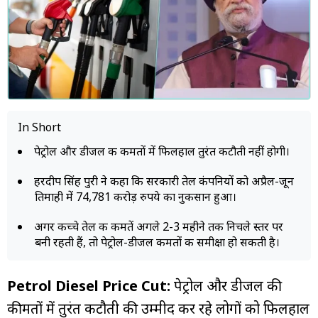
म्यूचुअल
फंड
In Short
पेट्रोल और डीजल की कीमतों में फिलहाल तुरंत कटौती नहीं होगी।
हरदीप सिंह पुरी ने कहा कि सरकारी तेल कंपनियों को अप्रैल-जून
तिमाही में 74,781 करोड़ रुपये का नुकसान हुआ।
अगर कच्चे तेल की कीमतें अगले 2-3 महीने तक निचले स्तर पर
बनी रहती हैं, तो पेट्रोल-डीजल कीमतों की समीक्षा हो सकती है।
Petrol Diesel Price Cut:
पेट्रोल और डीजल की
कीमतों में तुरंत कटौती की उम्मीद कर रहे लोगों को फिलहाल