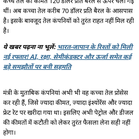
कच्चे तेल की कीमतें 120 डॉलर प्रति बैरल से ऊपर चली गई
थीं। अब कच्चा तेल करीब 70 डॉलर प्रति बैरल के आसपास
है। इसके बावजूद तेल कंपनियों को तुरंत राहत नहीं मिल रही
है।
ये खबर पढ़ना ना भूलें:
भारत-जापान के रिश्तों को मिली
नई रफ्तार! AI, रक्षा, सेमीकंडक्टर और ऊर्जा समेत कई
बड़े समझौतों पर बनी सहमति
मंत्री के मुताबिक कंपनियां अभी भी वह कच्चा तेल प्रोसेस
कर रही हैं, जिसे ज्यादा कीमत, ज्यादा इंश्योरेंस और ज्यादा
फ्रेट रेट पर खरीदा गया था। इसलिए अभी पेट्रोल और डीजल
की कीमतों में कटौती को लेकर तुरंत फैसला लेना सही नहीं
होगा।