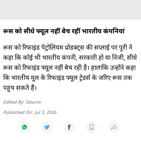
रूस को सीधे फ्यूल नहीं बेच रहीं भारतीय कंपनियां
रूस को रिफाइंड पेट्रोलियम प्रोडक्ट्स की सप्लाई पर पुरी ने
कहा कि कोई भी भारतीय कंपनी, सरकारी हो या निजी, सीधे
रूस को रिफाइंड फ्यूल नहीं बेच रही है। हालांकि उन्होंने कहा
कि भारतीय मूल के रिफाइंड फ्यूल ट्रेडर्स के जरिए रूस तक
पहुंच सकते हैं।
Edited By:
Gaurav
Published On:
Jul 3, 2026