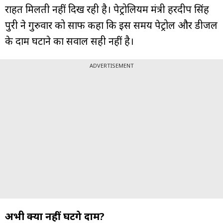
राहत मिलती नहीं दिख रही है। पेट्रोलियम मंत्री हरदीप सिंह
पुरी ने गुरुवार को साफ कहा कि इस समय पेट्रोल और डीजल
के दाम घटाने का सवाल सही नहीं है।
ADVERTISEMENT
अभी क्यों नहीं घटेंगे दाम?