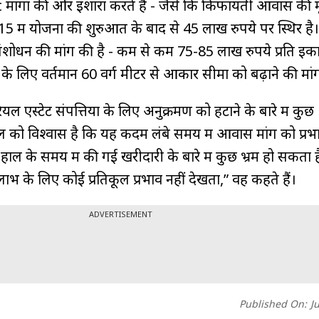
 मांगों की ओर इशारा करते हैं - जैसे कि किफायती आवास की म
15 में योजना की शुरुआत के बाद से 45 लाख रुपये पर स्थिर है। 
 संशोधन की मांग की है - कम से कम 75-85 लाख रुपये प्रति इ
लिए वर्तमान 60 वर्ग मीटर से आकार सीमा को बढ़ाने की मांग
रा रियल एस्टेट संपत्तियों के लिए अनुक्रमण को हटाने के बारे में कुछ
ल को विश्वास है कि यह कदम लंबे समय में आवास मांग को प्रभा
हाल के समय में की गई खरीदारी के बारे में कुछ भ्रम हो सकता 
लाभ के लिए कोई प्रतिकूल प्रभाव नहीं देखता,” वह कहते हैं।
ADVERTISEMENT
Published On:
J