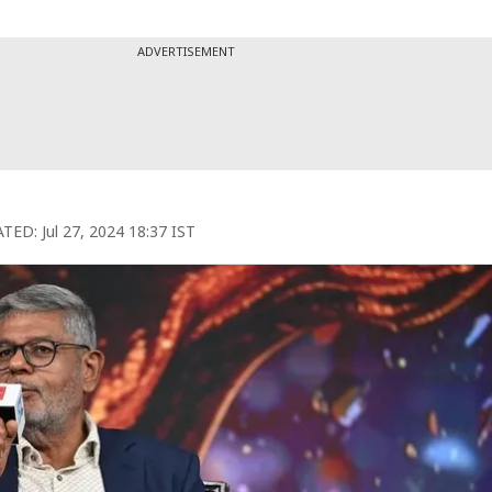
ADVERTISEMENT
TED:
Jul 27, 2024 18:37 IST