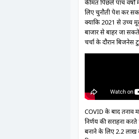
कीमतें पिछले पांच वर्षों
लिए चुनौती पेश कर सकता 
क्योंकि 2021 से उच्च मू
बाजार से बाहर जा सकते 
चर्चा के दौरान बिजनेस ट
COVID के बाद तनाव में र
निर्णय की सराहना करते 
बनाने के लिए 2.2 लाख क