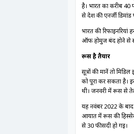
है। भारत का करीब 40 फी
से देश की एनर्जी डिमां
भारत की रिफाइनरियां हर 
ऑफ होर्मुज बंद होने से
रूस है तैयार
सूत्रों की मानें तो मिड
को पूरा कर सकता है। इ
थी। जनवरी में रूस से त
यह नवंबर 2022 के बाद 
आयात में रूस की हिस्स
से 30 फीसदी हो गई।