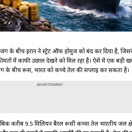
ई जंग के बीच ईरान ने स्ट्रेट ऑफ होर्मुज को बंद कर दिया है, ज
मतों में काफी उछाल देखने को मिल रहा है। ऐसे में एक बड़ी ख
ंग के बीच रूस, भारत को कच्चे तेल की सप्लाई कर सकता है।
ADVERTISEMENT
मुताबिक करीब 9.5 मिलियन बैरल रूसी कच्चा तेल भारतीय जल क्षेत