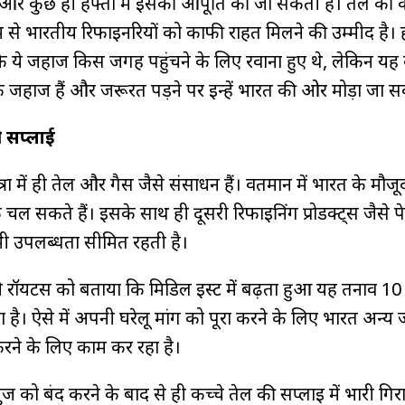
ै और कुछ ही हफ्तों में इसकी आपूर्ति की जा सकती है। तेल की
से भारतीय रिफाइनरियों को काफी राहत मिलने की उम्मीद है। 
या कि ये जहाज किस जगह पहुंचने के लिए रवाना हुए थे, लेकिन य
 के जहाज हैं और जरूरत पड़ने पर इन्हें भारत की ओर मोड़ा जा स
गी सप्लाई
ा में ही तेल और गैस जैसे संसाधन हैं। वर्तमान में भारत के मौजू
ल सकते हैं। इसके साथ ही दूसरी रिफाइनिंग प्रोडक्ट्स जैसे प
 भी उपलब्धता सीमित रहती है।
रॉयटर्स को बताया कि मिडिल ईस्ट में बढ़ता हुआ यह तनाव 10
। ऐसे में अपनी घरेलू मांग को पूरा करने के लिए भारत अन्य ज
 करने के लिए काम कर रहा है।
ोर्मुज को बंद करने के बाद से ही कच्चे तेल की सप्लाई में भारी 