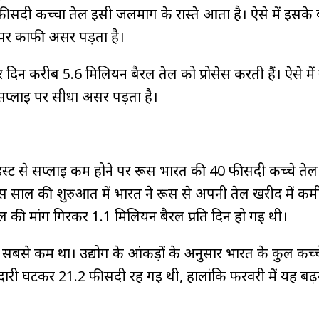
सदी कच्चा तेल इसी जलमार्ग के रास्ते आता है। ऐसे में इसके ब
ड पर काफी असर पड़ता है।
दिन करीब 5.6 मिलियन बैरल तेल को प्रोसेस करती हैं। ऐसे में स्ट
 सप्लाई पर सीधा असर पड़ता है।
िल ईस्ट से सप्लाई कम होने पर रूस भारत की 40 फीसदी कच्चे तेल
स साल की शुरुआत में भारत ने रूस से अपनी तेल खरीद में कम
ेल की मांग गिरकर 1.1 मिलियन बैरल प्रति दिन हो गई थी।
सबसे कम था। उद्योग के आंकड़ों के अनुसार भारत के कुल कच्च
ेदारी घटकर 21.2 फीसदी रह गई थी, हालांकि फरवरी में यह बढ