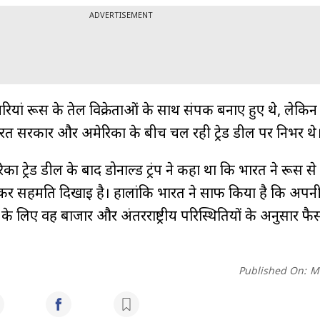
ADVERTISEMENT
ियां रूस के तेल विक्रेताओं के साथ संपर्क बनाए हुए थे, लेकि
ारत सरकार और अमेरिका के बीच चल रही ट्रेड डील पर निर्भर थे
ा ट्रेड डील के बाद डोनाल्ड ट्रंप ने कहा था कि भारत ने रूस से
कर सहमति दिखाई है। हालांकि भारत ने साफ किया है कि अपनी
े के लिए वह बाजार और अंतरराष्ट्रीय परिस्थितियों के अनुसार फै
Published On:
M