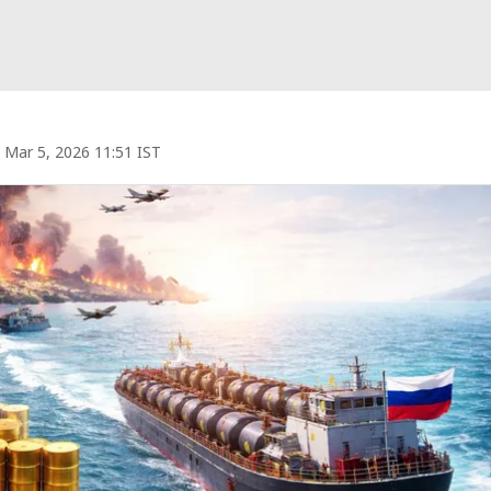
Mar 5, 2026 11:51 IST