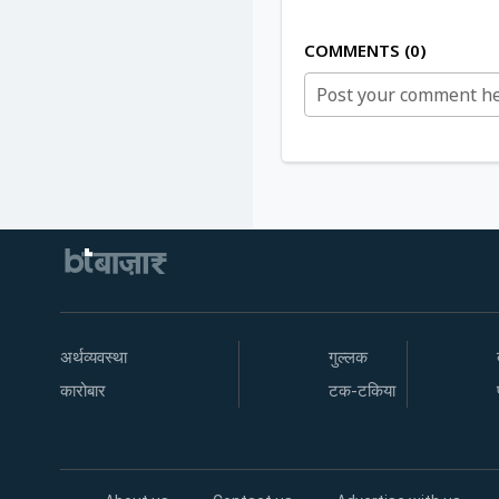
COMMENTS
0
अर्थव्यवस्था
गुल्लक
कारोबार
टक-टकिया