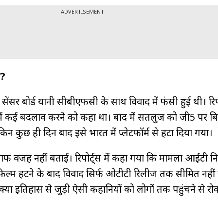
ADVERTISEMENT
म?
ेंसर बोर्ड यानी सीबीएफसी के साथ विवाद में फंसी हुई थी। रिपो
्म में कई बदलाव करने को कहा था। बाद में सतलुज को जी5 पर ब
िन कुछ ही दिन बाद इसे भारत में प्लेटफॉर्म से हटा दिया गया।
साफ वजह नहीं बताई। रिपोर्ट्स में कहा गया कि मामला आईटी नि
फिल्म हटने के बाद विवाद सिर्फ ओटीटी रिलीज तक सीमित नहीं
्या इतिहास से जुड़ी ऐसी कहानियों को लोगों तक पहुंचने से रो