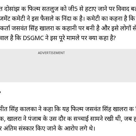
 दोसांझ की फिल्म सतलुज को जी5 से हटाए जाने पर विवाद बढ़
ैनेजमेंट कमेटी ने इस फैसले की निंदा की है। कमेटी का कहना है क
कर्ता जसवंत सिंह खालरा की कहानी पर बनी है और इसे लोगों से
वाल है कि DSGMC ने इस पूरे मामले पर क्या कहा है?
ADVERTISEMENT
?
रमीत सिंह कालका ने कहा कि यह फिल्म जसवंत सिंह खालरा की 
क, खालरा ने पंजाब के उस दौर की सच्चाई सामने रखी थी, जब ह
 अंतिम संस्कार किए जाने के आरोप लगे थे।