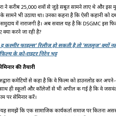
ने करीब 25,000 शवों से जुड़े सबूत सामने लाए थे और इस मुद्
 के सामने भी उठाया था। उनका कहना है कि ऐसी कहानी को द
समुदाय में नाराजगी है। अब सवाल यह है कि DSGMC इस फिल
ए क्या करने जा रही है?
द कश्मीर फाइल्स' रिलीज हो सकती है तो 'सतलुज' क्यों नह
फिल्म के को-राइटर निरेन भट्ट
सेमिनार की तैयारी
ुद्वारा कमेटियों से कहा है कि वे फिल्म को डाउनलोड कर अपने
 साथ ही स्कूलों और कॉलेजों से भी अपील की गई है कि वे जसवं
म पर सेमिनार करें।
 यह समझें कि एक सामाजिक कार्यकर्ता समाज पर कितना अस