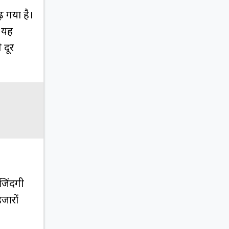
 गया है।
ि यह
 दूर
जिंदगी
जारों