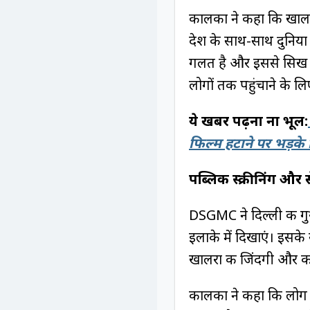
कालका ने कहा कि खालरा 
देश के साथ-साथ दुनिया
गलत है और इससे सिख 
लोगों तक पहुंचाने के लि
ये खबर पढ़ना ना भूलें:
फिल्म हटाने पर भड़के 
पब्लिक स्क्रीनिंग और 
DSGMC ने दिल्ली की गुर
इलाके में दिखाएं। इसके
खालरा की जिंदगी और का
कालका ने कहा कि लोग