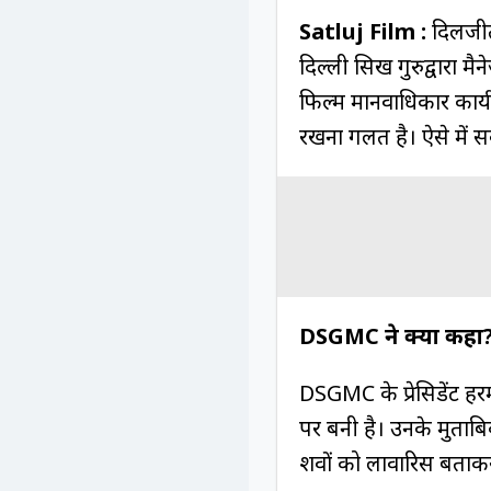
Satluj Film :
दिलजीत
दिल्ली सिख गुरुद्वारा म
फिल्म मानवाधिकार कार्य
रखना गलत है। ऐसे में स
DSGMC ने क्या कहा
DSGMC के प्रेसिडेंट ह
पर बनी है। उनके मुताबि
शवों को लावारिस बताकर