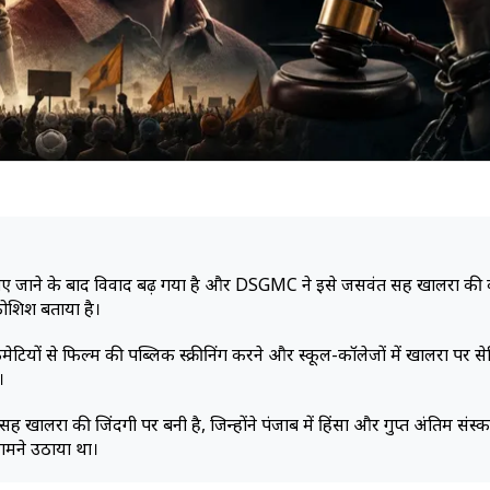
ए जाने के बाद विवाद बढ़ गया है और DSGMC ने इसे जसवंत सिंह खालरा की
कोशिश बताया है।
मेटियों से फिल्म की पब्लिक स्क्रीनिंग करने और स्कूल-कॉलेजों में खालरा पर स
।
ह खालरा की जिंदगी पर बनी है, जिन्होंने पंजाब में हिंसा और गुप्त अंतिम संस्क
सामने उठाया था।