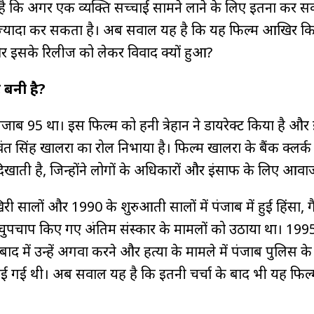
 कि अगर एक व्यक्ति सच्चाई सामने लाने के लिए इतना कर सक
यादा कर सकता है। अब सवाल यह है कि यह फिल्म आखिर क
र इसके रिलीज को लेकर विवाद क्यों हुआ?
 बनी है?
जाब 95 था। इस फिल्म को हनी त्रेहान ने डायरेक्ट किया है और 
 सिंह खालरा का रोल निभाया है। फिल्म खालरा के बैंक क्लर्क 
दिखाती है, जिन्होंने लोगों के अधिकारों और इंसाफ के लिए आव
 सालों और 1990 के शुरुआती सालों में पंजाब में हुई हिंसा, ग
चुपचाप किए गए अंतिम संस्कार के मामलों को उठाया था। 1995 
ाद में उन्हें अगवा करने और हत्या के मामले में पंजाब पुलिस क
नाई गई थी। अब सवाल यह है कि इतनी चर्चा के बाद भी यह फिल्