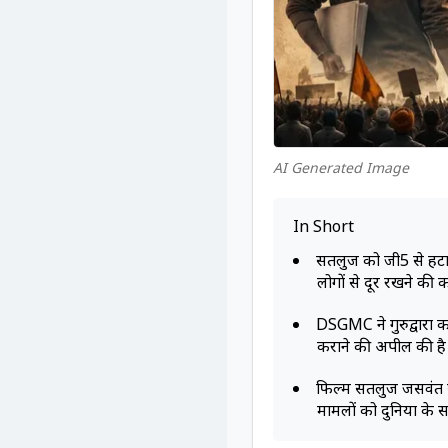
AI Generated Image
In Short
सतलुज को जी5 से हटा
लोगों से दूर रखने की 
DSGMC ने गुरुद्वारा क
कराने की अपील की है
फिल्म सतलुज जसवंत सिं
मामलों को दुनिया के 