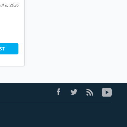
Jul 8, 2026
ST