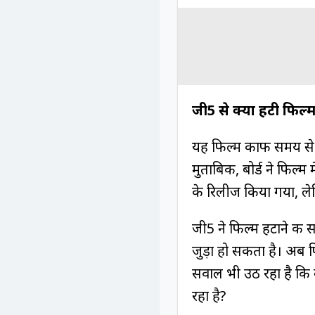
जी5 से क्यों हटी फिल्
यह फिल्म काफी समय से स
मुताबिक, बोर्ड ने फिल
के रिलीज किया गया, लेक
जी5 ने फिल्म हटाने की 
जुड़ा हो सकता है। अब 
सवाल भी उठ रहा है कि क
रहा है?