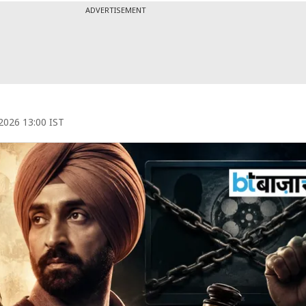
ADVERTISEMENT
 2026 13:00 IST