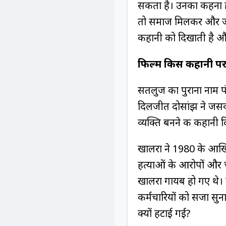
सकता है। उनका कहना है
तो समाज मिलकर और ज्
कहानी को दिखाती है औ
फिल्म किस कहानी पर
सतलुज का पुराना नाम पं
दिलजीत दोसांझ ने जसवंत
व्यक्ति बनने की कहानी 
खालरा ने 1980 के आखिरी
हत्याओं के आरोपों और 
खालरा गायब हो गए थे। ब
कर्मचारियों को सजा सु
क्यों हटाई गई?