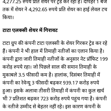
4,277.25 रुपये प्रति शेयर पर ट्रेड कर रहा है। दोपहर 1 बजे
तक में शेयर ने 4,292.65 रुपये प्रति शेयर का हाई लेवल टच
किया।
टाटा एलक्सी शेयर में गिरावट
टाटा ग्रुप की कंपनी टाटा एलक्सी के शेयर गिरकर ट्रेड कर रहे
हैं। कंपनी ने भी हाल में तिमाही नतीजों का एलान किया है।
कंपनी द्वारा जारी तिमाही नतीजों के अनुसार नेट प्रॉफिट 199
करोड़ रुपये रहा। जो पिछले साल की समान तिमाही के
मुकाबले 3.5 फीसदी कम है। हालांक, दिसंबर तिमाही में
कंपनी का रेवेन्यू 3 फीसदी बढ़कर 939.17 करोड़ रुपये
हुआ। इसके अलावा तीसरी तिमाही में कंपनी का कुल खर्च
भी 7 प्रतिशत बढ़कर ₹723 करोड़ रुपये पहुंच गया है। कंपनी
के नतीजे उम्मीद से बेहतर नहीं रहे। इस कारण कंपनी के