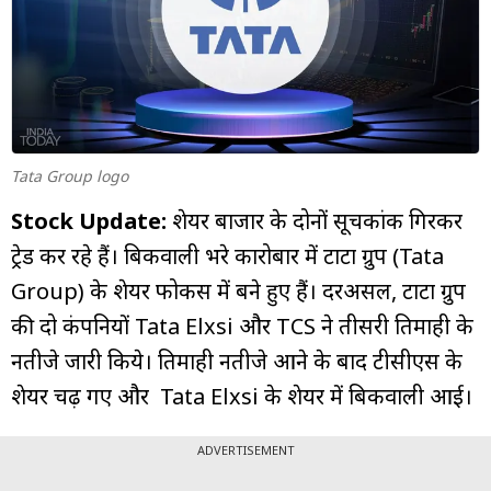
म्यूचुअल
फंड
Tata Group logo
Stock Update:
शेयर बाजार के दोनों सूचकांक गिरकर
ट्रेड कर रहे हैं। बिकवाली भरे कारोबार में टाटा ग्रुप (Tata
Group) के शेयर फोकस में बने हुए हैं। दरअसल, टाटा ग्रुप
की दो कंपनियों Tata Elxsi और TCS ने तीसरी तिमाही के
नतीजे जारी किये। तिमाही नतीजे आने के बाद टीसीएस के
शेयर चढ़ गए और Tata Elxsi के शेयर में बिकवाली आई।
ADVERTISEMENT