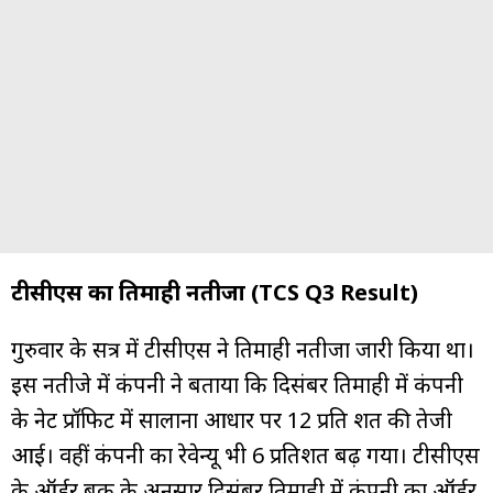
टीसीएस का तिमाही नतीजा (TCS Q3 Result)
गुरुवार के सत्र में टीसीएस ने तिमाही नतीजा जारी किया था।
इस नतीजे में कंपनी ने बताया कि दिसंबर तिमाही में कंपनी
के नेट प्रॉफिट में सालाना आधार पर 12 प्रति शत की तेजी
आई। वहीं कंपनी का रेवेन्यू भी 6 प्रतिशत बढ़ गया। टीसीएस
के ऑर्डर बुक के अनुसार दिसंबर तिमाही में कंपनी का ऑर्डर