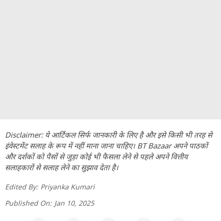
Disclaimer: ये आर्टिकल सिर्फ जानकारी के लिए है और इसे किसी भी तरह से
इंवेस्टमेंट सलाह के रूप में नहीं माना जाना चाहिए। BT Bazaar अपने पाठकों
और दर्शकों को पैसों से जुड़ा कोई भी फैसला लेने से पहले अपने वित्तीय
सलाहकारों से सलाह लेने का सुझाव देता है।
Edited By:
Priyanka Kumari
Published On:
Jan 10, 2025