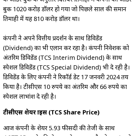
बुक 1020 करोड़ डॉलर हो गया जो पिछले साल की समान
तिमाही में यह 810 करोड़ डॉलर था।
कंपनी ने अपने वित्तीय प्रदर्शन के साथ डिविडेंड
(Dividend) का भी एलान कर रहा है। कंपनी निवेशक को
अंतरिम डिविडेंड (TCS Interim Dividend) के साथ
स्पेशल डिविडेंड (TCS Special Dividend) भी दे रही है।
डिविडेंड के लिए कंपनी ने रिकॉर्ड डेट 17 जनवरी 2024 तय
किया है। टीसीएस 10 रुपये का अंतरिम और 66 रुपये का
स्पेशल लाभांश दे रही है।
टीसीएस शेयर प्राइस (TCS Share Price)
आज कंपनी के शेयर 5.93 फीसदी की तेजी के साथ