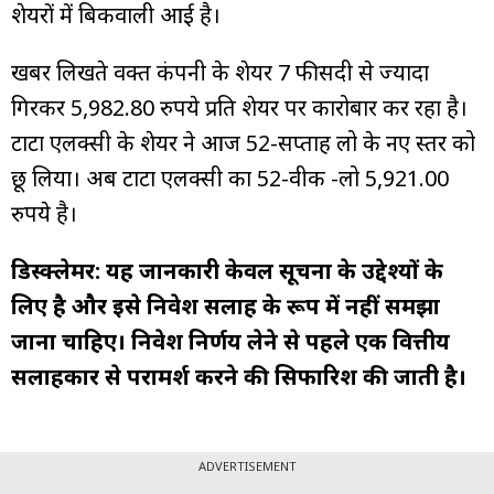
शेयरों में बिकवाली आई है।
खबर लिखते वक्त कंपनी के शेयर 7 फीसदी से ज्यादा
गिरकर 5,982.80 रुपये प्रति शेयर पर कारोबार कर रहा है।
टाटा एलक्सी के शेयर ने आज 52-सप्ताह लो के नए स्तर को
छू लिया। अब टाटा एलक्सी का 52-वीक -लो 5,921.00
रुपये है।
डिस्क्लेमर: यह जानकारी केवल सूचना के उद्देश्यों के
लिए है और इसे निवेश सलाह के रूप में नहीं समझा
जाना चाहिए। निवेश निर्णय लेने से पहले एक वित्तीय
सलाहकार से परामर्श करने की सिफारिश की जाती है।
ADVERTISEMENT