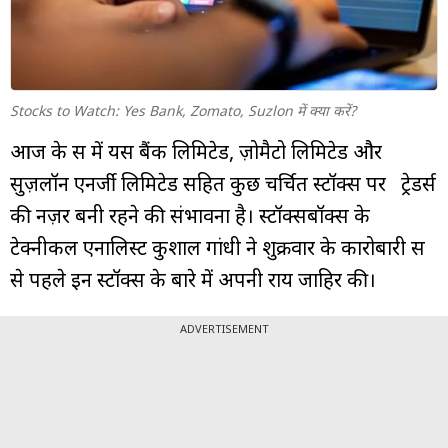
म्यूचुअल
फंड
Stocks to Watch: Yes Bank, Zomato, Suzlon में क्या करें?
आज के सत्र में यस बैंक लिमिटेड, ज़ोमैटो लिमिटेड और
सुज़लॉन एनर्जी लिमिटेड सहित कुछ चर्चित स्टॉक्स पर ट्रेडर्स
की नज़र बनी रहने की संभावना है। स्टॉक्सबॉक्स के
टेक्नीकल एनालिस्ट कुशाल गांधी ने शुक्रवार के कारोबारी सत्र
से पहले इन स्टॉक्स के बारे में अपनी राय जाहिर की।
ADVERTISEMENT