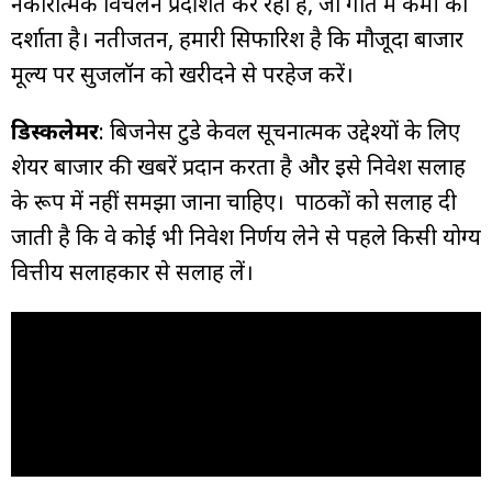
नकारात्मक विचलन प्रदर्शित कर रहा है, जो गति में कमी को
दर्शाता है। नतीजतन, हमारी सिफारिश है कि मौजूदा बाजार
मूल्य पर सुजलॉन को खरीदने से परहेज करें।
डिस्कलेमर
: बिजनेस टुडे केवल सूचनात्मक उद्देश्यों के लिए
शेयर बाजार की खबरें प्रदान करता है और इसे निवेश सलाह
के रूप में नहीं समझा जाना चाहिए। पाठकों को सलाह दी
जाती है कि वे कोई भी निवेश निर्णय लेने से पहले किसी योग्य
वित्तीय सलाहकार से सलाह लें।