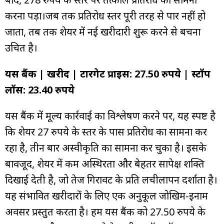
करना पड़ा।जब तक प्रतिरोध स्तर पूरी तरह से पार नहीं हो
जाता, तब तक शेयर में नई खरीदारी शुरू करने से बचना
उचित है।
यस बैंक | खरीदें | टारगेट प्राइस: 27.50 रुपये | स्टॉप
लॉस: 23.40 रुपये
यस बैंक में मूल्य कार्रवाई का विश्लेषण करने पर, यह स्पष्ट है
कि शेयर 27 रुपये के स्तर के पास प्रतिरोध का सामना कर
रहा है, तीन बार अस्वीकृति का सामना कर चुका है। इसके
बावजूद, शेयर में कम अस्थिरता और बेहतर सापेक्ष शक्ति
दिखाई देती है, जो तेज गिरावट के प्रति लचीलापन दर्शाता है।
यह संभावित खरीदारों के लिए एक अनुकूल जोखिम-इनाम
अवसर प्रस्तुत करता है। हम यस बैंक को 27.50 रुपये के