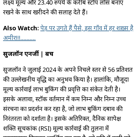
लक्ष्य मूल्य और 23.40 रुपये के करीब स्टॉप लॉस बनाए
रखने के साथ खरीदने की सलाह देते हैं।
Also Watch:
पेड़ पर उगते हैं पैसे, इस गाँव में हर शख़्स है
अमीर!!!……….
सुजलॉन एनर्जी | बचें
सुजलॉन ने जुलाई 2024 के अपने निचले स्तर से 56 प्रतिशत
की उल्लेखनीय वृद्धि का अनुभव किया है। हालांकि, मौजूदा
मूल्य कार्रवाई लाभ बुकिंग की प्रवृत्ति का संकेत देती है।
इसके अलावा, स्टॉक वर्तमान में कम निम्न और निम्न उच्च
संरचना का प्रदर्शन कर रहा है, जो लाभ बुकिंग दबाव की
निरंतरता को दर्शाता है। इसके अतिरिक्त, दैनिक सापेक्ष
शक्ति सूचकांक (RSI) मूल्य कार्रवाई की तुलना में