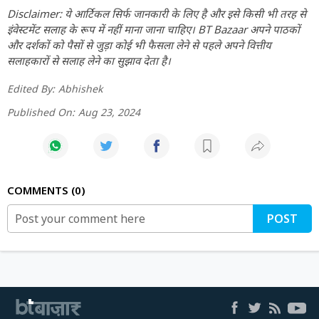
Disclaimer: ये आर्टिकल सिर्फ जानकारी के लिए है और इसे किसी भी तरह से
इंवेस्टमेंट सलाह के रूप में नहीं माना जाना चाहिए। BT Bazaar अपने पाठकों
और दर्शकों को पैसों से जुड़ा कोई भी फैसला लेने से पहले अपने वित्तीय
सलाहकारों से सलाह लेने का सुझाव देता है।
Edited By:
Abhishek
Published On:
Aug 23, 2024
COMMENTS
0
POST