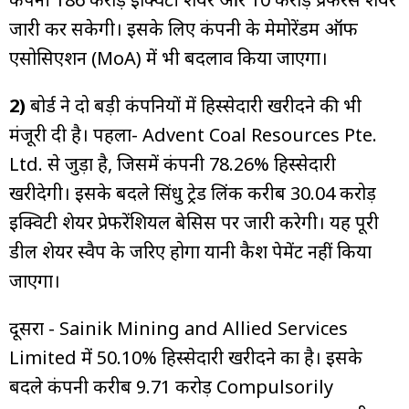
जारी कर सकेगी। इसके लिए कंपनी के मेमोरेंडम ऑफ
एसोसिएशन (MoA) में भी बदलाव किया जाएगा।
2)
बोर्ड ने दो बड़ी कंपनियों में हिस्सेदारी खरीदने की भी
मंजूरी दी है। पहला- Advent Coal Resources Pte.
Ltd. से जुड़ा है, जिसमें कंपनी 78.26% हिस्सेदारी
खरीदेगी। इसके बदले सिंधु ट्रेड लिंक करीब 30.04 करोड़
इक्विटी शेयर प्रेफरेंशियल बेसिस पर जारी करेगी। यह पूरी
डील शेयर स्वैप के जरिए होगा यानी कैश पेमेंट नहीं किया
जाएगा।
दूसरा - Sainik Mining and Allied Services
Limited में 50.10% हिस्सेदारी खरीदने का है। इसके
बदले कंपनी करीब 9.71 करोड़ Compulsorily