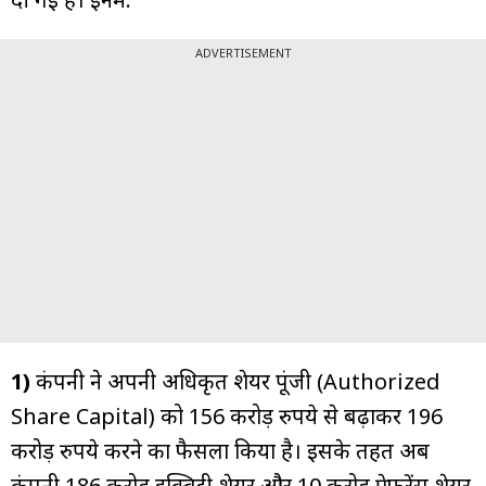
ADVERTISEMENT
1)
कंपनी ने अपनी अधिकृत शेयर पूंजी (Authorized
Share Capital) को 156 करोड़ रुपये से बढ़ाकर 196
करोड़ रुपये करने का फैसला किया है। इसके तहत अब
कंपनी 186 करोड़ इक्विटी शेयर और 10 करोड़ प्रेफरेंस शेयर