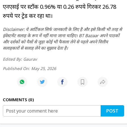
एनएसई पर स्टॉक 0.96% या 0.26 रुपये गिरकर 26.78
रुपये पर ट्रेड कर रहा था।
Disclaimer: ये आर्टिकल सिर्फ जानकारी के लिए है और इसे किसी भी तरह से
इंवेस्टमेंट सलाह के रूप में नहीं माना जाना चाहिए। BT Bazaar अपने पाठकों
और दर्शकों को पैसों से जुड़ा कोई भी फैसला लेने से पहले अपने वित्तीय
सलाहकारों से सलाह लेने का सुझाव देता है।
Edited By:
Gaurav
Published On:
May 25, 2026
COMMENTS
0
POST