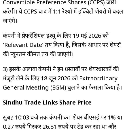
Convertible Preference Shares (CCPS) जारी
करेगी। ये CCPS बाद में 1:1 रेश्यो में इक्विटी शेयरों में बदल
जाएंगे।
कंपनी ने प्रेफरेंशियल इश्यू के लिए 19 मई 2026 को
'Relevant Date' तय किया है, जिसके आधार पर शेयरों
की न्यूनतम कीमत तय की जाएगी।
3) इसके अलावा कंपनी ने इन प्रस्तावों पर शेयरधारकों की
मंजूरी लेने के लिए 18 जून 2026 को Extraordinary
General Meeting (EGM) बुलाने का फैसला किया है।
Sindhu Trade Links Share Price
सुबह 10:03 बजे तक कंपनी का शेयर बीएसई पर 1% या
0.27 रुपये गिरकर 26.81 रुपये पर ट्रेड कर रहा था और