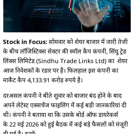
म्यूचुअल
फंड
Stock in Focus:
सोमवार को शेयर बाजार में जारी तेजी
के बीच लॉजिस्टिक्स सेक्टर की स्मॉल कैप कंपनी, सिंधु ट्रेड
लिंक्स लिमिटेड (Sindhu Trade Links Ltd) का शेयर
आज निवेशकों के रडार पर है। फिलहाल इस कंपनी का
मार्केट कैप 4,133.91 करोड़ रुपये है।
दरअसल कंपनी ने बीते शुक्रवार को बाजार बंद होने के बाद
अपने लेटेस्ट एक्सचेंज फाइलिंग में कई बड़ी जानकारियां दी
थी। कंपनी ने बताया था कि उसके बोर्ड ऑफ डायरेकर्स
के 22 मई 2026 को हुई बैठक में कई बड़े फैसलों को मंजूरी
दी गई है। इनमें: