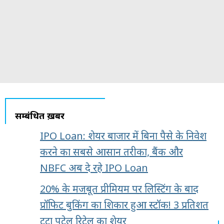
सम्बंधित ख़बरें
IPO Loan: शेयर बाजार में बिना पैसे के निवेश
करने का सबसे आसान तरीका, बैंक और
NBFC अब दे रहे IPO Loan
20% के मजबूत प्रीमियम पर लिस्टिंग के बाद
प्रॉफिट बुकिंग का शिकार हुआ स्टॉक! 3 प्रतिशत
टूटा पटेल रिटेल का शेयर