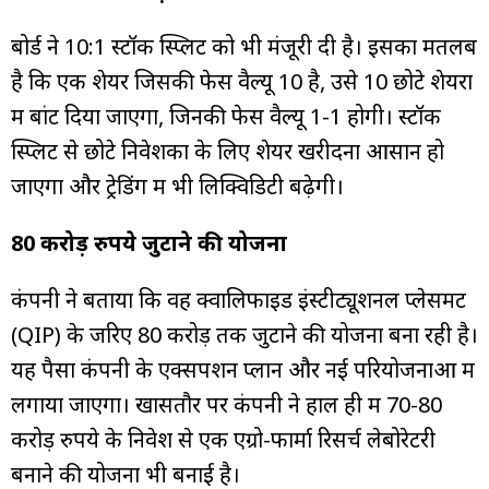
बोर्ड ने 10:1 स्टॉक स्प्लिट को भी मंजूरी दी है। इसका मतलब
है कि एक शेयर जिसकी फेस वैल्यू ₹10 है, उसे 10 छोटे शेयरों
में बांट दिया जाएगा, जिनकी फेस वैल्यू ₹1-₹1 होगी। स्टॉक
स्प्लिट से छोटे निवेशकों के लिए शेयर खरीदना आसान हो
जाएगा और ट्रेडिंग में भी लिक्विडिटी बढ़ेगी।
80 करोड़ रुपये जुटाने की योजना
कंपनी ने बताया कि वह क्वालिफाइड इंस्टीट्यूशनल प्लेसमेंट
(QIP) के जरिए ₹80 करोड़ तक जुटाने की योजना बना रही है।
यह पैसा कंपनी के एक्सपेंशन प्लान और नई परियोजनाओं में
लगाया जाएगा। खासतौर पर कंपनी ने हाल ही में 70-80
करोड़ रुपये के निवेश से एक एग्रो-फार्मा रिसर्च लेबोरेटरी
बनाने की योजना भी बनाई है।