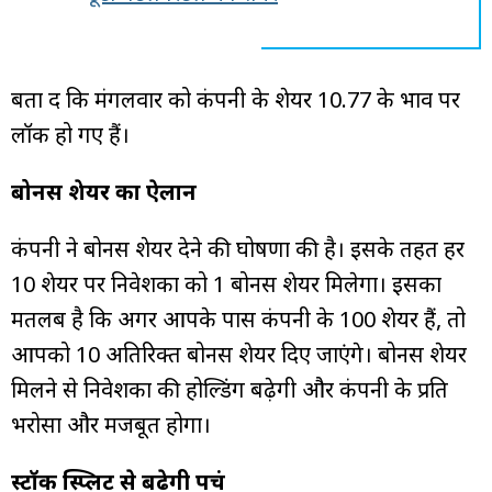
बता दें कि मंगलवार को कंपनी के शेयर ₹10.77 के भाव पर
लॉक हो गए हैं।
बोनस शेयर का ऐलान
कंपनी ने बोनस शेयर देने की घोषणा की है। इसके तहत हर
10 शेयर पर निवेशकों को 1 बोनस शेयर मिलेगा। इसका
मतलब है कि अगर आपके पास कंपनी के 100 शेयर हैं, तो
आपको 10 अतिरिक्त बोनस शेयर दिए जाएंगे। बोनस शेयर
मिलने से निवेशकों की होल्डिंग बढ़ेगी और कंपनी के प्रति
भरोसा और मजबूत होगा।
स्टॉक स्प्लिट से बढ़ेगी पहुंच