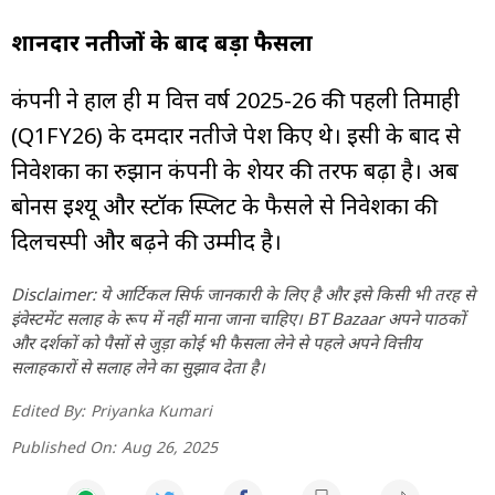
शानदार नतीजों के बाद बड़ा फैसला
कंपनी ने हाल ही में वित्त वर्ष 2025-26 की पहली तिमाही
(Q1FY26) के दमदार नतीजे पेश किए थे। इसी के बाद से
निवेशकों का रुझान कंपनी के शेयर की तरफ बढ़ा है। अब
बोनस इश्यू और स्टॉक स्प्लिट के फैसले से निवेशकों की
दिलचस्पी और बढ़ने की उम्मीद है।
Disclaimer: ये आर्टिकल सिर्फ जानकारी के लिए है और इसे किसी भी तरह से
इंवेस्टमेंट सलाह के रूप में नहीं माना जाना चाहिए। BT Bazaar अपने पाठकों
और दर्शकों को पैसों से जुड़ा कोई भी फैसला लेने से पहले अपने वित्तीय
सलाहकारों से सलाह लेने का सुझाव देता है।
Edited By:
Priyanka Kumari
Published On:
Aug 26, 2025