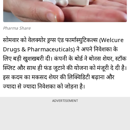
म्यूचुअल
फंड
Pharma Share
सोमवार को वेलक्योर ड्रग्स एंड फार्मास्युटिकल्स (Welcure
Drugs & Pharmaceuticals) ने अपने निवेशकों के
लिए बड़ी खुशखबरी दी। कंपनी के बोर्ड ने बोनस शेयर, स्टॉक
स्प्लिट और साथ ही फंड जुटाने की योजना को मंजूरी दे दी है।
इस कदम का मकसद शेयर की लिक्विडिटी बढ़ाना और
ज्यादा से ज्यादा निवेशकों को जोड़ना है।
ADVERTISEMENT