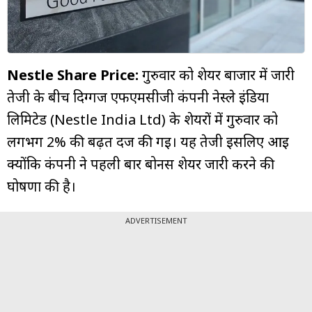
म्यूचुअल
फंड
Nestle Share Price:
गुरुवार को शेयर बाजार में जारी
तेजी के बीच दिग्गज एफएमसीजी कंपनी नेस्ले इंडिया
लिमिटेड (Nestle India Ltd) के शेयरों में गुरुवार को
लगभग 2% की बढ़त दर्ज की गई। यह तेजी इसलिए आई
क्योंकि कंपनी ने पहली बार बोनस शेयर जारी करने की
घोषणा की है।
ADVERTISEMENT