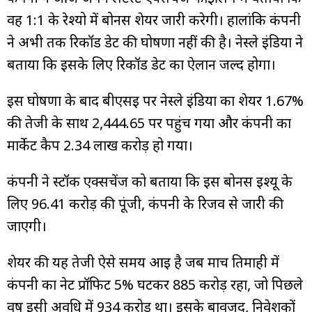
वह 1:1 के रेश्यो में बोनस शेयर जारी करेगी। हालांकि कंपनी
ने अभी तक रिकॉर्ड डेट की घोषणा नहीं की है। नेस्ले इंडिया ने
बताया कि इसके लिए रिकॉर्ड डेट का ऐलान जल्द होगा।
इस घोषणा के बाद बीएसई पर नेस्ले इंडिया का शेयर 1.67%
की तेजी के साथ ₹2,444.65 पर पहुंच गया और कंपनी का
मार्केट कैप ₹2.34 लाख करोड़ हो गया।
कंपनी ने स्टॉक एक्सचेंज को बताया कि इस बोनस इश्यू के
लिए ₹96.41 करोड़ की पूंजी, कंपनी के रिजर्व से जारी की
जाएगी।
शेयर की यह तेजी ऐसे समय आई है जब मार्च तिमाही में
कंपनी का नेट प्रॉफिट 5% घटकर ₹885 करोड़ रहा, जो पिछले
वर्ष इसी अवधि में ₹934 करोड़ था। इसके बावजूद, निवेशकों