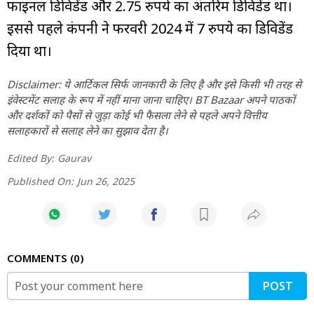
फाइनल डिविडेंड और 2.75 रुपये का अंतरिम डिविडेंड था।
इससे पहले कंपनी ने फरवरी 2024 में 7 रुपये का डिविडेंड
दिया था।
Disclaimer: ये आर्टिकल सिर्फ जानकारी के लिए है और इसे किसी भी तरह से
इंवेस्टमेंट सलाह के रूप में नहीं माना जाना चाहिए। BT Bazaar अपने पाठकों
और दर्शकों को पैसों से जुड़ा कोई भी फैसला लेने से पहले अपने वित्तीय
सलाहकारों से सलाह लेने का सुझाव देता है।
Edited By:
Gaurav
Published On:
Jun 26, 2025
COMMENTS
0
POST