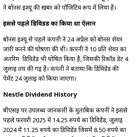
ने बोनस इश्यू की खबर को पॉजिटिव रूप में लिया है।
इससे पहले डिविडेंड का किया था ऐलान
बोनस इश्यू से पहले कंपनी ने 24 अप्रैल को बोनस शेयर
जारी करने की घोषणा की थी। कंपनी ने ₹10 प्रति शेयर का
अंतरिम डिविडेंड भी घोषित किया है, जिसकी रिकॉर्ड डेट 4
जुलाई तय की गई है। कंपनी ने बताया कि डिविडेंड की
पेमेंट 24 जुलाई को किया जाएगा।
Nestle Dividend History
बीएसई पर उपलब्ध जानकारी के मुताबिक कंपनी ने इससे
पहले फरवरी 2025 में 14.25 रुपये का डिविडेंड, जुलाई
2024 में 11.25 रुपये का डिविडेंड जिसमें 8.50 रुपये का