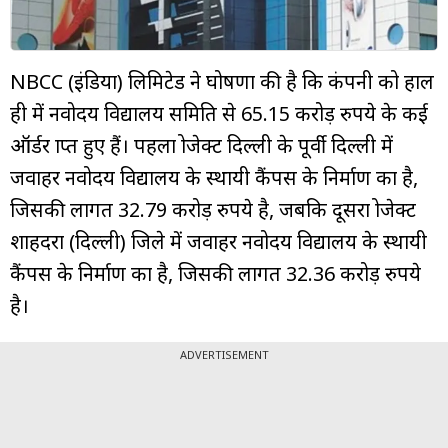
म्यूचुअल
फंड
NBCC (इंडिया) लिमिटेड ने घोषणा की है कि कंपनी को हाल
ही में नवोदय विद्यालय समिति से 65.15 करोड़ रुपये के कई
ऑर्डर प्राप्त हुए हैं। पहला प्रोजेक्ट दिल्ली के पूर्वी दिल्ली में
जवाहर नवोदय विद्यालय के स्थायी कैंपस के निर्माण का है,
जिसकी लागत 32.79 करोड़ रुपये है, जबकि दूसरा प्रोजेक्ट
शाहदरा (दिल्ली) जिले में जवाहर नवोदय विद्यालय के स्थायी
कैंपस के निर्माण का है, जिसकी लागत 32.36 करोड़ रुपये
है।
ADVERTISEMENT