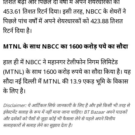
प्रतिशत बढ़ा और पिछले दो वर्षों में अपने शेयरधारकों को
453.61 प्रतिशत रिटर्न दिया। इसी तरह, NBCC के शेयरों ने
पिछले पांच वर्षों में अपने शेयरधारकों को 423.88 प्रतिशत
रिटर्न दिया है।
MTNL के साथ NBCC का 1600 करोड़ रुपये का सौदा
हाल ही में NBCC ने महानगर टेलीफोन निगम लिमिटेड
(MTNL) के साथ 1600 करोड़ रुपये का सौदा किया है। यह
सौदा नई दिल्ली में MTNL की 13.9 एकड़ भूमि के विकास
के लिए है।
Disclaimer: ये आर्टिकल सिर्फ जानकारी के लिए है और इसे किसी भी तरह से
इंवेस्टमेंट सलाह के रूप में नहीं माना जाना चाहिए। BT Bazaar अपने पाठकों
और दर्शकों को पैसों से जुड़ा कोई भी फैसला लेने से पहले अपने वित्तीय
सलाहकारों से सलाह लेने का सुझाव देता है।