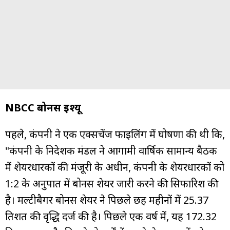
NBCC बोनस इश्यू
पहले, कंपनी ने एक एक्सचेंज फाइलिंग में घोषणा की थी कि,
"कंपनी के निदेशक मंडल ने आगामी वार्षिक सामान्य बैठक
में शेयरधारकों की मंजूरी के अधीन, कंपनी के शेयरधारकों को
1:2 के अनुपात में बोनस शेयर जारी करने की सिफारिश की
है। मल्टीबैगर बोनस शेयर ने पिछले छह महीनों में 25.37
प्रतिशत की वृद्धि दर्ज की है। पिछले एक वर्ष में, यह 172.32