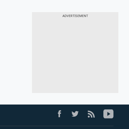
ADVERTISEMENT