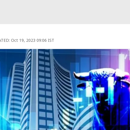
TED:
Oct 19, 2023 09:06 IST