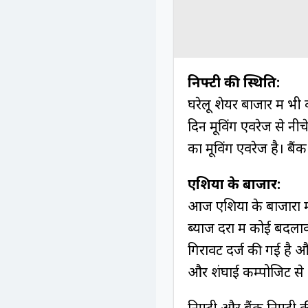
निफ्टी की स्थिति:
घरेलू शेयर बाजार में भ
दिन मूविंग एवरेज से नीच
का मूविंग एवरेज है। बैंक
एशिया के बाजार:
आज एशिया के बाजारों में
ब्याज दरों में कोई बदला
गिरावट दर्ज की गई है और
और शंघाई कम्पोजिट से भ
निफ्टी और बैंक निफ्टी 