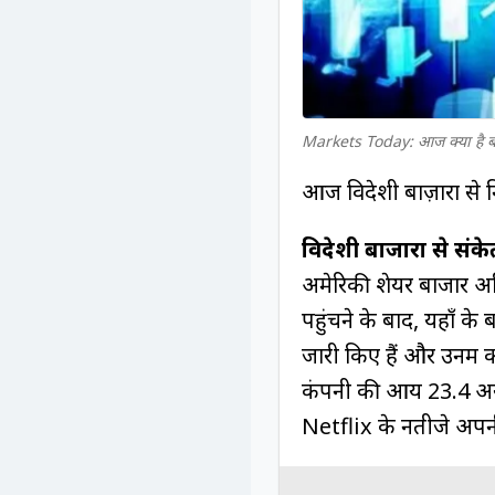
Markets Today: आज क्या है बाज
आज विदेशी बाज़ारों से न
विदेशी बाजारों से संके
अमेरिकी शेयर बाजार अधि
पहुंचने के बाद, यहाँ के
जारी किए हैं और उनमें 
कंपनी की आय 23.4 अरब
Netflix के नतीजे अपनी उ