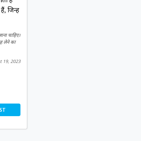
 जिन्हें
 जाना चाहिए।
ह लेने का
t 19, 2023
ST