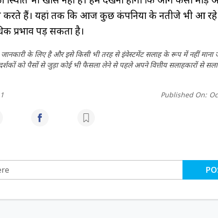
करते हैं। यहां तक कि आज कुछ कंपनियों के नतीजे भी आ रहे हैं,
िक प्रभाव पड़ सकता है।
ानकारी के लिए है और इसे किसी भी तरह से इंवेस्टमेंट सलाह के रूप में नहीं माना
कों को पैसों से जुड़ा कोई भी फैसला लेने से पहले अपने वित्तीय सलाहकारों से सला
h1
Published On:
Oc
PO