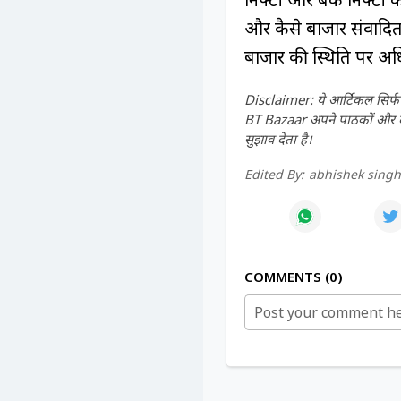
और कैसे बाजार संवादित 
बाजार की स्थिति पर अध
Disclaimer: ये आर्टिकल सिर्फ ज
BT Bazaar अपने पाठकों और दर्श
सुझाव देता है।
Edited By:
abhishek sing
COMMENTS
0