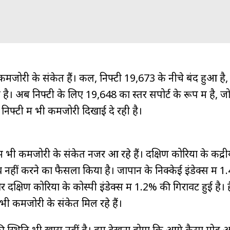
ी कमजोरी के संकेत हैं। कल, निफ्टी 19,673 के नीचे बंद हुआ है
े है। अब निफ्टी के लिए 19,648 का स्तर सपोर्ट के रूप में है, 
 निफ्टी में भी कमजोरी दिखाई दे रही है।
 भी कमजोरी के संकेत नजर आ रहे हैं। दक्षिण कोरिया के केंद्रीय
व नहीं करने का फैसला किया है। जापान के निक्केई इंडेक्स में
 दक्षिण कोरिया के कोस्पी इंडेक्स में 1.2% की गिरावट हुई है। है
ी कमजोरी के संकेत मिल रहे हैं।
की स्थिति भी खास नहीं है। हमें देखना होगा कि आगे कैसा मोड़ 