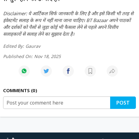
Disclaimer: ये आर्टिकल सिर्फ जानकारी के लिए है और इसे किसी भी तरह से
इंवेस्टमेंट सलाह के रूप में नहीं माना जाना चाहिए। BT Bazaar अपने पाठकों
और दर्शकों को पैसों से जुड़ा कोई भी फैसला लेने से पहले अपने वित्तीय
सलाहकारों से सलाह लेने का सुझाव देता है।
Edited By:
Gaurav
Published On:
Nov 18, 2025
COMMENTS
0
POST