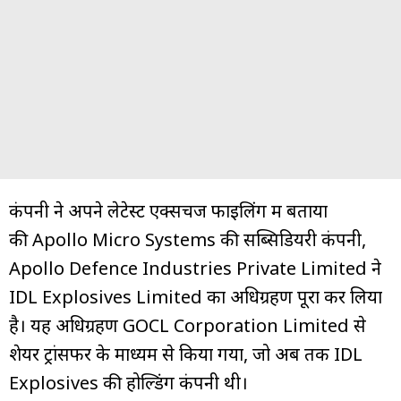
कंपनी ने अपने लेटेस्ट एक्सचेंज फाइलिंग में बताया
की Apollo Micro Systems की सब्सिडियरी कंपनी,
Apollo Defence Industries Private Limited ने
IDL Explosives Limited का अधिग्रहण पूरा कर लिया
है। यह अधिग्रहण GOCL Corporation Limited से
शेयर ट्रांसफर के माध्यम से किया गया, जो अब तक IDL
Explosives की होल्डिंग कंपनी थी।