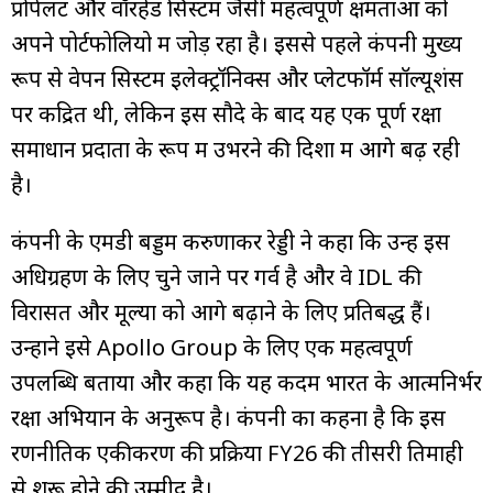
प्रोपेलेंट और वॉरहेड सिस्टम जैसी महत्वपूर्ण क्षमताओं को
अपने पोर्टफोलियो में जोड़ रहा है। इससे पहले कंपनी मुख्य
रूप से वेपन सिस्टम इलेक्ट्रॉनिक्स और प्लेटफॉर्म सॉल्यूशंस
पर केंद्रित थी, लेकिन इस सौदे के बाद यह एक पूर्ण रक्षा
समाधान प्रदाता के रूप में उभरने की दिशा में आगे बढ़ रही
है।
कंपनी के एमडी बड्डम करुणाकर रेड्डी ने कहा कि उन्हें इस
अधिग्रहण के लिए चुने जाने पर गर्व है और वे IDL की
विरासत और मूल्यों को आगे बढ़ाने के लिए प्रतिबद्ध हैं।
उन्होंने इसे Apollo Group के लिए एक महत्वपूर्ण
उपलब्धि बताया और कहा कि यह कदम भारत के आत्मनिर्भर
रक्षा अभियान के अनुरूप है। कंपनी का कहना है कि इस
रणनीतिक एकीकरण की प्रक्रिया FY26 की तीसरी तिमाही
से शुरू होने की उम्मीद है।