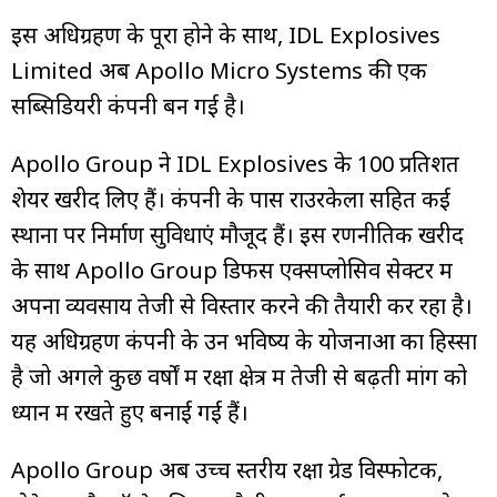
इस अधिग्रहण के पूरा होने के साथ, IDL Explosives
Limited अब Apollo Micro Systems की एक
सब्सिडियरी कंपनी बन गई है।
Apollo Group ने IDL Explosives के 100 प्रतिशत
शेयर खरीद लिए हैं। कंपनी के पास राउरकेला सहित कई
स्थानों पर निर्माण सुविधाएं मौजूद हैं। इस रणनीतिक खरीद
के साथ Apollo Group डिफेंस एक्सप्लोसिव सेक्टर में
अपना व्यवसाय तेजी से विस्तार करने की तैयारी कर रहा है।
यह अधिग्रहण कंपनी के उन भविष्य के योजनाओं का हिस्सा
है जो अगले कुछ वर्षों में रक्षा क्षेत्र में तेजी से बढ़ती मांग को
ध्यान में रखते हुए बनाई गई हैं।
Apollo Group अब उच्च स्तरीय रक्षा ग्रेड विस्फोटक,