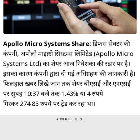
म्यूचुअल
फंड
Apollo Micro Systems Share:
डिफेंस सेक्टर की
कंपनी, अपोलो माइक्रो सिस्टम्स लिमिटेड (Apollo Micro
Systems Ltd) का शेयर आज निवेशकों की रडार पर है।
इसका कारण कंपनी द्वारा दी गई अधिग्रहण की जानकारी है।
फिलहाल खबर लिखे जानें तक शेयर बीएसई और एनएसई
पर सुबह 10:37 बजे तक 1.43% या 4 रुपये
गिरकर 274.85 रुपये पर ट्रेड कर रहा था।
ADVERTISEMENT