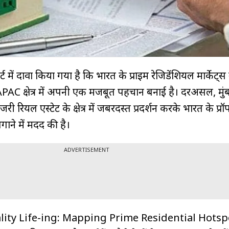
ोर्ट में दावा किया गया है कि भारत के प्राइम रेजिडेंशियल मार्केट्स 
AC क्षेत्र में अपनी एक मजबूत पहचान बनाई है। दरअसल, मुं
जरी रियल एस्टेट के क्षेत्र में जबरदस्त प्रदर्शन करके भारत के प्रॉपर
गाने में मदद की है।
ADVERTISEMENT
ट 'Quality Life-ing: Mapping Prime Residential Hotspo