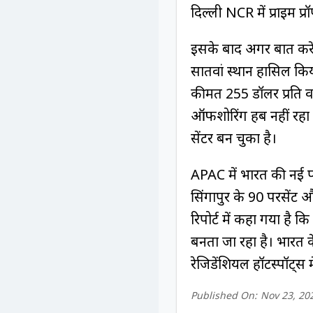
दिल्ली NCR में प्राइम प्र
इसके बाद अगर बात करें बें
सातवां स्थान हासिल किया
कीमत 255 डॉलर प्रति 
ऑफशोरिंग हब नहीं रहा 
सेंटर बन चुका है।
APAC में भारत की नई प
सिंगापुर के 90 परसेंट 
रिपोर्ट में कहा गया है क
बनता जा रहा है। भारत क
रेजिडेंशियल हॉटस्पॉट्स म
Published On:
Nov 23, 20