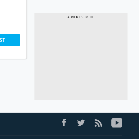
ADVERTISEMENT
ST