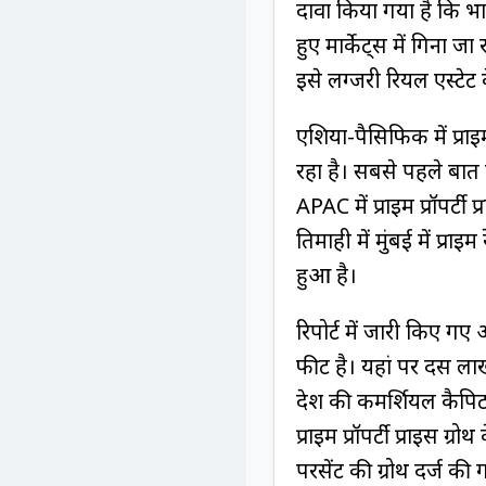
दावा किया गया है कि भा
हुए मार्केट्स में गिना जा
इसे लग्जरी रियल एस्टे
एशिया-पैसिफिक में प्राइ
रहा है। सबसे पहले बात क
APAC में प्राइम प्रॉपर्ट
तिमाही में मुंबई में प्रा
हुआ है।
रिपोर्ट में जारी किए गए
फीट है। यहां पर दस लाख 
देश की कमर्शियल कैपिट
प्राइम प्रॉपर्टी प्राइस ग्
परसेंट की ग्रोथ दर्ज की