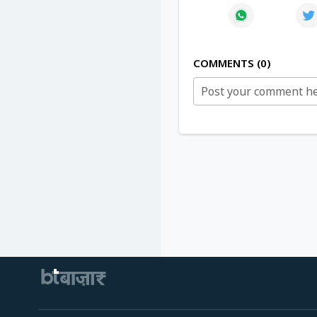
COMMENTS
0