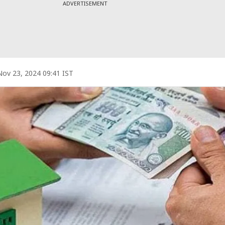
ADVERTISEMENT
Nov 23, 2024 09:41 IST