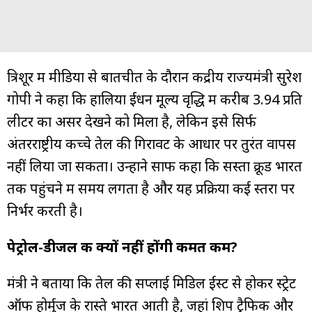
त्रिशूर में मीडिया से बातचीत के दौरान केंद्रीय राज्यमंत्री सुरेश
गोपी ने कहा कि हालिया ईंधन मूल्य वृद्धि में करीब ₹3.94 प्रति
लीटर का असर देखने को मिला है, लेकिन इसे सिर्फ
अंतरराष्ट्रीय कच्चे तेल की गिरावट के आधार पर तुरंत वापस
नहीं लिया जा सकता। उन्होंने साफ कहा कि सस्ता क्रूड भारत
तक पहुंचने में समय लगता है और यह प्रक्रिया कई स्तरों पर
निर्भर करती है।
पेट्रोल-डीजल की क्यों नहीं होंगी कीमत कम?
मंत्री ने बताया कि तेल की सप्लाई मिडिल ईस्ट से होकर स्ट्रेट
ऑफ होर्मुज के रास्ते भारत आती है, जहां शिप ट्रैफिक और