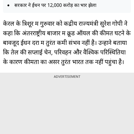
सरकार ने ईंधन पर ₹12,000 करोड़ का भार झेला
केरल के त्रिशूर में गुरुवार को केंद्रीय राज्यमंत्री सुरेश गोपी ने
कहा कि अंतरराष्ट्रीय बाजार में क्रूड ऑयल की कीमतें घटने के
बावजूद ईंधन दरों में तुरंत कमी संभव नहीं है। उन्होंने बताया
कि तेल की सप्लाई चेन, परिवहन और वैश्विक परिस्थितियों
के कारण कीमतों का असर तुरंत भारत तक नहीं पहुंचा है।
ADVERTISEMENT