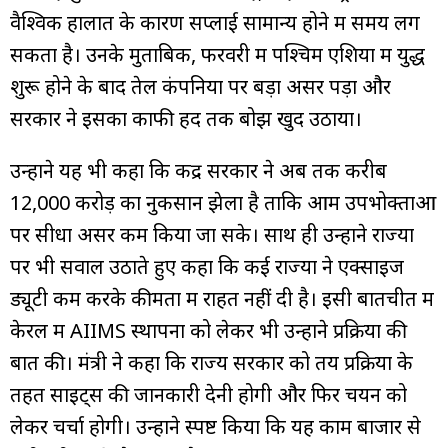
वैश्विक हालात के कारण सप्लाई सामान्य होने में समय लग
सकता है। उनके मुताबिक, फरवरी में पश्चिम एशिया में युद्ध
शुरू होने के बाद तेल कंपनियों पर बड़ा असर पड़ा और
सरकार ने इसका काफी हद तक बोझ खुद उठाया।
उन्होंने यह भी कहा कि केंद्र सरकार ने अब तक करीब
₹12,000 करोड़ का नुकसान झेला है ताकि आम उपभोक्ताओं
पर सीधा असर कम किया जा सके। साथ ही उन्होंने राज्यों
पर भी सवाल उठाते हुए कहा कि कई राज्यों ने एक्साइज
ड्यूटी कम करके कीमतों में राहत नहीं दी है। इसी बातचीत में
केरल में AIIMS स्थापना को लेकर भी उन्होंने प्रक्रिया की
बात की। मंत्री ने कहा कि राज्य सरकार को तय प्रक्रिया के
तहत साइट्स की जानकारी देनी होगी और फिर चयन को
लेकर चर्चा होगी। उन्होंने स्पष्ट किया कि यह काम बाजार से