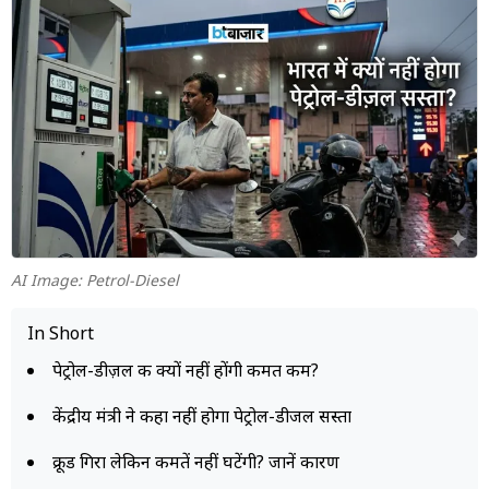
म्यूचुअल
फंड
AI Image: Petrol-Diesel
In Short
पेट्रोल-डीज़ल की क्यों नहीं होंगी कीमत कम?
केंद्रीय मंत्री ने कहा नहीं होगा पेट्रोल-डीजल सस्ता
क्रूड गिरा लेकिन कीमतें नहीं घटेंगी? जानें कारण