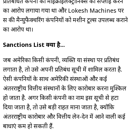
प्रतिबंधित कंपनी को माइक्रोइलेक्ट्रॉनिक्स की सप्लाई करने
का आरोप लगाया गया था और Lokesh Machines पर
रूस की मैन्युफैक्चरिंग कंपनियों को मशीन टूल्स उपलब्ध कराने
का आरोप था।
Sanctions List क्या है...
जब अमेरिका किसी कंपनी, व्यक्ति या संस्था पर प्रतिबंध
लगाता है, तो उसे अपनी प्रतिबंध सूची में शामिल करता है.
ऐसी कंपनियों के साथ अमेरिकी संस्थाओं और कई
अंतरराष्ट्रीय वित्तीय संस्थानों के लिए कारोबार करना मुश्किल
हो जाता है. अगर किसी कंपनी का नाम इस सूची से हटा
दिया जाता है, तो उसे बड़ी राहत माना जाता है, क्योंकि
अंतरराष्ट्रीय कारोबार और वित्तीय लेन-देन में आने वाली कई
बाधाएं कम हो सकती हैं.