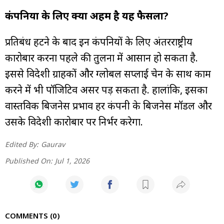
कंपनियों के लिए क्यों अहम है यह फैसला?
प्रतिबंध हटने के बाद इन कंपनियों के लिए अंतरराष्ट्रीय
कारोबार करना पहले की तुलना में आसान हो सकता है.
इससे विदेशी ग्राहकों और ग्लोबल सप्लाई चेन के साथ काम
करने में भी पॉजिटिव असर पड़ सकता है. हालांकि, इसका
वास्तविक बिजनेस प्रभाव हर कंपनी के बिजनेस मॉडल और
उसके विदेशी कारोबार पर निर्भर करेगा.
Edited By:
Gaurav
Published On:
Jul 1, 2026
COMMENTS
0