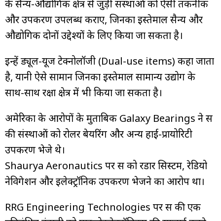
के सैन्य-औद्योगिक क्षेत्र से जुड़ी संस्थाओं को ऐसी तकनीक
और उपकरण उपलब्ध कराए, जिनका इस्तेमाल सैन्य और
औद्योगिक दोनों उद्देश्यों के लिए किया जा सकता है।
इन्हें ड्यूल-यूज टेक्नोलॉजी (Dual-use items) कहा जाता
है, यानी ऐसे सामान जिनका इस्तेमाल सामान्य उद्योग के
साथ-साथ रक्षा क्षेत्र में भी किया जा सकता है।
अमेरिका के आरोपों के मुताबिक Galaxy Bearings ने रूस
की संस्थाओं को रोलर बेयरिंग और अन्य हाई-प्रायोरिटी
उपकरण भेजे थे।
Shaurya Aeronautics पर रूस को रडार सिस्टम, रेडियो
नेविगेशन और इलेक्ट्रॉनिक उपकरण भेजने का आरोप था।
RRG Engineering Technologies पर रूस की एक