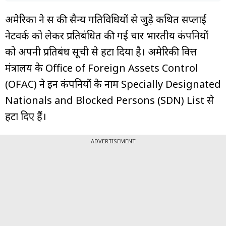
अमेरिका ने रूस की सैन्य गतिविधियों से जुड़े कथित सप्लाई
नेटवर्क को लेकर प्रतिबंधित की गई चार भारतीय कंपनियों
को अपनी प्रतिबंध सूची से हटा दिया है। अमेरिकी वित्त
मंत्रालय के Office of Foreign Assets Control
(OFAC) ने इन कंपनियों के नाम Specially Designated
Nationals and Blocked Persons (SDN) List से
हटा दिए हैं।
ADVERTISEMENT