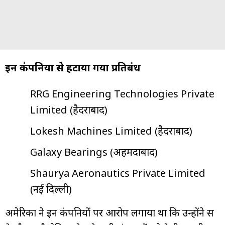
इन कंपनियों से हटाया गया प्रतिबंध
RRG Engineering Technologies Private
Limited (हैदराबाद)
Lokesh Machines Limited (हैदराबाद)
Galaxy Bearings (अहमदाबाद)
Shaurya Aeronautics Private Limited
(नई दिल्ली)
अमेरिका ने इन कंपनियों पर आरोप लगाया था कि उन्होंने रूस