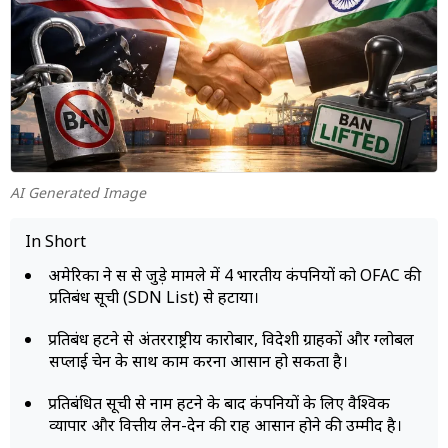
म्यूचुअल
फंड
AI Generated Image
In Short
अमेरिका ने रूस से जुड़े मामले में 4 भारतीय कंपनियों को OFAC की
प्रतिबंध सूची (SDN List) से हटाया।
प्रतिबंध हटने से अंतरराष्ट्रीय कारोबार, विदेशी ग्राहकों और ग्लोबल
सप्लाई चेन के साथ काम करना आसान हो सकता है।
प्रतिबंधित सूची से नाम हटने के बाद कंपनियों के लिए वैश्विक
व्यापार और वित्तीय लेन-देन की राह आसान होने की उम्मीद है।