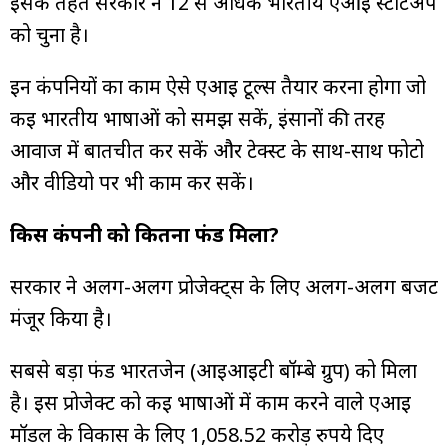
इसके तहत सरकार ने 12 से अधिक भारतीय एआई स्टार्टअप
को चुना है।
इन कंपनियों का काम ऐसे एआई टूल्स तैयार करना होगा जो
कई भारतीय भाषाओं को समझ सकें, इंसानों की तरह
आवाज में बातचीत कर सकें और टेक्स्ट के साथ-साथ फोटो
और वीडियो पर भी काम कर सकें।
किस कंपनी को कितना फंड मिला?
सरकार ने अलग-अलग प्रोजेक्ट्स के लिए अलग-अलग बजट
मंजूर किया है।
सबसे बड़ा फंड भारतजेन (आईआईटी बॉम्बे ग्रुप) को मिला
है। इस प्रोजेक्ट को कई भाषाओं में काम करने वाले एआई
मॉडल के विकास के लिए 1,058.52 करोड़ रुपये दिए