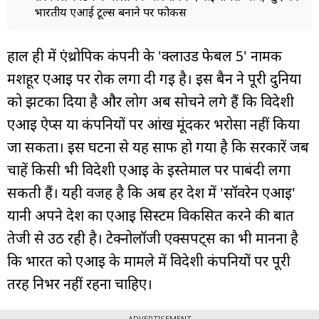
भारतीय एआई टूल्स बनाने पर फोकस
हाल ही में एंथ्रोपिक कंपनी के 'क्लाउड फेबल 5' नामक
मशहूर एआई पर रोक लगा दी गई है। इस बैन ने पूरी दुनिया
को झटका दिया है और लोग अब सोचने लगे हैं कि विदेशी
एआई ऐप्स या कंपनियों पर आंख मूंदकर भरोसा नहीं किया
जा सकता। इस घटना से यह साफ हो गया है कि सरकारें जब
चाहें किसी भी विदेशी एआई के इस्तेमाल पर पाबंदी लगा
सकती हैं। यही वजह है कि अब हर देश में 'सॉवरेन एआई'
यानी अपने देश का एआई सिस्टम विकसित करने की बात
तेजी से उठ रही है। टेक्नोलॉजी एक्सपर्ट्स का भी मानना है
कि भारत को एआई के मामले में विदेशी कंपनियों पर पूरी
तरह निर्भर नहीं रहना चाहिए।
ADVERTISEMENT