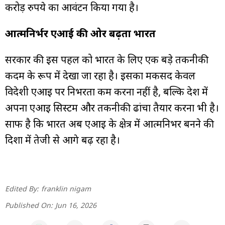
करोड़ रुपये का आवंटन किया गया है।
आत्मनिर्भर एआई की ओर बढ़ता भारत
सरकार की इस पहल को भारत के लिए एक बड़े तकनीकी
कदम के रूप में देखा जा रहा है। इसका मकसद केवल
विदेशी एआई पर निर्भरता कम करना नहीं है, बल्कि देश में
अपना एआई सिस्टम और तकनीकी ढांचा तैयार करना भी है।
साफ है कि भारत अब एआई के क्षेत्र में आत्मनिर्भर बनने की
दिशा में तेजी से आगे बढ़ रहा है।
Edited By:
franklin nigam
Published On:
Jun 16, 2026