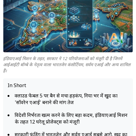
म्यूचुअल
फंड
इंडियाएआई मिशन के तहत, सरकार ने 12 परियोजनाओं को मंजूरी दी है जिनमें
आईआईटी बॉम्बे के नेतृत्व वाला भारतजेन कंसोर्टियम, सर्वम एआई और अन्य शामिल
हैं।
In Short
क्लाउड फेबल 5 पर बैन से मचा हड़कंप, दुनिया भर में खुद का
'सॉवरेन एआई' बनाने की मांग तेज
विदेशी निर्भरता खत्म करने के लिए बड़ा कदम, इंडियाएआई मिशन
के तहत 12 घरेलू प्रोजेक्ट्स को मंजूरी
सरकारी फंडिंग में भारतजेन और सर्वम एआई सबसे आगे, खुद का