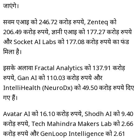
जाएंगे।
सर्वम एआई को 246.72 करोड़ रुपये, Zenteq को
206.49 करोड़ रुपये, ज्ञानी एआई को 177.27 करोड़ रुपये
और Socket AI Labs को 177.08 करोड़ रुपये का फंड
मिला है।
इसके अलावा Fractal Analytics को 137.91 करोड़
रुपये, Gan AI को 110.03 करोड़ रुपये और
IntelliHealth (NeuroDx) को 49.50 करोड़ रुपये दिए
गए हैं।
Avatar AI को 16.10 करोड़ रुपये, Shodh AI को 9.40
करोड़ रुपये, Tech Mahindra Makers Lab को 2.66
करोड़ रुपये और GenLoop Intelligence को 2.61