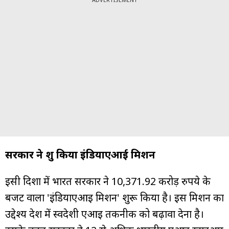
सरकार ने शुरू किया इंडियाएआई मिशन
इसी दिशा में भारत सरकार ने 10,371.92 करोड़ रुपये के
बजट वाला 'इंडियाएआई मिशन' शुरू किया है। इस मिशन का
उद्देश्य देश में स्वदेशी एआई तकनीक को बढ़ावा देना है।