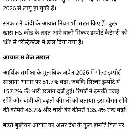
2026 से लागू हो चुकी हैं।
सरकार ने चांदी के आयात नियम भी सख्त किए हैं। कुछ
खास HS कोड के तहत आने वाली सिल्वर इम्पोर्ट कैटेगरी को
‘फ्री’ से ‘रिस्ट्रिक्टेड’ में डाल दिया गया है।
आयात में तेज उछाल
आर्थिक समीक्षा के मुताबिक अप्रैल 2026 में गोल्ड इम्पोर्ट
सालाना आधार पर 81.7% बढ़ा, जबकि सिल्वर इम्पोर्ट में
157.2% की भारी छलांग दर्ज हुई। रिपोर्ट ने इसकी वजह
सोने और चांदी की बढ़ती कीमतों को बताया। इस दौरान सोने
की कीमतें 46.7% और चांदी की कीमतें 135.4% तक बढ़ीं।
बढ़ते बुलियन आयात का असर देश के कुल इम्पोर्ट बिल पर