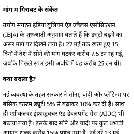
मांग में गिरावट के संकेत
उद्योग संगठन इंडिया बुलियन एंड ज्वैलर्स एसोसिएशन
(IBJA) के शुरुआती अनुमान बताते हैं कि ड्यूटी बढ़ने का
असर मांग पर दिखने लगा है। 27 मई तक खत्म हुए 15
दिनों में देश में सोने की मांग घटकर करीब 7.5 टन रह गई,
जबकि पिछले साल इसी अवधि में यह करीब 25 टन थी।
क्या बदला है?
नई व्यवस्था के तहत सरकार ने सोना, चांदी और प्लैटिनम पर
बेसिक कस्टम ड्यूटी 5% से बढ़ाकर 10% कर दी है। साथ
ही एग्रीकल्चर इंफ्रास्ट्रक्चर एंड डेवलपमेंट सेस (AIDC) भी
बढ़ाया गया है। इसके बाद सोने और चांदी पर कुल प्रभावी
आयात शुल्क करीब 15% पहुंच गया है। नई दरें 13 मई