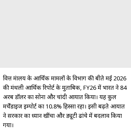
वित्त मंत्रालय के आर्थिक मामलों के विभाग की बीते मई 2026
की मंथली आर्थिक रिपोर्ट के मुताबिक, FY26 में भारत ने 84
अरब डॉलर का सोना और चांदी आयात किया। यह कुल
मर्चेंडाइज इम्पोर्ट का 10.8% हिस्सा रहा। इसी बढ़ते आयात
ने सरकार का ध्यान खींचा और ड्यूटी ढांचे में बदलाव किया
गया।