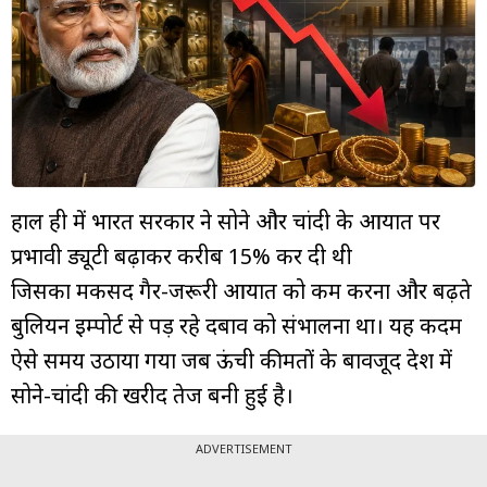
म्यूचुअल
फंड
हाल ही में भारत सरकार ने सोने और चांदी के आयात पर
प्रभावी ड्यूटी बढ़ाकर करीब 15% कर दी थी
जिसका मकसद गैर-जरूरी आयात को कम करना और बढ़ते
बुलियन इम्पोर्ट से पड़ रहे दबाव को संभालना था। यह कदम
ऐसे समय उठाया गया जब ऊंची कीमतों के बावजूद देश में
सोने-चांदी की खरीद तेज बनी हुई है।
ADVERTISEMENT