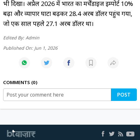
भी दिखा। अप्रैल 2026 में भारत का मर्चेंडाइज इम्पोर्ट 10%
बढ़ा और व्यापार घाटा बढ़कर 28.4 अरब डॉलर पहुंच गया,
जो एक साल पहले 27.1 अरब डॉलर था।
Edited By:
Admin
Published On:
Jun 1, 2026
COMMENTS
0
POST