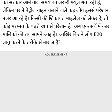
को सरकार आने वाले समय का जरूरी फ्यूल बता रही है,
लेकिन पुराने पेट्रोल वाहन चलाने वाले कई लोग इससे परेशान
नजर आ रहे हैं। किसी की शिकायत माइलेज को लेकर है, तो
कोई मरम्मत के बढ़ते खर्च से परेशान है। अब एक सर्वे में कार
मालिकों की राय सामने आई है। आखिर कितने लोग E20
लागू करने के तरीके से नाराज हैं?
ADVERTISEMENT