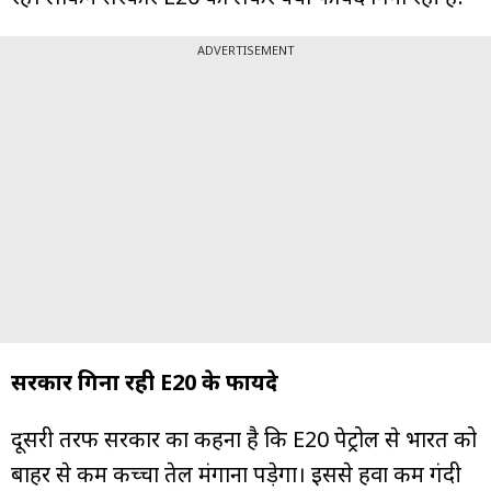
ADVERTISEMENT
सरकार गिना रही E20 के फायदे
दूसरी तरफ सरकार का कहना है कि E20 पेट्रोल से भारत को
बाहर से कम कच्चा तेल मंगाना पड़ेगा। इससे हवा कम गंदी