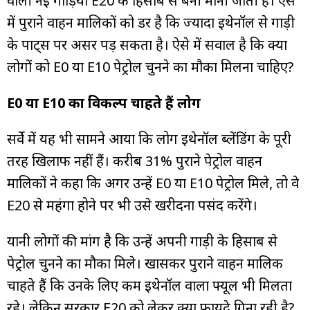
वाली नई गाड़ियां E20 के हिसाब से बनी मानी जाती हैं। ऐसे
में पुराने वाहन मालिकों को डर है कि ज्यादा इथेनॉल से गाड़ी
के पार्ट्स पर असर पड़ सकता है। ऐसे में सवाल है कि क्या
लोगों को E0 या E10 पेट्रोल चुनने का मौका मिलना चाहिए?
E0 या E10 का विकल्प चाहते हैं लोग
सर्वे में यह भी सामने आया कि लोग इथेनॉल ब्लेंडिंग के पूरी
तरह खिलाफ नहीं हैं। करीब 31% पुराने पेट्रोल वाहन
मालिकों ने कहा कि अगर उन्हें E0 या E10 पेट्रोल मिले, तो वे
E20 से महंगा होने पर भी उसे खरीदना पसंद करेंगे।
यानी लोगों की मांग है कि उन्हें अपनी गाड़ी के हिसाब से
पेट्रोल चुनने का मौका मिले। खासकर पुराने वाहन मालिक
चाहते हैं कि उनके लिए कम इथेनॉल वाला फ्यूल भी मिलता
रहे। लेकिन सरकार E20 को लेकर क्या फायदे गिना रही है?