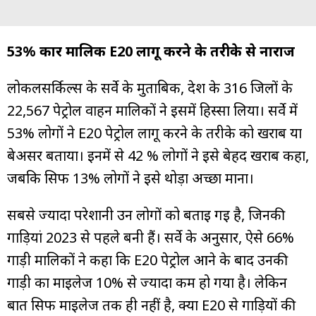
53% कार मालिक E20 लागू करने के तरीके से नाराज
लोकलसर्किल्स के सर्वे के मुताबिक, देश के 316 जिलों के
22,567 पेट्रोल वाहन मालिकों ने इसमें हिस्सा लिया। सर्वे में
53% लोगों ने E20 पेट्रोल लागू करने के तरीके को खराब या
बेअसर बताया। इनमें से 42 % लोगों ने इसे बेहद खराब कहा,
जबकि सिर्फ 13% लोगों ने इसे थोड़ा अच्छा माना।
सबसे ज्यादा परेशानी उन लोगों को बताई गई है, जिनकी
गाड़ियां 2023 से पहले बनी हैं। सर्वे के अनुसार, ऐसे 66%
गाड़ी मालिकों ने कहा कि E20 पेट्रोल आने के बाद उनकी
गाड़ी का माइलेज 10% से ज्यादा कम हो गया है। लेकिन
बात सिर्फ माइलेज तक ही नहीं है, क्या E20 से गाड़ियों की