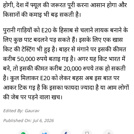
होगी, देश में फ्यूल की जरूरत पूरी करना आसान होगा और
किसानों की कमाई भी बढ़ सकती है।
पुरानी गाड़ियों को E20 के हिसाब से चलाने लायक बनाने के
लिए कुछ पार्ट बदलने पड़ सकते हैं। इसके लिए एक खास
किट की टेस्टिंग भी हुई है। बाहर से मंगाने पर इसकी कीमत
करीब 50,000 रुपये बताई गई है। अगर यह किट भारत में
बने, तो इसकी कीमत करीब 20,000 रुपये तक हो सकती
है। कुल मिलाकर E20 को लेकर बहस अब इस बात पर
आकर टिक गई है कि इसका फायदा ज्यादा है या आम लोगों
की जेब पर पड़ने वाला खर्च।
Edited By:
Gaurav
Published On:
Jul 6, 2026