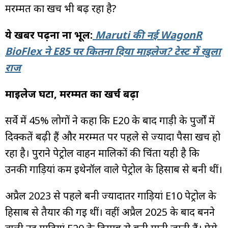
मरम्मत का खर्च भी बढ़ रहा है?
ये खबर पढ़ना ना भूलें:
Maruti की नई WagonR
BioFlex ने E85 पर कितना दिया माइलेज? टेस्ट में खुला
राज
माइलेज घटा, मरम्मत का खर्च बढ़ा
सर्वे में 45% लोगों ने कहा कि E20 के बाद गाड़ी के पुर्जों में
दिक्कतें बढ़ी हैं और मरम्मत पर पहले से ज्यादा पैसा खर्च हो
रहा है। पुराने पेट्रोल वाहन मालिकों की चिंता यही है कि
उनकी गाड़ियां कम इथेनॉल वाले पेट्रोल के हिसाब से बनी थीं।
अप्रैल 2023 से पहले बनी ज्यादातर गाड़ियां E10 पेट्रोल के
हिसाब से तैयार की गई थीं। वहीं अप्रैल 2025 के बाद बनने