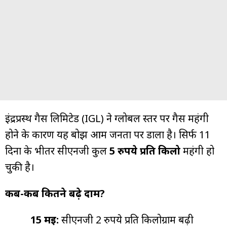
इंद्रप्रस्थ गैस लिमिटेड (IGL) ने ग्लोबल स्तर पर गैस महंगी
होने के कारण यह बोझ आम जनता पर डाला है। सिर्फ 11
दिनों के भीतर सीएनजी कुल
5 रुपये प्रति किलो
महंगी हो
चुकी है।
कब-कब कितने बढ़े दाम?
15 मई:
सीएनजी 2 रुपये प्रति किलोग्राम बढ़ी