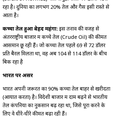
रहा है। दुनिया का लगभग 20% तेल और गैस इसी रास्ते से
आता है।
कच्चा तेल हुआ बेहद महंगा:
इस तनाव की वजह से
अंतरराष्ट्रीय बाजार में कच्चे तेल (Crude Oil) की कीमतें
आसमान छू रही हैं। जो कच्चा तेल पहले 69 से 72 डॉलर
प्रति बैरल मिलता था, वह अब 104 से 114 डॉलर के बीच
बिक रहा है
भारत पर असर
भारत अपनी जरूरत का 90% कच्चा तेल बाहर से खरीदता
(आयात करता) है। विदेशी बाजार में दाम बढ़ने से भारतीय
तेल कंपनियों का नुकसान बढ़ रहा था, जिसे पूरा करने के
लिए वे धीरे-धीरे कीमतें बढ़ा रही हैं।