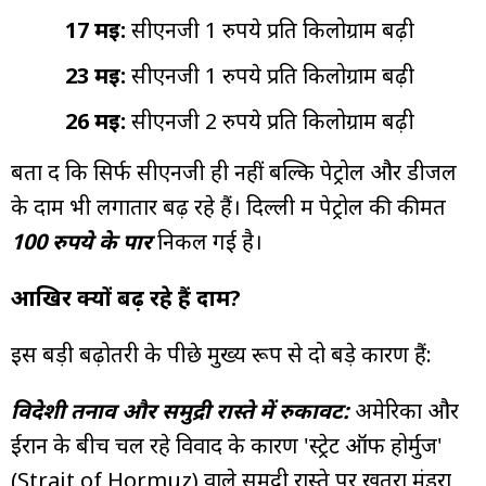
17 मई:
सीएनजी 1 रुपये प्रति किलोग्राम बढ़ी
23 मई:
सीएनजी 1 रुपये प्रति किलोग्राम बढ़ी
26 मई:
सीएनजी 2 रुपये प्रति किलोग्राम बढ़ी
बता दें कि सिर्फ सीएनजी ही नहीं बल्कि पेट्रोल और डीजल
के दाम भी लगातार बढ़ रहे हैं। दिल्ली में पेट्रोल की कीमत
100 रुपये के पार
निकल गई है।
आखिर क्यों बढ़ रहे हैं दाम?
इस बड़ी बढ़ोतरी के पीछे मुख्य रूप से दो बड़े कारण हैं:
विदेशी तनाव और समुद्री रास्ते में रुकावट:
अमेरिका और
ईरान के बीच चल रहे विवाद के कारण 'स्ट्रेट ऑफ होर्मुज'
(Strait of Hormuz) वाले समुद्री रास्ते पर खतरा मंडरा