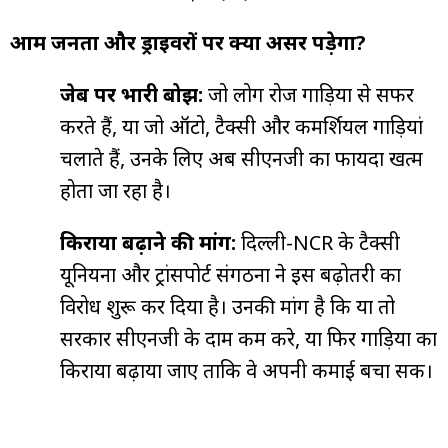
आम जनता और ड्राइवरों पर क्या असर पड़ेगा?
जेब पर भारी बोझ:
जो लोग रोज गाड़ियों से सफर
करते हैं, या जो ऑटो, टैक्सी और कमर्शियल गाड़ियां
चलाते हैं, उनके लिए अब सीएनजी का फायदा खत्म
होता जा रहा है।
किराया बढ़ाने की मांग:
दिल्ली-NCR के टैक्सी
यूनियनों और ट्रांसपोर्ट संगठनों ने इस बढ़ोतरी का
विरोध शुरू कर दिया है। उनकी मांग है कि या तो
सरकार सीएनजी के दाम कम करे, या फिर गाड़ियों का
किराया बढ़ाया जाए ताकि वे अपनी कमाई बचा सकें।