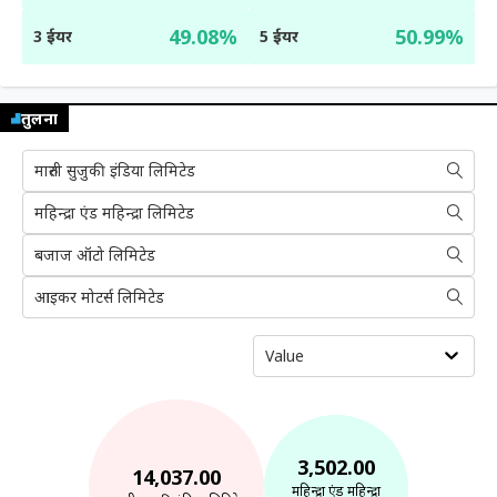
49.08%
50.99%
3 ईयर
5 ईयर
तुलना
मारुती सुजुकी इंडिया लिमिटेड
महिन्द्रा एंड महिन्द्रा लिमिटेड
बजाज ऑटो लिमिटेड
आइकर मोटर्स लिमिटेड
Value
3,502.00
14,037.00
महिन्द्रा एंड महिन्द्रा