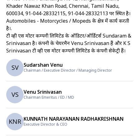
Khader Nawaz Khan Road, Chennai, Tamil Nadu,
600034, 91-044-28332115, 91-044-28332113 पर स्थित है।
Automobiles - Motorcycles / Mopeds के क्षेत्र में कार्य करती
है।
.
टी व्ही एस मोटर कम्पनी लिमिटेड के ऑडिटर/ऑर्डिटर्स Sundaram &
Srinivasan है। कंपनी के चेयरमैन Venu Srinivasan हैं और K S
Srinivasan टी व्ही एस मोटर कम्पनी लिमिटेड के कंपनी सेकेट्री हैं।
Sudarshan Venu
SV
Chairman / Executive Director / Managing Director
Venu Srinivasan
VS
Chairman Emeritus / ED / MD
KUNNATH NARAYANAN RADHAKRISHNAN
KNR
Executive Director & CEO