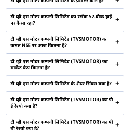
+
टी व्ही एस मोटर कम्पनी लिमिटेड के प्रमोटर कौन है?
टी व्ही एस मोटर कम्पनी लिमिटेड का स्टॉक 52-वीक हाई
+
पर कैसा रहा?
टी व्ही एस मोटर कम्पनी लिमिटेड (TVSMOTOR) की
+
कीमत NSE पर आज कितना है?
टी व्ही एस मोटर कम्पनी लिमिटेड (TVSMOTOR) का
+
मार्केट कैप कितना है?
+
टी व्ही एस मोटर कम्पनी लिमिटेड के शेयर सिंबल क्या है?
टी व्ही एस मोटर कम्पनी लिमिटेड (TVSMOTOR) का पी
+
ई रेश्यो क्या है?
टी व्ही एस मोटर कम्पनी लिमिटेड (TVSMOTOR) का पी
+
बी रेश्यो क्या है?