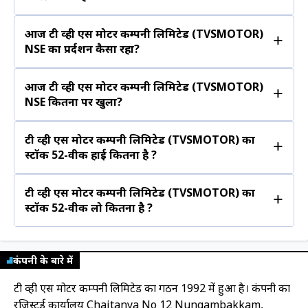
आज टी व्ही एस मोटर कम्पनी लिमिटेड (TVSMOTOR)
+
NSE का प्रर्दशन कैसा रहा?
आज टी व्ही एस मोटर कम्पनी लिमिटेड (TVSMOTOR)
+
NSE कितना पर खुला?
टी व्ही एस मोटर कम्पनी लिमिटेड (TVSMOTOR) का
+
स्टॉक 52-वीक हाई कितना है ?
टी व्ही एस मोटर कम्पनी लिमिटेड (TVSMOTOR) का
+
स्टॉक 52-वीक लो कितना है ?
कंपनी के बारे में
टी व्ही एस मोटर कम्पनी लिमिटेड का गठन 1992 में हुआ है। कंपनी का
रजिस्टर्ड कार्यालय Chaitanya No 12 Nungambakkam,