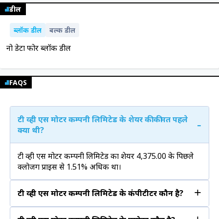
डील
ब्लॉक डील
बल्क डील
नो डेटा फोर ब्लॉक डील
FAQS
टी व्ही एस मोटर कम्पनी लिमिटेड के शेयर की कीमत पहले
-
क्या थी?
टी व्ही एस मोटर कम्पनी लिमिटेड का शेयर ₹4,375.00 के पिछले
क्लोजिंग प्राइस से 1.51% अधिक था।
+
टी व्ही एस मोटर कम्पनी लिमिटेड के कंपीटीटर कौन है?