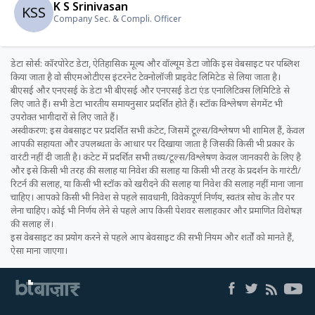
K S Srinivasan
KSS
Company Sec. & Compli. Officer
डेटा सोर्स: कॉरपोरेट डेटा, ऐतिहासिक मूल्य और वॉल्यूम डेटा जोकि इस वेबसाइट पर पब्लिश
किया जाता है वो सीएमओटीएस इंटरनेट टेक्नोलॉजी प्राइवेट लिमिटेड से लिया जाता है।
बीएसई और एनएसई के डेटा भी बीएसई और एनएसई डेटा एंड एनालिटिक्स लिमिटिडे से
लिए जाते हैं। सभी डेटा भारतीय समायनुसार प्रदर्शित होते हैं। स्टॉक विश्लेषण सेगमेंट भी
उपरोक्त भागीदारों से लिए जाते हैं।
अस्वीकरण: इस वेबसाइट पर प्रदर्शित सभी कंटेट, जिसमें टूल्स/विश्लेषण भी शामिल हैं, केवल
आपकी सहायता और उपलब्धता के आधार पर दिखाया जाता है जिसकी किसी भी प्रकार के
वारंटी नहीं दी जाती है। कंटेट में प्रदर्शित सभी तथ्य/टूल्स/विश्लेषण केवल जानकारी के लिए है
और इसे किसी भी तरह की सलाह या निवेश की सलाह या किसी भी तरह के प्रदर्शन के गारंटी/
रिटर्न की सलाह, या किसी भी स्टॉक को खरीदने की सलाह या निवेश की सलाह नहीं माना जाना
चाहिए। आपको किसी भी निवेश से पहले सावधानी, विवेकपूर्ण निर्णय, स्वतंत्र सोच के तौर पर
लेना चाहिए। कोई भी निर्णय लेने से पहले आप किसी पेशवर सलाहकार और प्रमाणित विशेषज्ञ
की सलाह लें।
इस वेबसाइट का प्रयोग करने से पहले आप बेवसाइट की सभी नियम और शर्तों को मानते हैं,
ऐसा माना जाएगा।