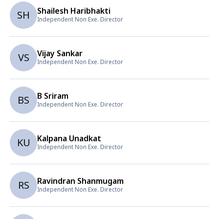
Shailesh Haribhakti
SH
Independent Non Exe. Director
Vijay Sankar
VS
Independent Non Exe. Director
B Sriram
BS
Independent Non Exe. Director
Kalpana Unadkat
KU
Independent Non Exe. Director
Ravindran Shanmugam
RS
Independent Non Exe. Director