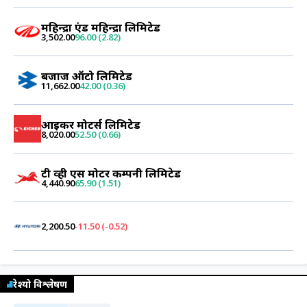
महिन्द्रा एंड महिन्द्रा लिमिटेड
3,502.00
96.00 (2.82)
बजाज ऑटो लिमिटेड
11,662.00
42.00 (0.36)
आइकर मोटर्स लिमिटेड
8,020.00
52.50 (0.66)
टी व्ही एस मोटर कम्पनी लिमिटेड
4,440.90
65.90 (1.51)
2,200.50
-11.50 (-0.52)
रेश्यो विश्लेषण