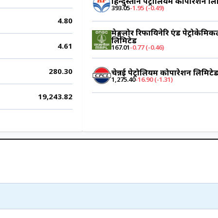
हिन्दुस्तान पेट्रोलियम कोर्पोरेशन ल
393.05
-1.95 (-0.49)
4.80
मेङ्गलोर रिफायिनेरि एंड पेट्रोकेमिक
लिमिटेड
4.61
167.01
-0.77 (-0.46)
280.30
चेन्नई पेट्रोलियम कोर्पोरेशन लिमिटे
1,275.40
-16.90 (-1.31)
19,243.82