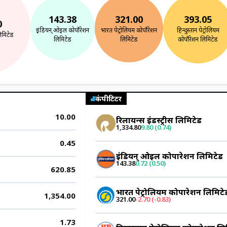
143.38
321.00
393.05
0
इंडियन् ओइल कोर्पोरेशन
भारत पेट्रोलियम कोर्पोरेशन
हिन्दुस्तान पेट्रोलियम
लिमिटेड
लिमिटेड
लिमिटेड
कोर्पोरेशन लिमिटेड
कंपीटिटर
10.00
रिलायन्स इंडस्ट्रीस लिमिटेड
1,334.80
9.80 (0.74)
0.45
इंडियन् ओइल कोर्पोरेशन लिमिटेड
143.38
0.72 (0.50)
620.85
भारत पेट्रोलियम कोर्पोरेशन लिमिटे
1,354.00
321.00
-2.70 (-0.83)
1.73