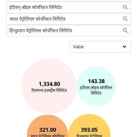
इंडियन् ओइल कोर्पोरेशन लिमिटेड
भारत पेट्रोलियम कोर्पोरेशन लिमिटेड
हिन्दुस्तान पेट्रोलियम कोर्पोरेशन लिमिटेड
Value
143.38
1,334.80
इंडियन् ओइल कोर्पोरेशन
रिलायन्स इंडस्ट्रीस लिमिटेड
लिमिटेड
321.00
393.05
भारत पेट्रोलियम कोर्पोरेशन
हिन्दुस्तान पेट्रोलियम