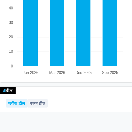
40
30
20
10
0
Jun 2026
Mar 2026
Dec 2025
Sep 2025
डील
ब्लॉक डील
बल्क डील
नो डेटा फोर ब्लॉक डील