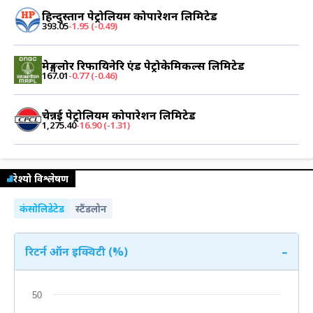
हिन्दुस्तान पेट्रोलियम कोर्पोरेशन लिमिटेड
393.05
-1.95 (-0.49)
मेङ्गलोर रिफायिनेरि एंड पेट्रोकेमिकल्स लिमिटेड
167.01
-0.77 (-0.46)
चेन्नई पेट्रोलियम कोर्पोरेशन लिमिटेड
1,275.40
-16.90 (-1.31)
रेश्यो विश्लेषण
कंसोलिडेटेड
स्टैंडलोन
-
रिटर्न ऑन इक्विटी (%)
50