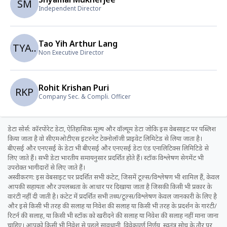
SM
Independent Director
Tao Yih Arthur Lang
TYA..
Non Executive Director
Rohit Krishan Puri
RKP
Company Sec. & Compli. Officer
डेटा सोर्स: कॉरपोरेट डेटा, ऐतिहासिक मूल्य और वॉल्यूम डेटा जोकि इस वेबसाइट पर पब्लिश
किया जाता है वो सीएमओटीएस इंटरनेट टेक्नोलॉजी प्राइवेट लिमिटेड से लिया जाता है।
बीएसई और एनएसई के डेटा भी बीएसई और एनएसई डेटा एंड एनालिटिक्स लिमिटिडे से
लिए जाते हैं। सभी डेटा भारतीय समायनुसार प्रदर्शित होते हैं। स्टॉक विश्लेषण सेगमेंट भी
उपरोक्त भागीदारों से लिए जाते हैं।
अस्वीकरण: इस वेबसाइट पर प्रदर्शित सभी कंटेट, जिसमें टूल्स/विश्लेषण भी शामिल हैं, केवल
आपकी सहायता और उपलब्धता के आधार पर दिखाया जाता है जिसकी किसी भी प्रकार के
वारंटी नहीं दी जाती है। कंटेट में प्रदर्शित सभी तथ्य/टूल्स/विश्लेषण केवल जानकारी के लिए है
और इसे किसी भी तरह की सलाह या निवेश की सलाह या किसी भी तरह के प्रदर्शन के गारंटी/
रिटर्न की सलाह, या किसी भी स्टॉक को खरीदने की सलाह या निवेश की सलाह नहीं माना जाना
चाहिए। आपको किसी भी निवेश से पहले सावधानी, विवेकपूर्ण निर्णय, स्वतंत्र सोच के तौर पर