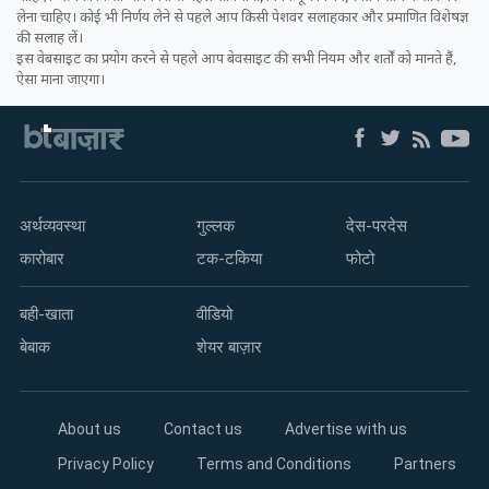
लेना चाहिए। कोई भी निर्णय लेने से पहले आप किसी पेशवर सलाहकार और प्रमाणित विशेषज्ञ
की सलाह लें।
इस वेबसाइट का प्रयोग करने से पहले आप बेवसाइट की सभी नियम और शर्तों को मानते हैं,
ऐसा माना जाएगा।
अर्थव्यवस्था
गुल्लक
देस-परदेस
कारोबार
टक-टकिया
फोटो
बही-खाता
वीडियो
बेबाक
शेयर बाज़ार
About us
Contact us
Advertise with us
Privacy Policy
Terms and Conditions
Partners