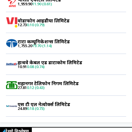
1,959.90
11.90 (0.61)
वोडाफोन आइडीया लिमिटेड
12.73
0.10 (0.79)
टाटा कम्यूनिकेशन्स लिमिटेड
1,755.20
19.70 (1.14)
हाथवे केबल एंड डाटाकोम लिमिटेड
10.91
0.08 (0.74)
महानगर टेलिफोन निगम लिमिटेड
27.81
0.12 (0.43)
एस टी एल नेत्वोर्क्स लिमिटेड
24.89
0.18 (0.73)
रेश्यो विश्लेषण