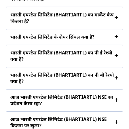
भारती एयरटेल लिमिटेड (BHARTIARTL) का मार्केट कैप
+
कितना है?
+
भारती एयरटेल लिमिटेड के शेयर सिंबल क्या है?
भारती एयरटेल लिमिटेड (BHARTIARTL) का पी ई रेश्यो
+
क्या है?
भारती एयरटेल लिमिटेड (BHARTIARTL) का पी बी रेश्यो
+
क्या है?
आज भारती एयरटेल लिमिटेड (BHARTIARTL) NSE का
+
प्रर्दशन कैसा रहा?
आज भारती एयरटेल लिमिटेड (BHARTIARTL) NSE
+
कितना पर खुला?