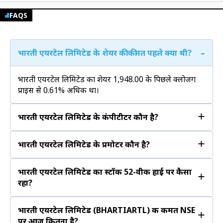
FAQS
-
भारती एयरटेल लिमिटेड के शेयर की कीमत पहले क्या थी?
भारती एयरटेल लिमिटेड का शेयर ₹1,948.00 के पिछले क्लोजिंग
प्राइस से 0.61% अधिक था।
+
भारती एयरटेल लिमिटेड के कंपीटीटर कौन है?
+
भारती एयरटेल लिमिटेड के प्रमोटर कौन है?
भारती एयरटेल लिमिटेड का स्टॉक 52-वीक हाई पर कैसा
+
रहा?
भारती एयरटेल लिमिटेड (BHARTIARTL) की कीमत NSE
+
पर आज कितना है?