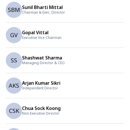
Sunil Bharti Mittal
SBM
Chairman & Exec. Director
Gopal Vittal
GV
Executive Vice Chairman
Shashwat Sharma
SS
Managing Director & CEO
Arjan Kumar Sikri
AKS
Independent Director
Chua Sock Koong
CSK
Non Executive Director