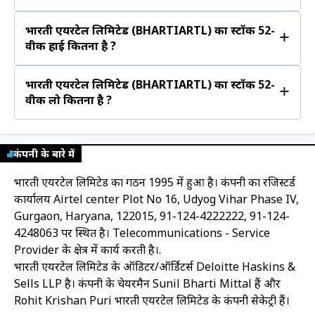
भारती एयरटेल लिमिटेड (BHARTIARTL) का स्टॉक 52-
+
वीक हाई कितना है ?
भारती एयरटेल लिमिटेड (BHARTIARTL) का स्टॉक 52-
+
वीक लो कितना है ?
कंपनी के बारे में
भारती एयरटेल लिमिटेड का गठन 1995 में हुआ है। कंपनी का रजिस्टर्ड
कार्यालय Airtel center Plot No 16, Udyog Vihar Phase IV,
Gurgaon, Haryana, 122015, 91-124-4222222, 91-124-
4248063 पर स्थित है। Telecommunications - Service
Provider के क्षेत्र में कार्य करती है।
.
भारती एयरटेल लिमिटेड के ऑडिटर/ऑर्डिटर्स Deloitte Haskins &
Sells LLP है। कंपनी के चेयरमैन Sunil Bharti Mittal हैं और
Rohit Krishan Puri भारती एयरटेल लिमिटेड के कंपनी सेकेट्री हैं।