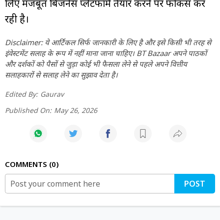
लिए मजबूत बिजनेस प्लेटफॉर्म तैयार करने पर फोकस कर
रही है।
Disclaimer: ये आर्टिकल सिर्फ जानकारी के लिए है और इसे किसी भी तरह से
इंवेस्टमेंट सलाह के रूप में नहीं माना जाना चाहिए। BT Bazaar अपने पाठकों
और दर्शकों को पैसों से जुड़ा कोई भी फैसला लेने से पहले अपने वित्तीय
सलाहकारों से सलाह लेने का सुझाव देता है।
Edited By:
Gaurav
Published On:
May 26, 2026
COMMENTS
0
POST