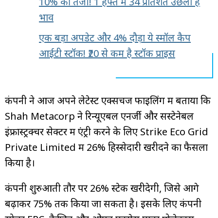
10% की तेजी! 1 हफ्ते में 34 प्रतिशत उछला है
भाव
एक बड़ा अपडेट और 4% दौड़ा ये स्मॉल कैप
आईटी स्टॉक! ₹20 से कम है स्टॉक प्राइस
कंपनी ने आज अपने लेटेस्ट एक्सचेंज फाइलिंग में बताया कि
Shah Metacorp ने रिन्यूएबल एनर्जी और सस्टेनेबल
इंफ्रास्ट्रक्चर सेक्टर में एंट्री करने के लिए Strike Eco Grid
Private Limited में 26% हिस्सेदारी खरीदने का फैसला
किया है।
कंपनी शुरुआती तौर पर 26% स्टेक खरीदेगी, जिसे आगे
बढ़ाकर 75% तक किया जा सकता है। इसके लिए कंपनी