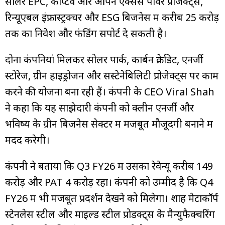
सोलर EPC, कैप्टिव और ओपन एक्सेस पावर प्रोजेक्ट्स,
रिन्यूएबल इंफ्रास्ट्रक्चर और ESG बिजनेस में करीब ₹25 करोड़
तक का निवेश और फंडिंग सपोर्ट दे सकती है।
दोनों कंपनियां मिलकर सोलर पार्क, कार्बन क्रेडिट, एनर्जी
स्टोरेज, ग्रीन हाइड्रोजन और सस्टेनेबिलिटी प्रोजेक्ट्स पर काम
करने की योजना बना रही हैं। कंपनी के CEO Viral Shah
ने कहा कि यह साझेदारी कंपनी को क्लीन एनर्जी और
भविष्य के ग्रीन बिजनेस सेक्टर में मजबूत मौजूदगी बनाने में
मदद करेगी।
कंपनी ने बताया कि Q3 FY26 में उसका रेवेन्यू करीब ₹149
करोड़ और PAT ₹4 करोड़ रहा। कंपनी को उम्मीद है कि Q4
FY26 में भी मजबूत प्रदर्शन देखने को मिलेगा। शाह मेटाकॉर्प
स्टेनलेस स्टील और माइल्ड स्टील प्रोडक्ट्स के मैन्युफैक्चरिंग