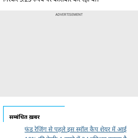
ADVERTISEMENT
सम्बंधित ख़बरें
फंड रेजिंग से पहले इस स्मॉल कैप शेयर में आई