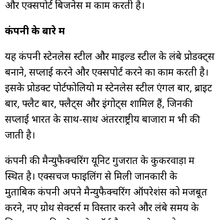
और एक्सपोर्ट बिजनेस में काम करती है।
कंपनी के बारे में
यह कंपनी स्टेनलेस स्टील और माइल्ड स्टील के लंबे प्रोडक्ट्स
बनाने, सप्लाई करने और एक्सपोर्ट करने का काम करती है।
इसके प्रोडक्ट पोर्टफोलियो में स्टेनलेस स्टील एंगल बार, ब्राइट
बार, फ्लैट बार, फ्लैट्स और इंगोट्स शामिल हैं, जिनकी
सप्लाई भारत के साथ-साथ अंतरराष्ट्रीय बाजारों में भी की
जाती है।
कंपनी की मैन्युफैक्चरिंग यूनिट गुजरात के कुकरवाड़ा में
स्थित है। एक्सचेंज फाइलिंग से मिली जानकारी के
मुताबिक कंपनी अपने मैन्युफैक्चरिंग ऑपरेशंस को मजबूत
करने, नए ग्रोथ सेक्टर्स में विस्तार करने और लंबे समय के