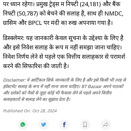
पर ध्यान रहेगा। प्रमुख ट्रेड्स में निफ्टी (24,181) और बैंक
निफ्टी (50,787) को बेचने की सलाह है, साथ ही NMDC,
ग्रासिम और BPCL पर मंदी का रुख अपनाया गया है।
डिस्क्लेमर: यह जानकारी केवल सूचना के उद्देश्यों के लिए है
और इसे निवेश सलाह के रूप में नहीं समझा जाना चाहिए।
निवेश निर्णय लेने से पहले एक वित्तीय सलाहकार से परामर्श
करने की सिफारिश की जाती है।
Disclaimer: ये आर्टिकल सिर्फ जानकारी के लिए है और इसे किसी भी तरह से
इंवेस्टमेंट सलाह के रूप में नहीं माना जाना चाहिए। BT Bazaar अपने पाठकों
और दर्शकों को पैसों से जुड़ा कोई भी फैसला लेने से पहले अपने वित्तीय
सलाहकारों से सलाह लेने का सुझाव देता है।
Published On:
Oct 28, 2024