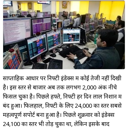
म्यूचुअल
फंड
साप्ताहिक आधार पर निफ्टी इंडेक्स में कोई तेजी नहीं दिखी
है। इस स्तर से बाजार अब तक लगभग 2,000 अंक नीचे
फिसल चुका है। पिछले हफ्ते, निफ्टी हर दिन लाल निशान में
बंद हुआ। फिलहाल, निफ्टी के लिए 24,000 का स्तर सबसे
महत्वपूर्ण सपोर्ट बना हुआ है। पिछले शुक्रवार को इंडेक्स
24,100 का स्तर भी तोड़ चुका था, लेकिन इसके बाद