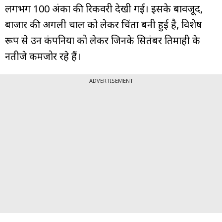
लगभग 100 अंकों की रिकवरी देखी गई। इसके बावजूद,
बाजार की अगली चाल को लेकर चिंता बनी हुई है, विशेष
रूप से उन कंपनियों को लेकर जिनके सितंबर तिमाही के
नतीजे कमजोर रहे हैं।
ADVERTISEMENT