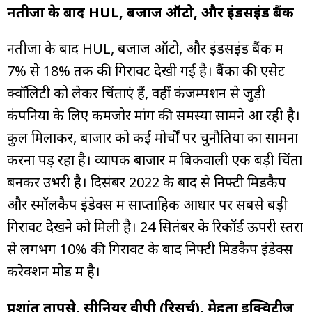
नतीजों के बाद HUL, बजाज ऑटो, और इंडसइंड बैंक
नतीजों के बाद HUL, बजाज ऑटो, और इंडसइंड बैंक में
7% से 18% तक की गिरावट देखी गई है। बैंकों की एसेट
क्वॉलिटी को लेकर चिंताएं हैं, वहीं कंजम्पशन से जुड़ी
कंपनियों के लिए कमजोर मांग की समस्या सामने आ रही है।
कुल मिलाकर, बाजार को कई मोर्चों पर चुनौतियों का सामना
करना पड़ रहा है। व्यापक बाजार में बिकवाली एक बड़ी चिंता
बनकर उभरी है। दिसंबर 2022 के बाद से निफ्टी मिडकैप
और स्मॉलकैप इंडेक्स में साप्ताहिक आधार पर सबसे बड़ी
गिरावट देखने को मिली है। 24 सितंबर के रिकॉर्ड ऊपरी स्तरों
से लगभग 10% की गिरावट के बाद निफ्टी मिडकैप इंडेक्स
करेक्शन मोड में है।
प्रशांत तापसे, सीनियर वीपी (रिसर्च), मेहता इक्विटीज